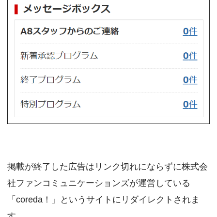
掲載が終了した広告はリンク切れにならずに株式会
社ファンコミュニケーションズが運営している
「coreda！」というサイトにリダイレクトされま
す。