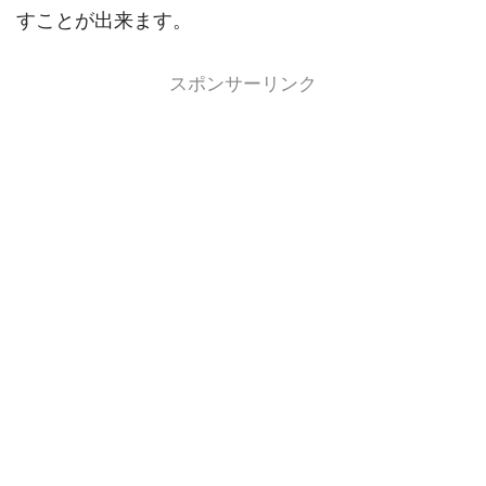
すことが出来ます。
スポンサーリンク