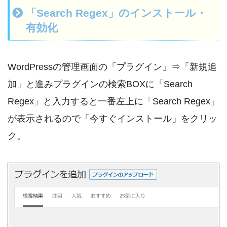
「Search Regex」のインストール・
有効化
WordPressの管理画面の「プラグイン」⇒「新規追
加」と進みプラグインの検索BOXに「Search
Regex」と入力すると一番左上に「Search Regex」
が表示されるので「今すぐインストール」をクリッ
ク。