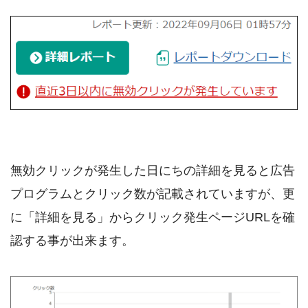
無効クリックが発生した日にちの詳細を見ると広告
プログラムとクリック数が記載されていますが、更
に「詳細を見る」からクリック発生ページURLを確
認する事が出来ます。