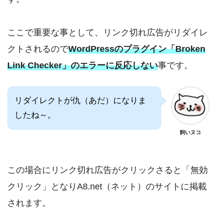
ここで重要な事として、リンク切れ広告がリダイレ
クトされるので
WordPressのプラグイン「Broken
Link Checker」のエラーに反応しない
事です。
リダイレクトが仇（あだ）になりま
したね～。
飼いヌコ
この場合にリンク切れ広告がクリックさると「無効
クリック」となりA8.net（ネット）のサイトに掲載
されます。