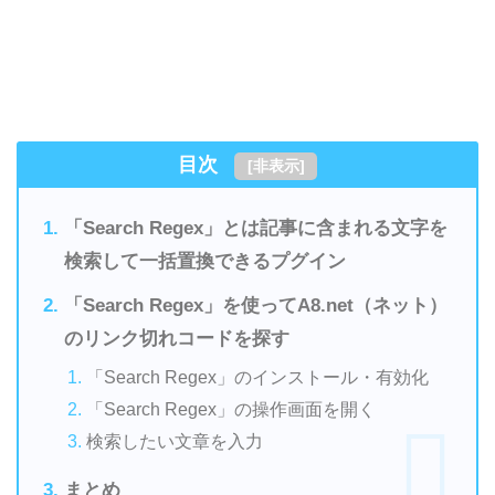
目次
[
非表示
]
「Search Regex」とは記事に含まれる文字を
検索して一括置換できるプグイン
「Search Regex」を使ってA8.net（ネット）
のリンク切れコードを探す
「Search Regex」のインストール・有効化
「Search Regex」の操作画面を開く
検索したい文章を入力
まとめ