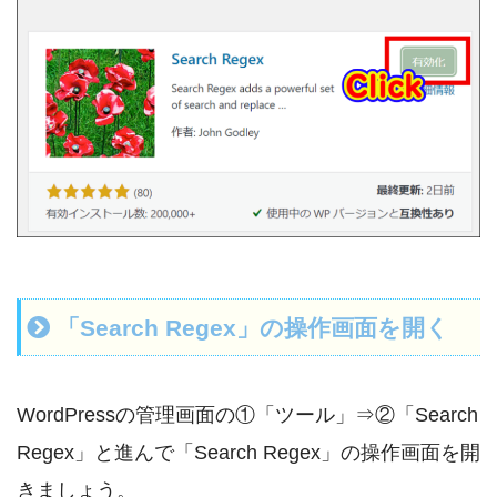
「Search Regex」の操作画面を開く
WordPressの管理画面の①「ツール」⇒②「Search
Regex」と進んで「Search Regex」の操作画面を開
きましょう。