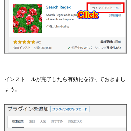
インストールが完了したら有効化を行っておきまし
ょう。