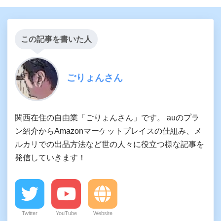
この記事を書いた人
ごりょんさん
関西在住の自由業「ごりょんさん」です。 auのプラ
ン紹介からAmazonマーケットプレイスの仕組み、メ
ルカリでの出品方法など世の人々に役立つ様な記事を
発信していきます！
Twitter
YouTube
Website