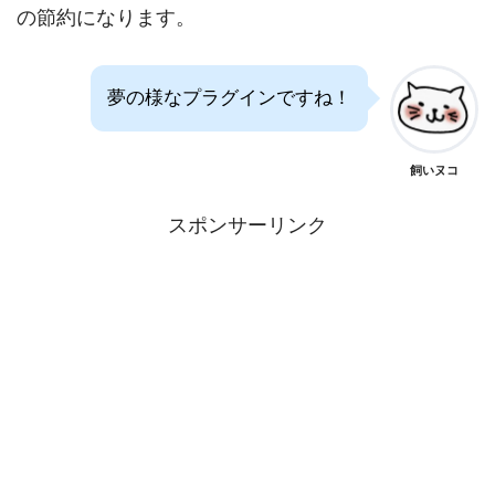
の節約になります。
夢の様なプラグインですね！
飼いヌコ
スポンサーリンク