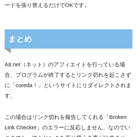
ードを張り替えるだけでOKです。
まとめ
A8.net（ネット）のアフィエイトを行っている場
合、プログラムが終了するとリンク切れを起こさず
に「coreda！」というサイトにリダイレクトされま
す。
この場合はリンク切れを報告してくれる「Broken
Link Checker」のエラーに反応しません、なのでい