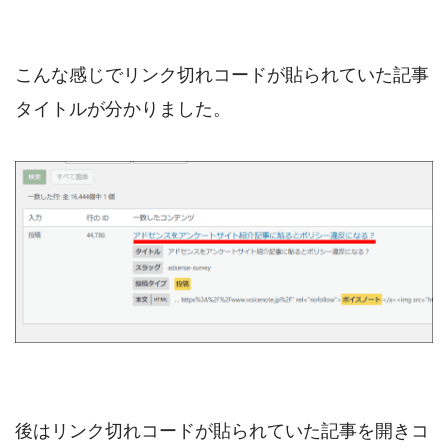
こんな感じでリンク切れコードが貼られていた記事
タイトルが分かりました。
後はリンク切れコードが貼られていた記事を開きコ