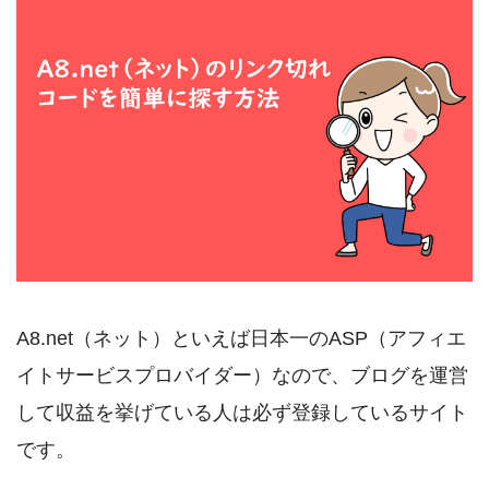
A8.net（ネット）といえば日本一のASP（アフィエ
イトサービスプロバイダー）なので、ブログを運営
して収益を挙げている人は必ず登録しているサイト
です。