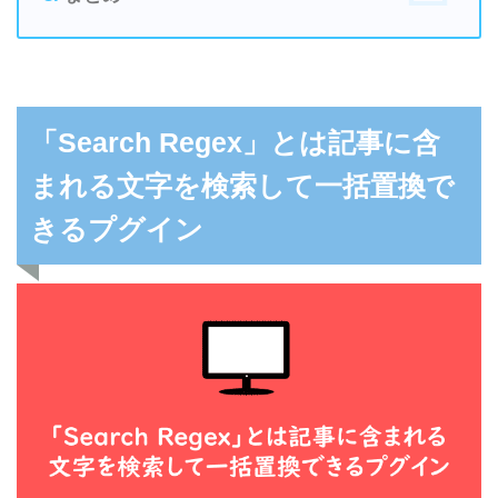
「Search Regex」とは記事に含
まれる文字を検索して一括置換で
きるプグイン