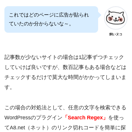
これではどのページに広告が貼られ
ていたのか分からないな～。
飼いヌコ
記事数が少ないサイトの場合は1記事ずつチェック
していけば良いですが、数百記事もある場合などは
チェックするだけで莫大な時間がかかってしまいま
す。
この場合の対処法として、任意の文字を検索できる
WordPressのプラグイン
「Search Regex」
を使っ
てA8.net（ネット）のリンク切れコードを簡単に探