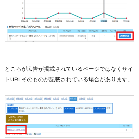
ところが広告が掲載されているページではなくサイ
トURLそのものが記載されている場合があります。