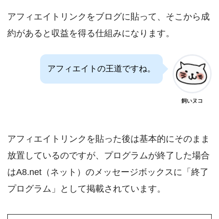
アフィエイトリンクをブログに貼って、そこから成
約があると収益を得る仕組みになります。
アフィエイトの王道ですね。
飼いヌコ
アフィエイトリンクを貼った後は基本的にそのまま
放置しているのですが、プログラムが終了した場合
はA8.net（ネット）のメッセージボックスに「終了
プログラム」として掲載されています。