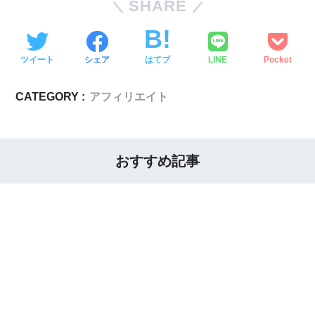
SHARE
ツイート
シェア
はてブ
LINE
Pocket
CATEGORY :
アフィリエイト
おすすめ記事