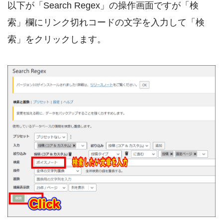
以下が「Search Regex」の操作画面ですが「検
索」欄にリンク切れコードの文字を入力して「検
索」をクリックします。