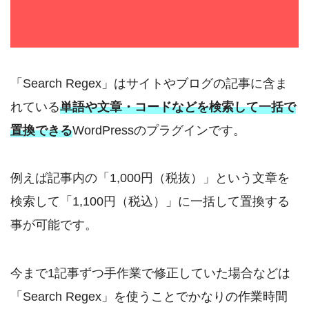
「Search Regex」はサイトやブログの記事に含ま
れている
単語や文章・コードなどを検索して一括で
置換できる
WordPressのプラグインです。
例えば記事内の「1,000円（税抜）」という文章を
検索して「1,100円（税込）」に一括して置換する
事が可能です。
今まで1記事ずつ手作業で修正していた場合などは
「Search Regex」を使うことでかなりの作業時間