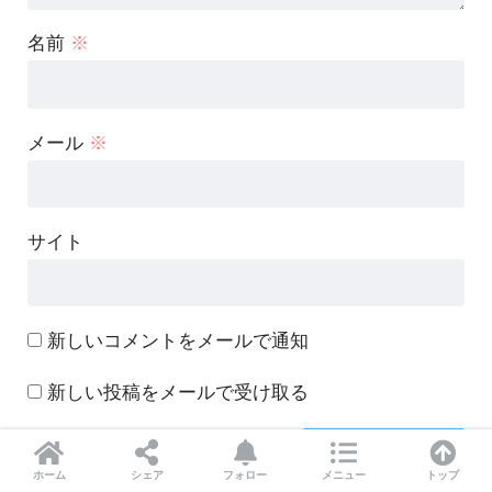
名前
※
メール
※
サイト
新しいコメントをメールで通知
新しい投稿をメールで受け取る
ホーム
シェア
フォロー
メニュー
トップ