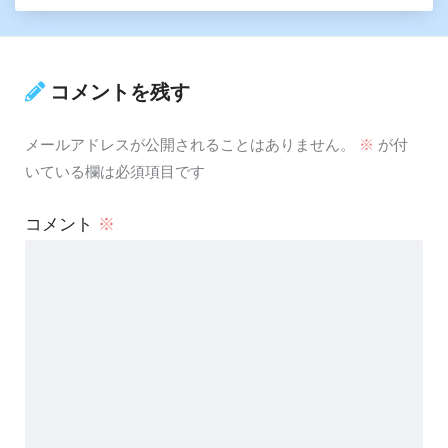
コメントを残す
メールアドレスが公開されることはありません。
※
が付
いている欄は必須項目です
コメント
※