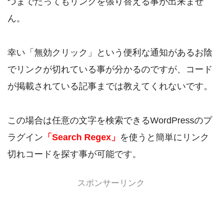
つまでたってもリンクを張り替える事が出来ませ
ん。
幸い「無効クリック」という便利な通知があるお陰
でリンクが切れている事が分かるのですが、コード
が掲載されている記事までは教えてくれないです。
この場合は任意の文字を検索できるWordPressのプ
ラグイン
「Search Regex」
を使うと簡単にリンク
切れコードを探す事が可能です。
スポンサーリンク