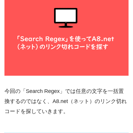
今回の「Search Regex」では任意の文字を一括置
換するのではなく、A8.net（ネット）のリンク切れ
コードを探していきます。