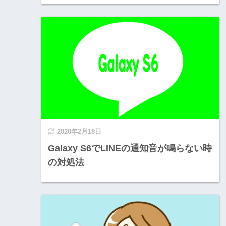
2020年2月18日
Galaxy S6でLINEの通知音が鳴らない時
の対処法