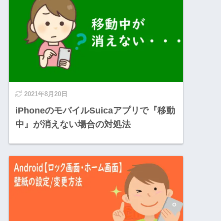
2021年8月20日
iPhoneのモバイルSuicaアプリで『移動
中』が消えない場合の対処法