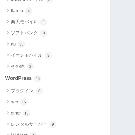
IIJmio
4
楽天モバイル
1
ソフトバンク
8
au
35
イオンモバイル
3
その他
2
WordPress
45
プラグイン
8
seo
15
other
13
レンタルサーバー
9