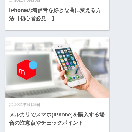
2021年5月25日
iPhoneの着信音を好きな曲に変える方
法【初心者必見！】
2021年5月25日
メルカリでスマホ(iPhone)を購入する場
合の注意点やチェックポイント