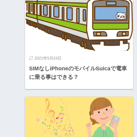
2021年5月24日
SIMなしiPhoneのモバイルSuicaで電車
に乗る事はできる？