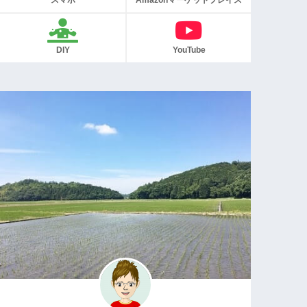
スマホ
Amazonマーケットプレイス
DIY
YouTube