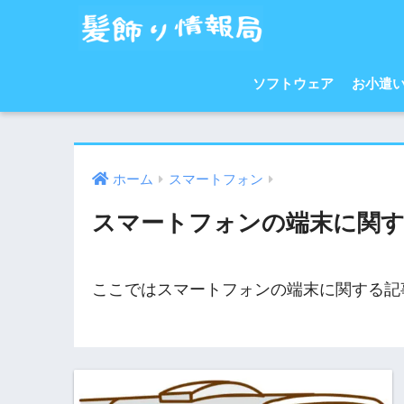
ソフトウェア
お小遣
ホーム
スマートフォン
スマートフォンの端末に関す
ここではスマートフォンの端末に関する記