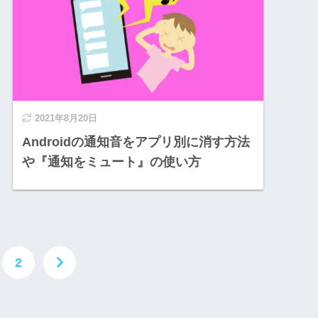
2021年8月20日
Androidの通知音をアプリ別に消す方法
や『通知をミュート』の使い方
2