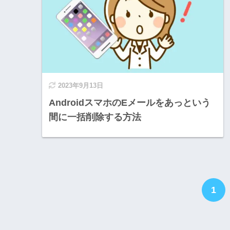
2023年9月13日
AndroidスマホのEメールをあっという
間に一括削除する方法
1