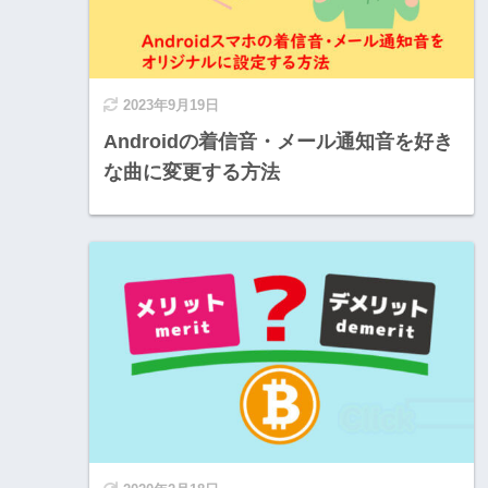
2023年9月19日
Androidの着信音・メール通知音を好き
な曲に変更する方法