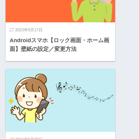
2023年9月17日
Androidスマホ【ロック画面・ホーム画
面】壁紙の設定／変更方法