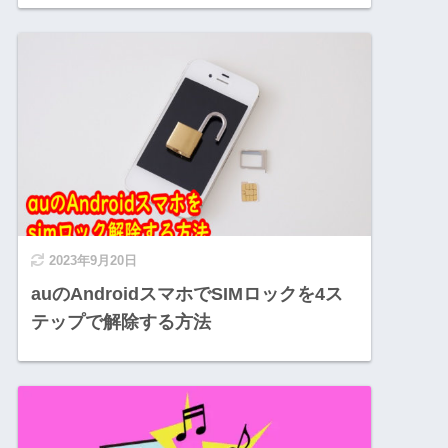
2023年9月20日
auのAndroidスマホでSIMロックを4ス
テップで解除する方法