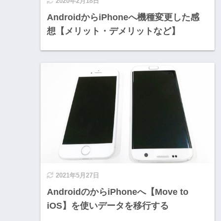
2020年2月18日
AndroidからiPhoneへ機種変更した感
想【メリット・デメリットなど】
2021年5月27日
AndroidのからiPhoneへ【Move to
iOS】を使いデータを移行する