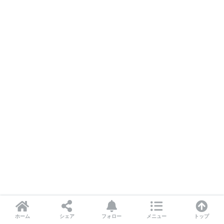
ホーム
シェア
フォロー
メニュー
トップ