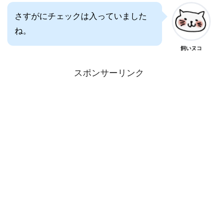
さすがにチェックは入っていました
ね。
飼いヌコ
スポンサーリンク