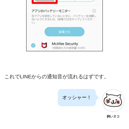
これでLINEからの通知音が流れるはずです。
オッシャー！
飼いヌコ