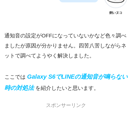
飼いヌコ
通知音の設定がOFFになっていないかなど色々調べ
ましたが原因が分かりません。四苦八苦しながらネ
ットで調べてようやく解決しました。
Galaxy S6でLINEの通知音が鳴らない
ここでは
時の対処法
を紹介したいと思います。
スポンサーリンク