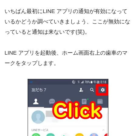
いちばん最初にLINE アプリの通知が有効になって
いるかどうか調べていきましょう、ここが無効にな
っていると通知は来ないです(笑)。
LINE アプリを起動後、ホーム画面右上の歯車のマ
ークをタップします。