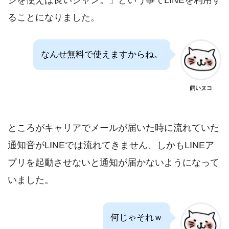
ることになりました。
なんせ無料で使えますからね。
飼いヌコ
ところがキャリアでメールが届いた時に流れていた
通知音がLINEでは流れてきません、しかもLINEア
プリを起動させないと通知が届かないようになって
いました。
何じゃそれｗ