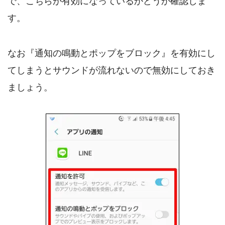
で、こちらが有効になっているかどうか確認しま
す。
なお『通知の鳴動とポップをブロック』を有効にし
てしまうとサウンドが流れないので無効にしておき
ましょう。