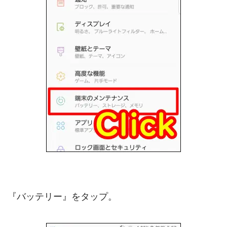
『バッテリー』をタップ。