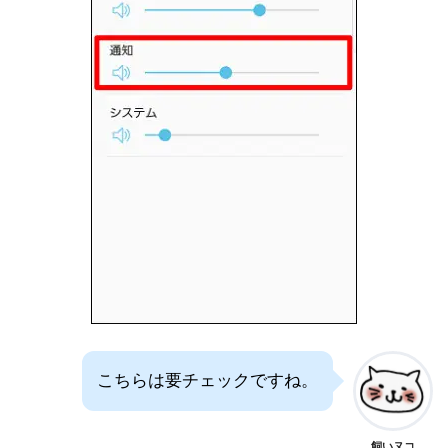
こちらは要チェックですね。
飼いヌコ