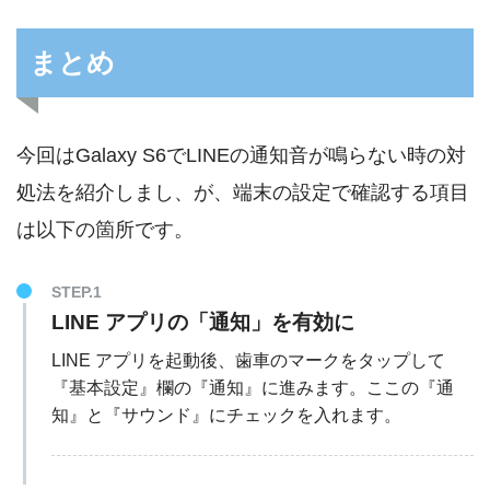
まとめ
今回はGalaxy S6でLINEの通知音が鳴らない時の対
処法を紹介しまし、が、端末の設定で確認する項目
は以下の箇所です。
STEP.1
LINE アプリの「通知」を有効に
LINE アプリを起動後、歯車のマークをタップして
『基本設定』欄の『通知』に進みます。ここの『通
知』と『サウンド』にチェックを入れます。