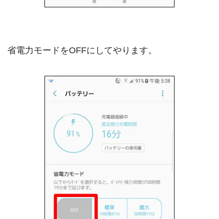
省電力モードをOFFにしてやります。