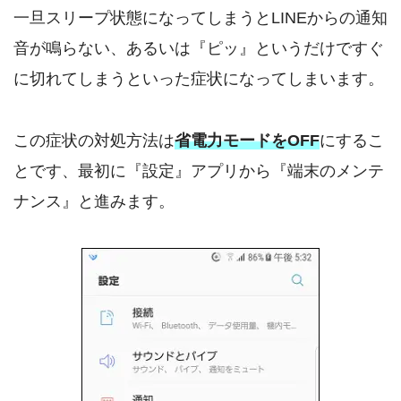
一旦スリープ状態になってしまうとLINEからの通知
音が鳴らない、あるいは『ピッ』というだけですぐ
に切れてしまうといった症状になってしまいます。
この症状の対処方法は
省電力モードをOFF
にするこ
とです、最初に『設定』アプリから『端末のメンテ
ナンス』と進みます。