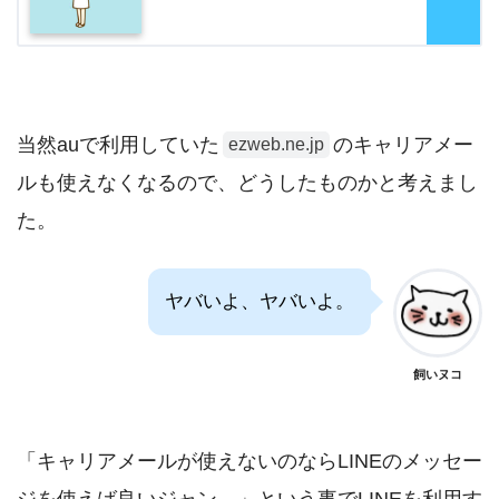
当然auで利用していた
のキャリアメー
ezweb.ne.jp
ルも使えなくなるので、どうしたものかと考えまし
た。
ヤバいよ、ヤバいよ。
飼いヌコ
「キャリアメールが使えないのならLINEのメッセー
ジを使えば良いジャン。」という事でLINEを利用す