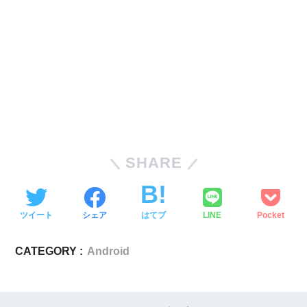
SHARE
ツイート
シェア
はてブ
LINE
Pocket
CATEGORY :
Android