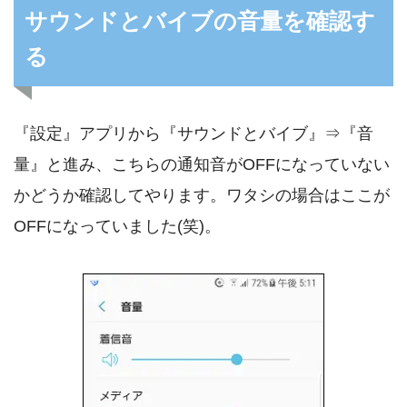
サウンドとバイブの音量を確認す
る
『設定』アプリから『サウンドとバイブ』⇒『音
量』と進み、こちらの通知音がOFFになっていない
かどうか確認してやります。ワタシの場合はここが
OFFになっていました(笑)。