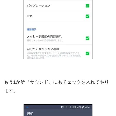
もう1か所『サウンド』にもチェックを入れてやり
ます。