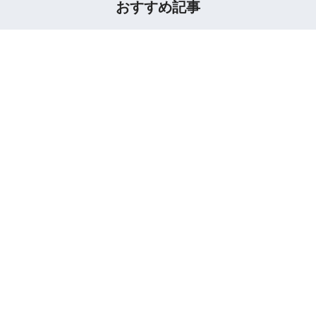
おすすめ記事