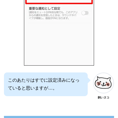
このあたりはすでに設定済みになっ
ていると思いますが…。
飼いヌコ