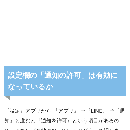
設定欄の「通知の許可」は有効に
なっているか
『設定』アプリから 『アプリ』 ⇒『LINE』 ⇒『通
知』と進むと『通知を許可』という項目があるの