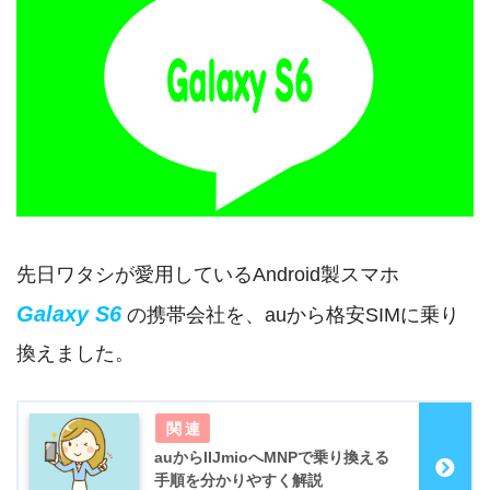
先日ワタシが愛用しているAndroid製スマホ
Galaxy S6
の携帯会社を、auから格安SIMに乗り
換えました。
auからIIJmioへMNPで乗り換える
手順を分かりやすく解説