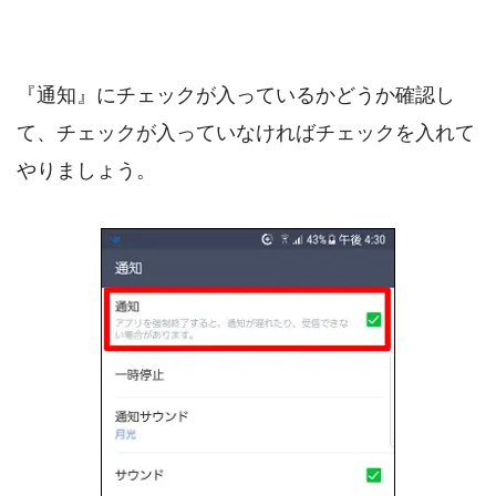
『通知』にチェックが入っているかどうか確認し
て、チェックが入っていなければチェックを入れて
やりましょう。