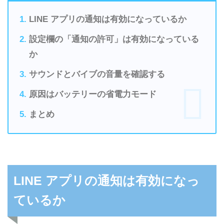
LINE アプリの通知は有効になっているか
設定欄の「通知の許可」は有効になっている
か
サウンドとバイブの音量を確認する
原因はバッテリーの省電力モード
まとめ
LINE アプリの通知は有効になっ
ているか