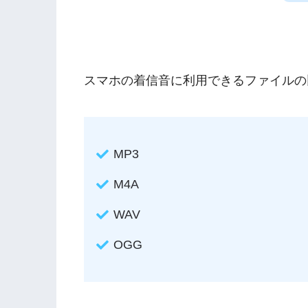
スマホの着信音に利用できるファイルの
MP3
M4A
WAV
OGG