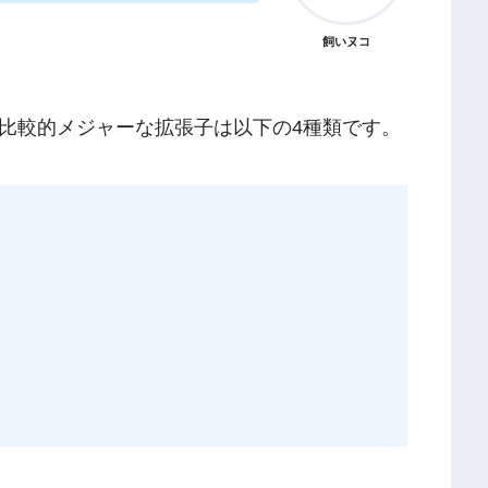
飼いヌコ
比較的メジャーな拡張子は以下の4種類です。