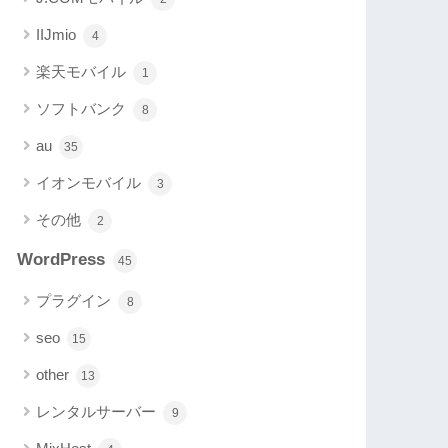
IIJmio
4
楽天モバイル
1
ソフトバンク
8
au
35
イオンモバイル
3
その他
2
WordPress
45
プラグイン
8
seo
15
other
13
レンタルサーバー
9