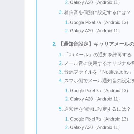
Galaxy A20（Android 11）
着信音を個別に設定するには？
Google Pixel 7a（Android 13）
Galaxy A20（Android 11）
【通知音設定】キャリアメール
「auメール」の通知を許可する
メール音に使用するオリジナル
音源ファイルを「Notificati
スマホ側でメール通知音の設定
Google Pixel 7a（Android 13）
Galaxy A20（Android 11）
通知音を個別に設定するには？
Google Pixel 7a（Android 13）
Galaxy A20（Android 11）