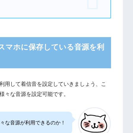
スマホに保存している音源を利
利用して着信音を設定していきましょう、こ
様々な音源を設定可能です。
々な音源が利用できるのか！