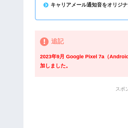
キャリアメール通知音をオリジナ
追記
2023年9月 Google Pixel 7a（
加しました。
スポ