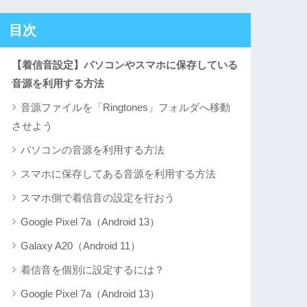
目次
【着信音設定】パソコンやスマホに保存している
音源を利用する方法
音源ファイルを「Ringtones」フォルダへ移動
させよう
パソコンの音源を利用する方法
スマホに保存してある音源を利用する方法
スマホ側で着信音の設定を行おう
Google Pixel 7a（Android 13）
Galaxy A20（Android 11）
着信音を個別に設定するには？
Google Pixel 7a（Android 13）