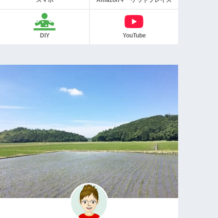
スマホ
Amazonマーケットプレイス
DIY
YouTube