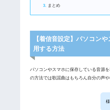
まとめ
【着信音設定】パソコンや
用する方法
パソコンやスマホに保存している音源を
の方法では歌謡曲はもちろん自分の声や
様