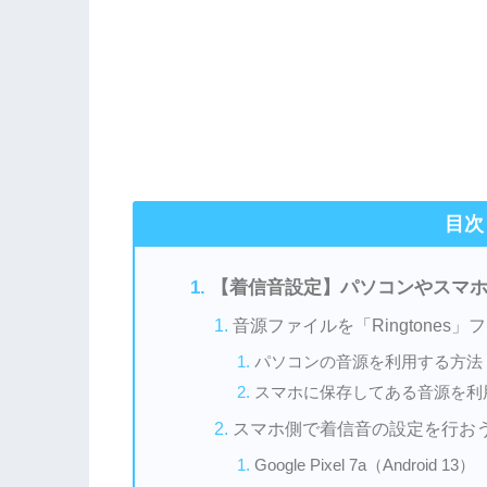
目次
【着信音設定】パソコンやスマ
音源ファイルを「Ringtones
パソコンの音源を利用する方法
スマホに保存してある音源を利
スマホ側で着信音の設定を行お
Google Pixel 7a（Android 13）