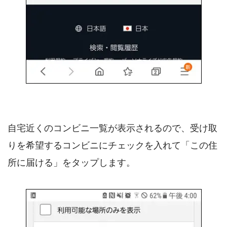
自宅近くのコンビニ一覧が表示されるので、受け取
りを希望するコンビニにチェックを入れて「この住
所に届ける」をタップします。