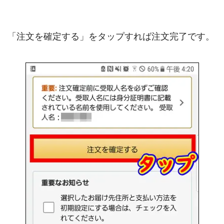
「注文を確定する」をタップすれば注文完了です。