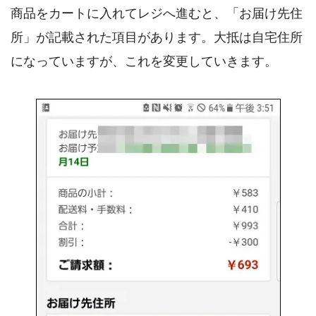
商品をカートに入れてレジへ進むと、「お届け先住
所」が記載された項目があります。大抵は自宅住所
になっていますが、これを変更していきます。