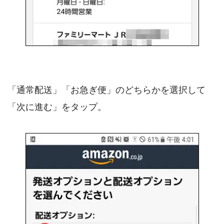
「通常配送」「お急ぎ便」のどちらかを選択して
「次に進む」をタップ。