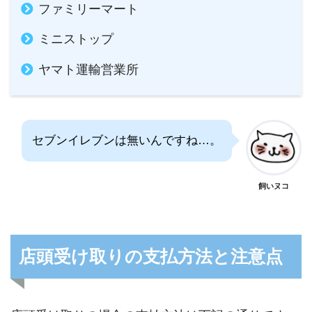
ファミリーマート
ミニストップ
ヤマト運輸営業所
セブンイレブンは無いんですね…。
飼いヌコ
店頭受け取りの支払方法と注意点