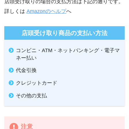
店頭受け取りの場合の支払方法は下記の通りです。
詳しくは
Amazonのヘルプ
へ
店頭受け取り商品の支払い方法
コンビニ・ATM・ネットバンキング・電子マ
ネー払い
代金引換
クレジットカード
その他の支払
注意