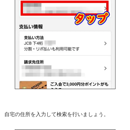
自宅の住所を入力して検索を行いましょう。