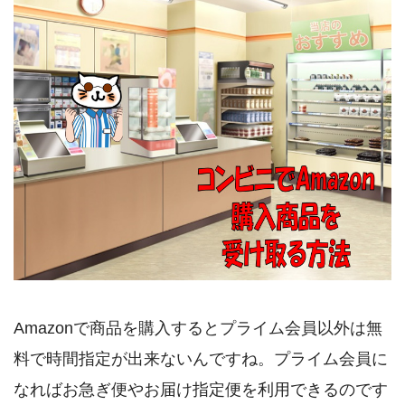
Amazonで商品を購入するとプライム会員以外は無
料で時間指定が出来ないんですね。プライム会員に
なればお急ぎ便やお届け指定便を利用できるのです