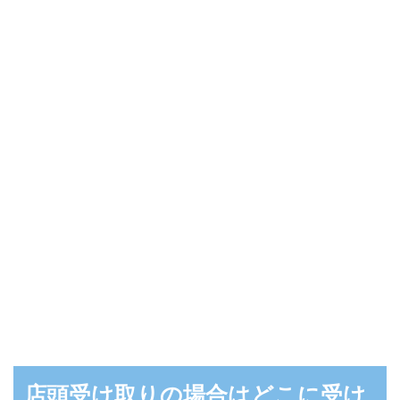
店頭受け取りの場合はどこに受け