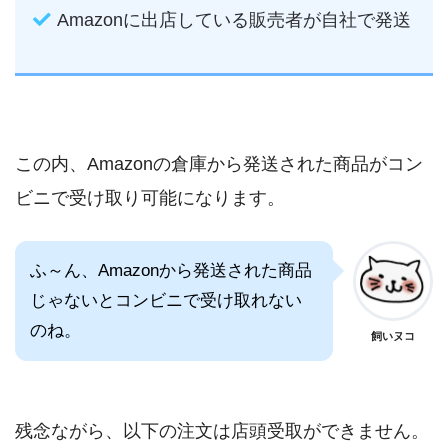
Amazonに出店している販売者が自社で発送
この内、Amazonの倉庫から発送された商品がコン
ビニで受け取り可能になります。
ふ～ん、Amazonから発送された商品
じゃないとコンビニで受け取れない
のね。
飼いヌコ
残念ながら、以下の注文は店頭受取ができません。