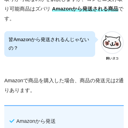
り可能商品はズバリ
Amazonから発送される商品
で
す。
皆Amazonから発送されるんじゃない
の？
飼いヌコ
Amazonで商品を購入した場合、商品の発送元は2通
りあります。
Amazonから発送