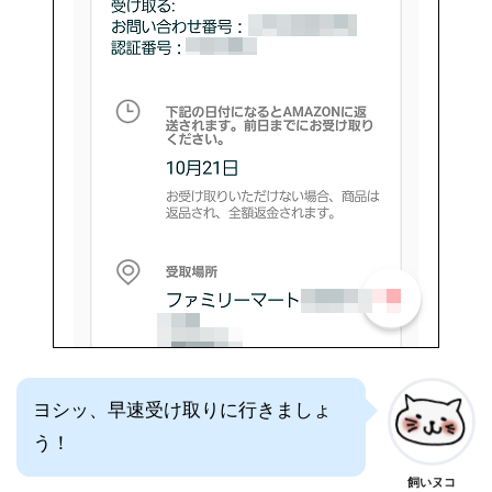
ヨシッ、早速受け取りに行きましょ
う！
飼いヌコ