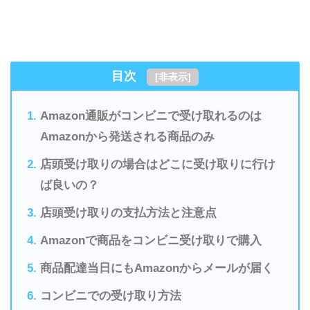
目次
[
非表示
]
Amazon通販がコンビニで受け取れるのは
Amazonから発送される商品のみ
店頭受け取りの場合はどこに受け取りに行け
ば良いの？
店頭受け取りの支払方法と注意点
Amazonで商品をコンビニ受け取りで購入
商品配達当日にもAmazonからメールが届く
コンビニでの受け取り方法