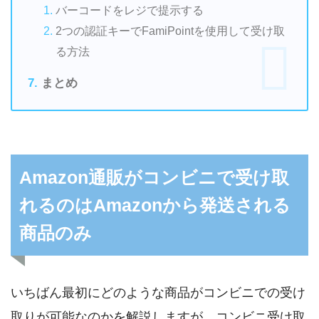
バーコードをレジで提示する
2つの認証キーでFamiPointを使用して受け取
る方法
まとめ
Amazon通販がコンビニで受け取
れるのはAmazonから発送される
商品のみ
いちばん最初にどのような商品がコンビニでの受け
取りが可能なのかを解説しますが、コンビニ受け取