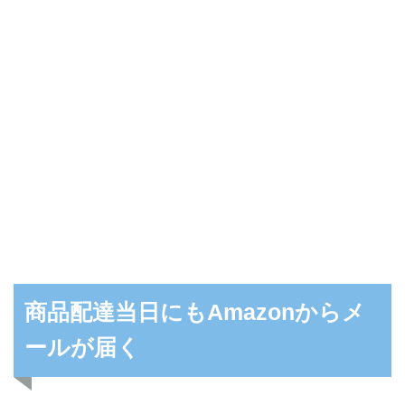
商品配達当日にもAmazonからメ
ールが届く