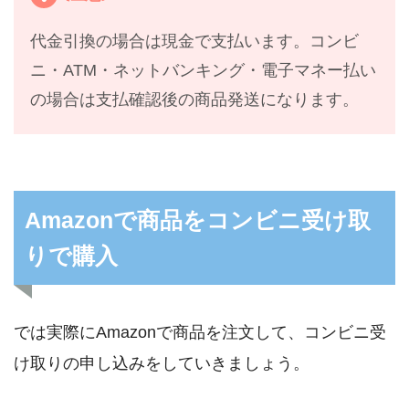
代金引換の場合は現金で支払います。コンビ
ニ・ATM・ネットバンキング・電子マネー払い
の場合は支払確認後の商品発送になります。
Amazonで商品をコンビニ受け取
りで購入
では実際にAmazonで商品を注文して、コンビニ受
け取りの申し込みをしていきましょう。