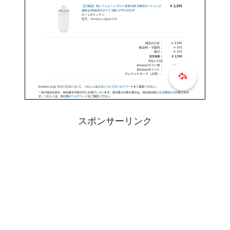
スポンサーリンク