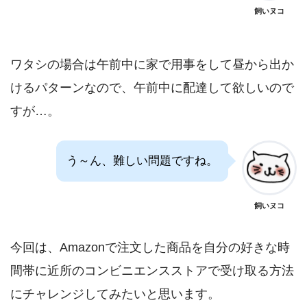
飼いヌコ
ワタシの場合は午前中に家で用事をして昼から出か
けるパターンなので、午前中に配達して欲しいので
すが…。
う～ん、難しい問題ですね。
飼いヌコ
今回は、Amazonで注文した商品を自分の好きな時
間帯に近所のコンビニエンスストアで受け取る方法
にチャレンジしてみたいと思います。