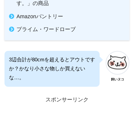
す。」の商品
Amazonパントリー
プライム・ワードローブ
3辺合計が80cmを超えるとアウトです
か？かなり小さな物しか買えない
な…。
飼いヌコ
スポンサーリンク