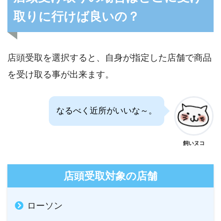
取りに行けば良いの？
店頭受取を選択すると、自身が指定した店舗で商品
を受け取る事が出来ます。
なるべく近所がいいな～。
飼いヌコ
店頭受取対象の店舗
ローソン