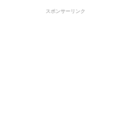
スポンサーリンク