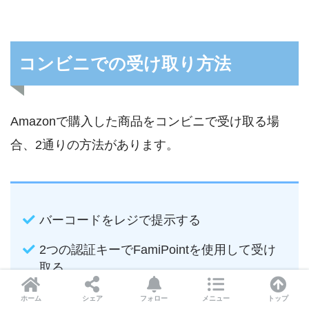
コンビニでの受け取り方法
Amazonで購入した商品をコンビニで受け取る場
合、2通りの方法があります。
バーコードをレジで提示する
2つの認証キーでFamiPointを使用して受け
取る
ホーム
シェア
フォロー
メニュー
トップ