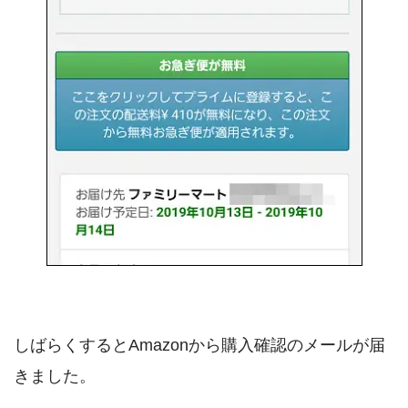
しばらくするとAmazonから購入確認のメールが届
きました。