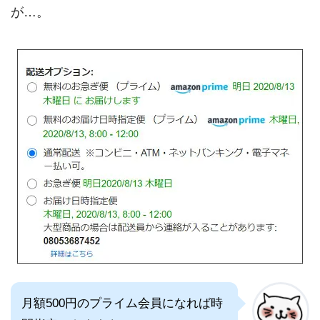
が…。
月額500円のプライム会員になれば時