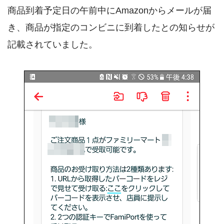
商品到着予定日の午前中にAmazonからメールが届
き、商品が指定のコンビニに到着したとの知らせが
記載されていました。