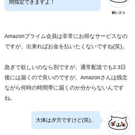
間指定できますよ！
飼いヌコ
Amazonプライム会員は非常にお得なサービスなの
ですが、出来ればお金を払いたくないですね(笑)。
急ぎで欲しいのなら別ですが、通常配送でも2.3日
後には届くので良いのですが、Amazonさんは残念
ながら何時の時間帯に届くのか分からないんです
ね。
大体は夕方ですけど(笑)。