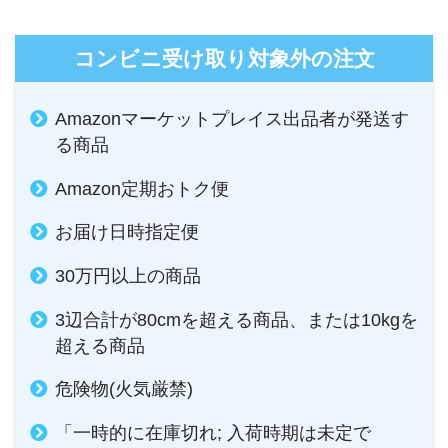
コンビニ受け取り対象外の注文
Amazonマーケットプレイス出品者が発送す
る商品
Amazon定期おトク便
お届け日時指定便
30万円以上の商品
3辺合計が80cmを超える商品、または10kgを
超える商品
危険物(火気厳禁)
「一時的に在庫切れ; 入荷時期は未定で