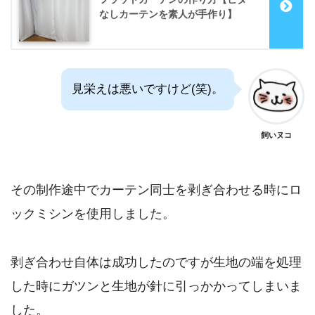
なしカーテンを素人が手作り】
見栄えは悪いですけど(笑)。
飼いヌコ
その制作途中でカーテン同士を剥ぎ合わせる時にロ
ックミシンを使用しました。
剥ぎ合わせ自体は成功したのですが生地の端を処理
した時にガツンと生地が針に引っかかってしまいま
した。