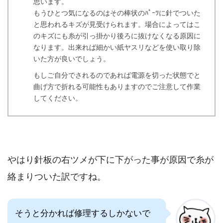
思います。
もうひとつ気になるのはその棒状のﾊﾟｰﾂに針でついた
と思われるキズが見受けられます。場合によってはこ
のキズにも糸が引っ掛かり後ろに抜けなくなる原因に
なります。出来れば細かい紙ヤスリなどを使い取り除
いた方が良いでしょう。
もしご自分でされるのであれば電源を切った状態でと
曲げ方で折れる可能性もありますのでご注意して作業
してください。
やはり針板の右ツメが下に下がった事が原因で糸が
絡まりついた訳ですね。
そうと分かれば修理するしかないで