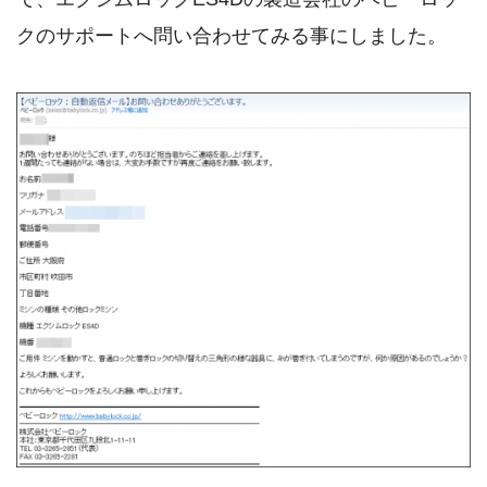
クのサポートへ問い合わせてみる事にしました。