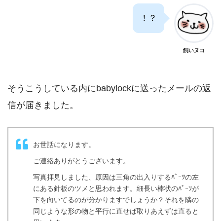
！？
飼いヌコ
そうこうしている内にbabylockに送ったメールの返
信が届きました。
お世話になります。
ご連絡ありがとうございます。
写真拝見しました、原因は三角の出入りするﾊﾟｰﾂの左
にある針板のツメと思われます。細長い棒状のﾊﾟｰﾂが
下を向いてるのが分かりますでしょうか？それを隣の
同じような形の物と平行に直せば取りあえずは直ると