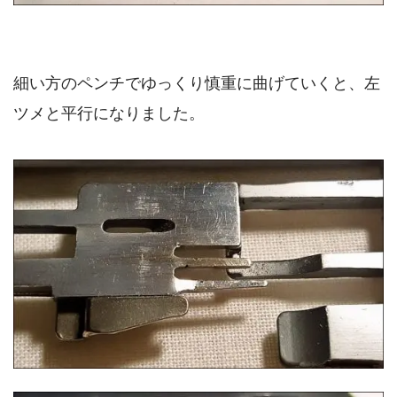
細い方のペンチでゆっくり慎重に曲げていくと、左
ツメと平行になりました。