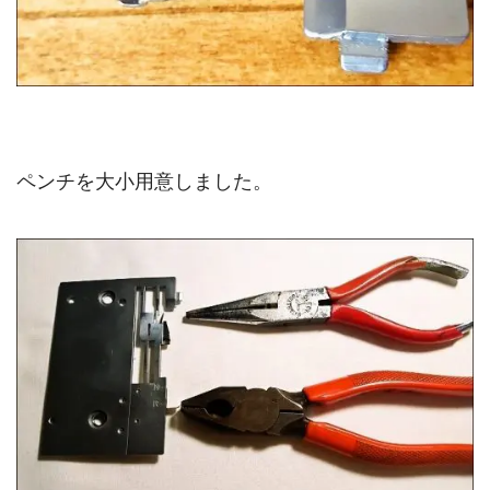
ペンチを大小用意しました。