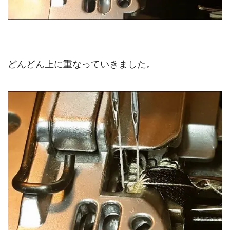
どんどん上に重なっていきました。