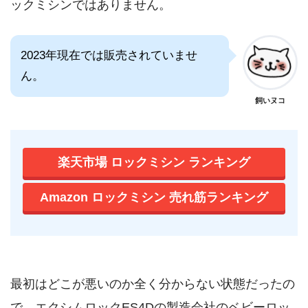
ックミシンではありません。
2023年現在では販売されていませ
ん。
飼いヌコ
楽天市場 ロックミシン ランキング
Amazon ロックミシン 売れ筋ランキング
最初はどこが悪いのか全く分からない状態だったの
で、エクシムロックES4Dの製造会社のベビーロッ