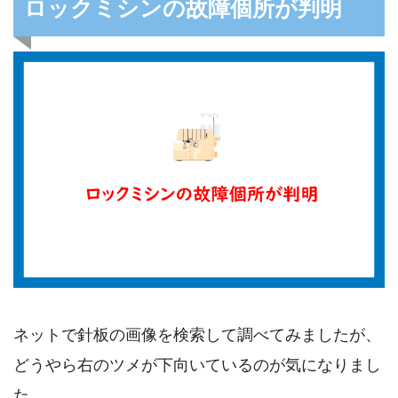
ロックミシンの故障個所が判明
ネットで針板の画像を検索して調べてみましたが、
どうやら右のツメが下向いているのが気になりまし
た。