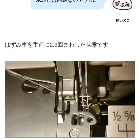
飼いヌコ
はずみ車を手前に2.3回まわした状態です。