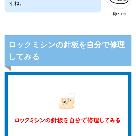
すね。
飼いヌコ
ロックミシンの針板を自分で修理
してみる