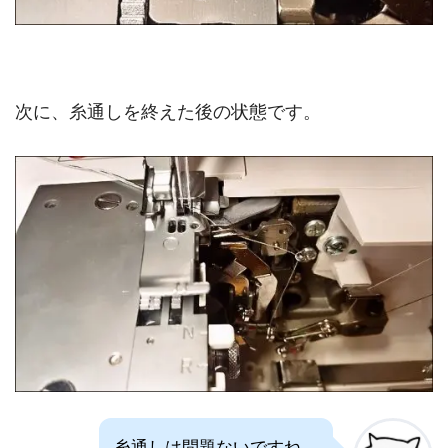
次に、糸通しを終えた後の状態です。
糸通しは問題ないですね。