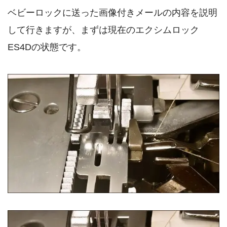
ベビーロックに送った画像付きメールの内容を説明
して行きますが、まずは現在のエクシムロック
ES4Dの状態です。