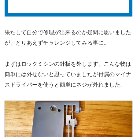
果たして自分で修理が出来るのか疑問に思いました
が、とりあえずチャレンジしてみる事に。
まずはロックミシンの針板を外します、こんな物は
簡単には外せないと思っていましたが付属のマイナ
スドライバーを使うと簡単にネジが外れました。