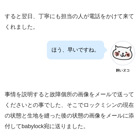
すると翌日、丁寧にも担当の人が電話をかけて来て
くれました。
ほう、早いですね。
飼いヌコ
事情を説明すると故障個所の画像をメールで送って
くださいとの事でした、そこでロックミシンの現在
の状態と生地を縫った後の状態の画像をメールに添
付してbabylock宛に送りました。