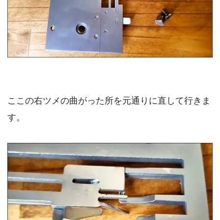
ここの右ツメの曲がった所を元通りに直して行きま
す。