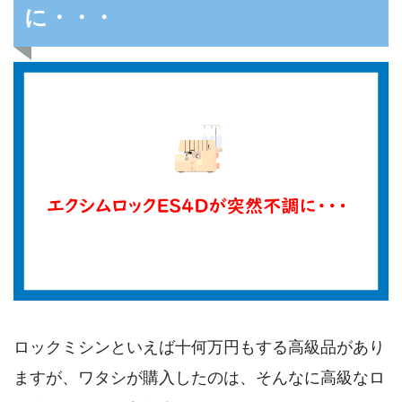
に・・・
ロックミシンといえば十何万円もする高級品があり
ますが、ワタシが購入したのは、そんなに高級なロ