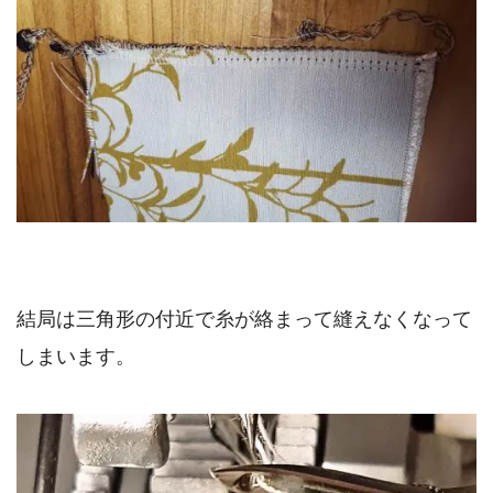
結局は三角形の付近で糸が絡まって縫えなくなって
しまいます。