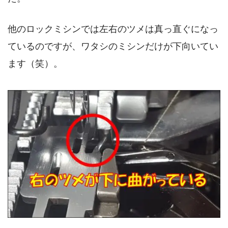
他のロックミシンでは左右のツメは真っ直ぐになっ
ているのですが、ワタシのミシンだけが下向いてい
ます（笑）。