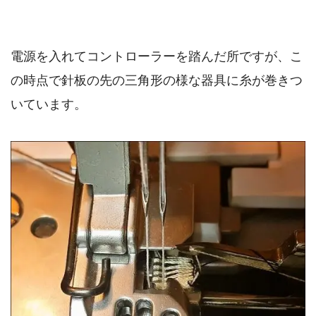
電源を入れてコントローラーを踏んだ所ですが、こ
の時点で針板の先の三角形の様な器具に糸が巻きつ
いています。