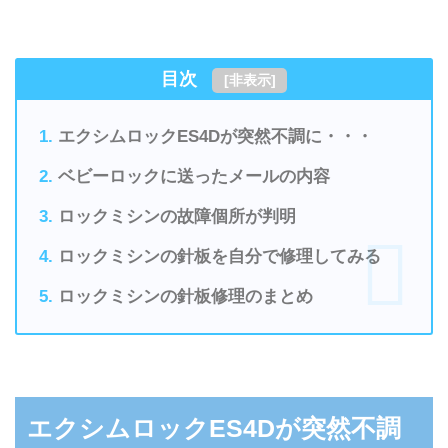
目次
[
非表示
]
エクシムロックES4Dが突然不調に・・・
ベビーロックに送ったメールの内容
ロックミシンの故障個所が判明
ロックミシンの針板を自分で修理してみる
ロックミシンの針板修理のまとめ
エクシムロックES4Dが突然不調