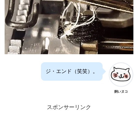
ジ・エンド（笑笑）。
飼いヌコ
スポンサーリンク