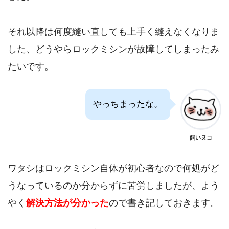
それ以降は何度縫い直しても上手く縫えなくなりま
した、どうやらロックミシンが故障してしまったみ
たいです。
やっちまったな。
飼いヌコ
ワタシはロックミシン自体が初心者なので何処がど
うなっているのか分からずに苦労しましたが、よう
やく
解決方法が分かった
ので書き記しておきます。