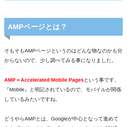
AMPページとは？
そもそもAMPページというのはどんな物なのかも分
からないので、少し調べてみる事になりました。
AMP＝Accelerated Mobile Pages
という事です。
『Mobile』と明記されているので、モバイルが関係
しているみたいですね。
どうやらAMPとは、Googleが中心となって進めて