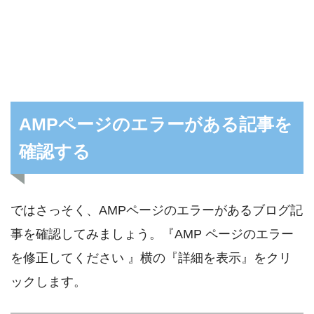
AMPページのエラーがある記事を
確認する
ではさっそく、AMPページのエラーがあるブログ記
事を確認してみましょう。『AMP ページのエラー
を修正してください 』横の『詳細を表示』をクリ
ックします。