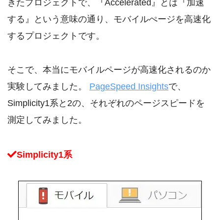
きたプロジェクトで、『Accelerated』とは『加速
する』という意味の通り、モバイルぺージを高速化
するプロジェクトです。
そこで、本当にモバイルページが高速化されるのか
実験してみました。
PageSpeed Insights
で、
Simplicity1系と2の、それぞれのページスピードを
測定してみました。
Simplicity1系