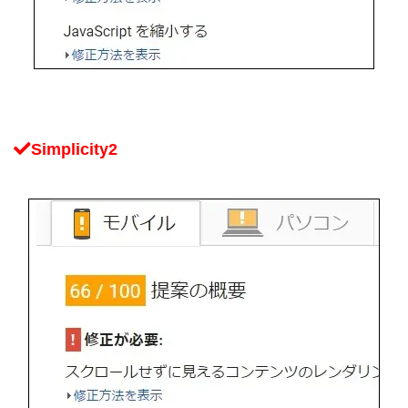
Simplicity2