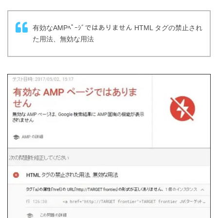
有効なAMPﾍﾟｰｼﾞではありません HTML タグの禁止され
た用法、無効な用法