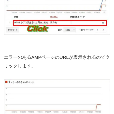
エラーのあるAMPページのURLが表示されるのでク
リックします。