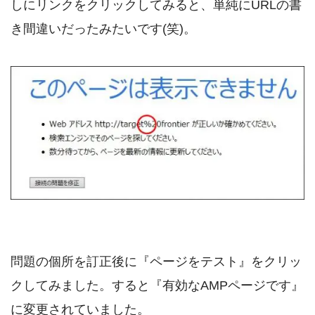
しにリンクをクリックしてみると、単純にURLの書
き間違いだったみたいです(笑)。
問題の個所を訂正後に『ページをテスト』をクリッ
クしてみました。すると『有効なAMPページです』
に変更されていました。