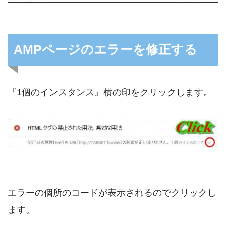
AMPページのエラーを修正する
『1個のインスタンス』横の印をクリックします。
エラーの個所のコードが表示されるのでクリックし
ます。