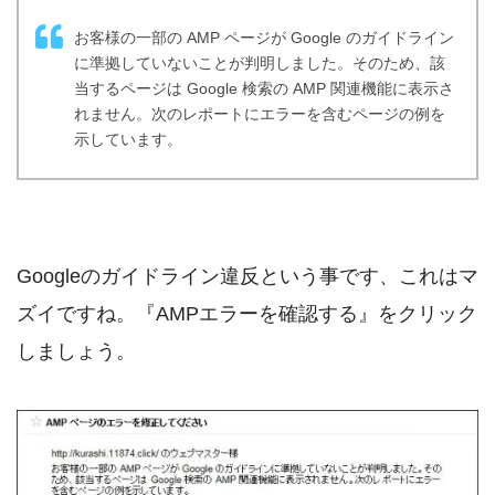
お客様の一部の AMP ページが Google のガイドライン
に準拠していないことが判明しました。そのため、該
当するページは Google 検索の AMP 関連機能に表示さ
れません。次のレポートにエラーを含むページの例を
示しています。
Googleのガイドライン違反という事です、これはマ
ズイですね。『AMPエラーを確認する』をクリック
しましょう。