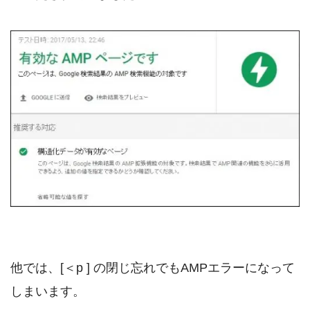
他では、[＜p ] の閉じ忘れでもAMPエラーになって
しまいます。