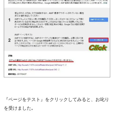
『ページをテスト』をクリックしてみると、お叱り
を受けました｡