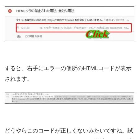
すると、右手にエラーの個所のHTMLコードが表示
されます。
どうやらこのコードが正しくないみたいですね。試