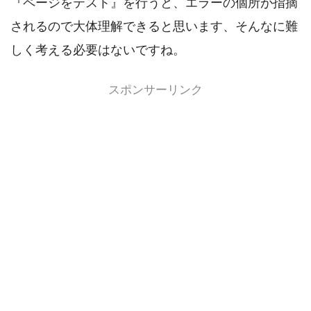
『ページをテスト』を行うと、エラーの個所が指摘
されるので大体理解できると思います、そんなに難
しく考える必要はないですね。
スポンサーリンク