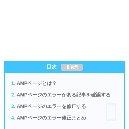
目次
[
非表示
]
AMPページとは？
AMPページのエラーがある記事を確認する
AMPページのエラーを修正する
AMPページのエラー修正まとめ