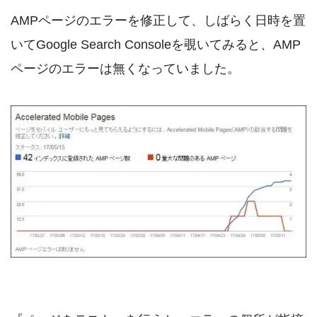
AMPページのエラーを修正して、しばらく日時を置
いてGoogle Search Consoleを覗いてみると、AMP
ページのエラーは無くなっていました。