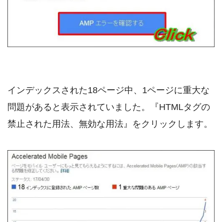
インデックスされた18ページ中、1ページに重大な
問題があると表示されていました。『HTMLタグの
禁止された用法、無効な用法』をクリックします。