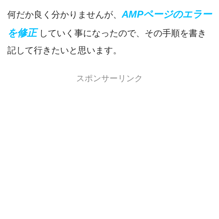
AMPページのエラー
何だか良く分かりませんが、
を修正
していく事になったので、その手順を書き
記して行きたいと思います。
スポンサーリンク