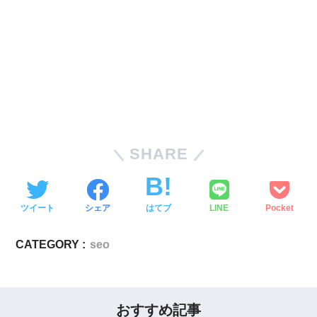
SHARE
ツイート
シェア
はてブ
LINE
Pocket
CATEGORY :
seo
おすすめ記事