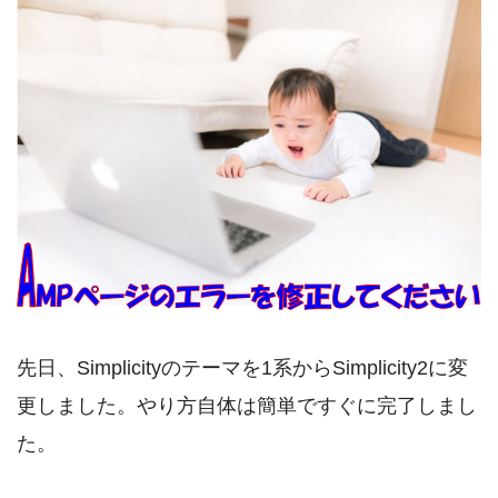
先日、Simplicityのテーマを1系からSimplicity2に変
更しました。やり方自体は簡単ですぐに完了しまし
た。