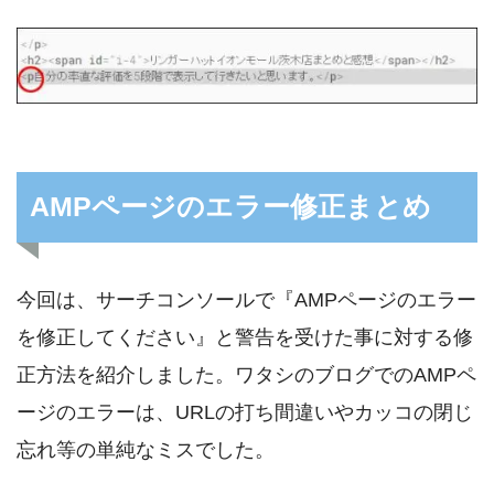
AMPページのエラー修正まとめ
今回は、サーチコンソールで『AMPページのエラー
を修正してください』と警告を受けた事に対する修
正方法を紹介しました。ワタシのブログでのAMPペ
ージのエラーは、URLの打ち間違いやカッコの閉じ
忘れ等の単純なミスでした。