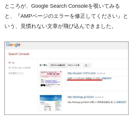
ところが、Google Search Consoleを覗いてみる
と、『AMPページのエラーを修正してください』と
いう、見慣れない文章が飛び込んできました。