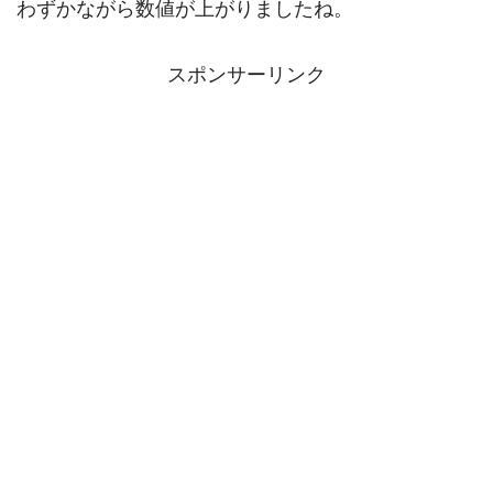
わずかながら数値が上がりましたね。
スポンサーリンク