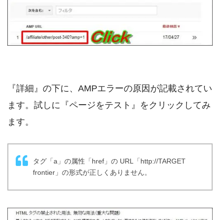
『詳細』の下に、AMPエラーの原因が記載されてい
ます。試しに『ページをテスト』をクリックしてみ
ます。
タグ「a」の属性「href」の URL「http://TARGET
frontier」の形式が正しくありません。