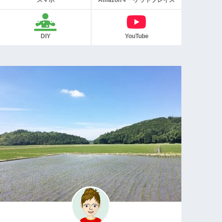
スマホ
Amazonマーケットプレイス
DIY
YouTube