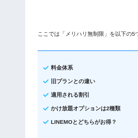
ここでは「メリハリ無制限」を以下の5
料金体系
旧プランとの違い
適用される割引
かけ放題オプションは2種類
LINEMOとどちらがお得？