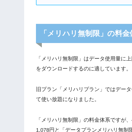
「メリハリ無制限」の料金
「メリハリ無制限」はデータ使用量に上
をダウンロードするのに適しています。
旧プラン「メリハリプラン」ではデータ
て使い放題になりました。
「メリハリ無制限」の料金体系ですが、
1,078円と「データプランメリハリ無制限