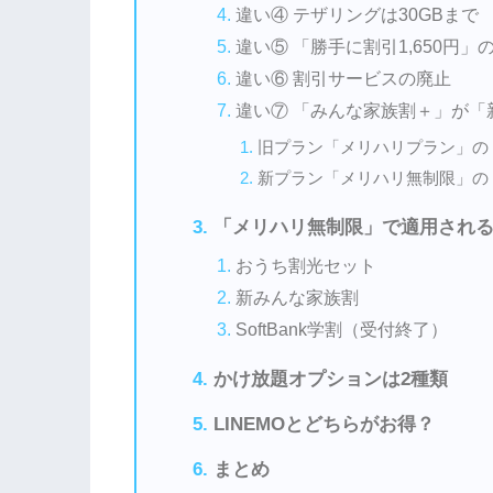
違い④ テザリングは30GBまで
違い⑤ 「勝手に割引1,650円」
違い⑥ 割引サービスの廃止
違い⑦ 「みんな家族割＋」が「
旧プラン「メリハリプラン」の
新プラン「メリハリ無制限」の
「メリハリ無制限」で適用される
おうち割光セット
新みんな家族割
SoftBank学割（受付終了）
かけ放題オプションは2種類
LINEMOとどちらがお得？
まとめ