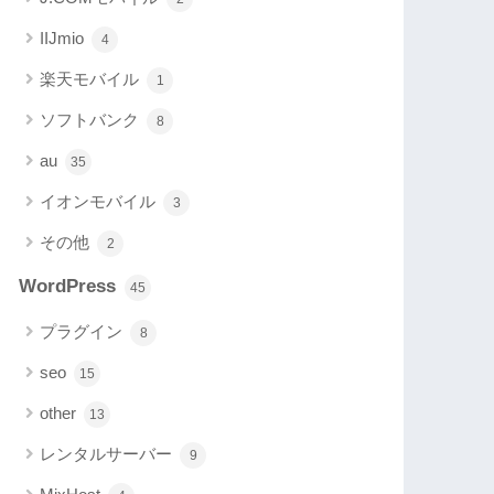
IIJmio
4
楽天モバイル
1
ソフトバンク
8
au
35
イオンモバイル
3
その他
2
WordPress
45
プラグイン
8
seo
15
other
13
レンタルサーバー
9