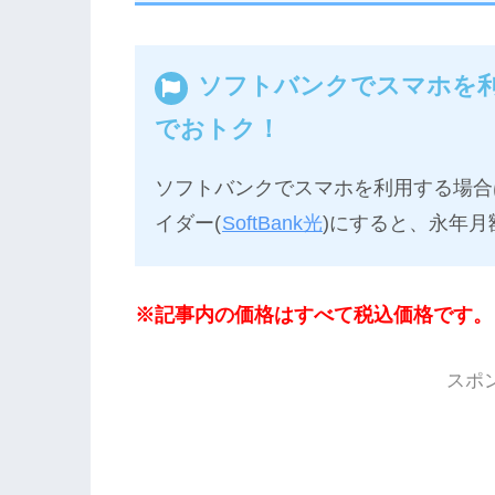
ソフトバンクでスマホを
でおトク！
ソフトバンクでスマホを利用する場合
イダー(
SoftBank光
)にすると、永年月
※記事内の価格はすべて税込価格です。
スポ