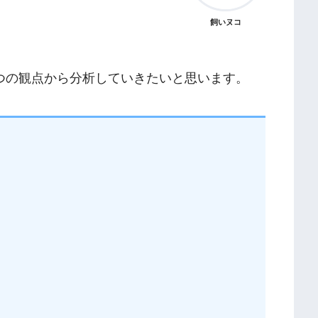
飼いヌコ
つの観点から分析していきたいと思います。