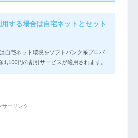
利用する場合は自宅ネットとセット
は自宅ネット環境をソフトバンク系プロバ
額1,100円の割引サービスが適用されます。
ンサーリンク