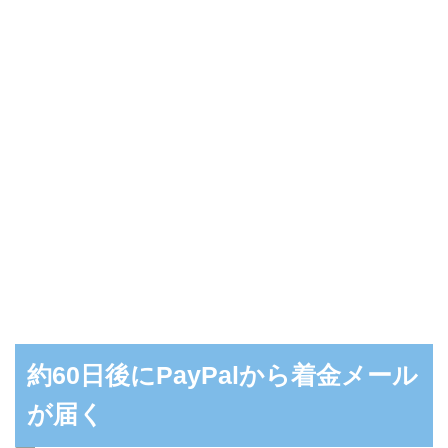
約60日後にPayPalから着金メール
が届く