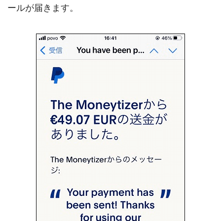
ールが届きます。