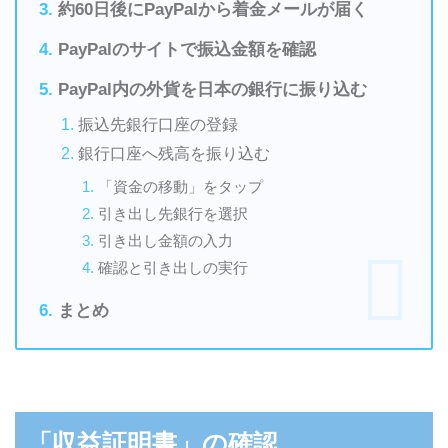
約60日後にPayPalから着金メールが届く
PayPalのサイトで振込金額を確認
PayPal内の外貨を日本の銀行に振り込む
振込先銀行口座の登録
銀行口座へ残高を振り込む
「資金の移動」をタップ
引き出し先銀行を選択
引き出し金額の入力
確認と引き出しの実行
まとめ
「収益証明書」の確認