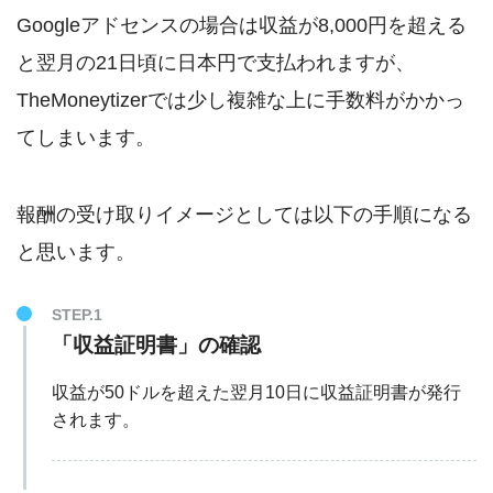
Googleアドセンスの場合は収益が8,000円を超える
と翌月の21日頃に日本円で支払われますが、
TheMoneytizerでは少し複雑な上に手数料がかかっ
てしまいます。
報酬の受け取りイメージとしては以下の手順になる
と思います。
STEP.1
「収益証明書」の確認
収益が50ドルを超えた翌月10日に収益証明書が発行
されます。