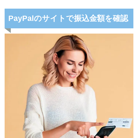
PayPalのサイトで振込金額を確認