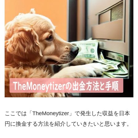
ここでは「TheMoneytizer」で発生した収益を日本
円に換金する方法を紹介していきたいと思います。