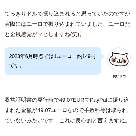
てっきりドルで振り込まれると思っていたのですが
実際にはユーロで振り込まれていました、ユーロだ
と金銭感覚がマヒしますね(笑)。
2023年6月時点では1ユーロ＝約149円
です。
飼いヌコ
収益証明書の発行時で49.07EURでPayPalに振り込
まれた金額が49.07ユーロなので手数料等は取られ
ていないみたいです、これは良心的と言えますね。