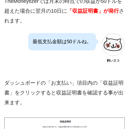
TheMoneytizerでは月末の時点での収益が50ドルを
超えた場合に翌月の10日に
「収益証明書」が発行
さ
れます。
最低支払金額は50ドルね。
飼いヌコ
ダッシュボードの「お支払い」項目内の「収益証明
書」をクリックすると収益証明書を確認する事が出
来ます。