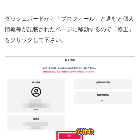
ダッシュボードから「プロフィール」と進むと個人
情報等が記載されたページに移動するので「修正」
をクリックして下さい。