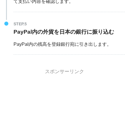
て支払い内容を確認します。
STEP.5
PayPal内の外貨を日本の銀行に振り込む
PayPal内の残高を登録銀行宛に引き出します。
スポンサーリンク