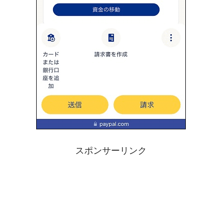
スポンサーリンク