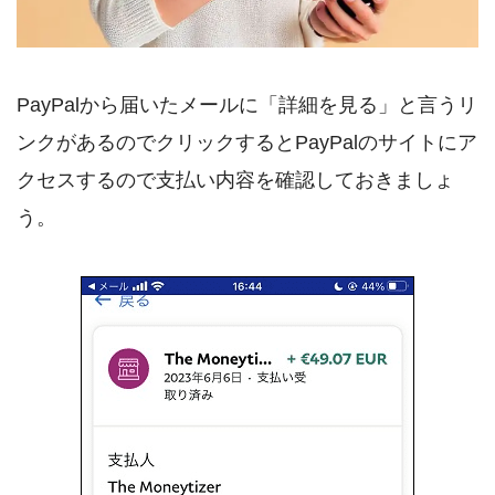
PayPalから届いたメールに「詳細を見る」と言うリ
ンクがあるのでクリックするとPayPalのサイトにア
クセスするので支払い内容を確認しておきましょ
う。