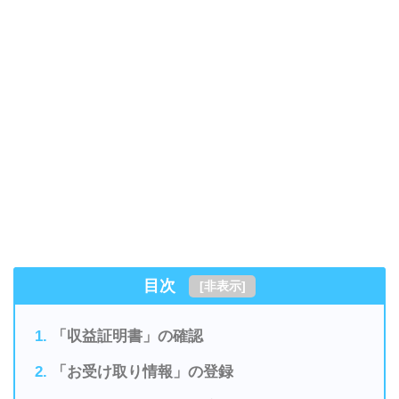
目次
[
非表示
]
「収益証明書」の確認
「お受け取り情報」の登録