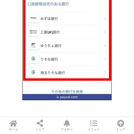
ここでは銀行口座を登録するので「銀行口座を登
ホーム
シェア
フォロー
メニュー
トップ