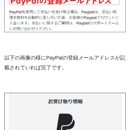
以下の画像の様にPayPalの登録メールアドレスが記
載されていれば完了です。