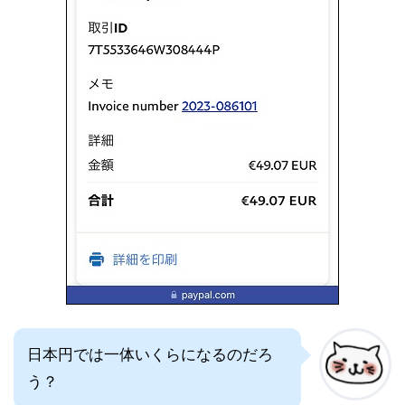
日本円では一体いくらになるのだろ
う？