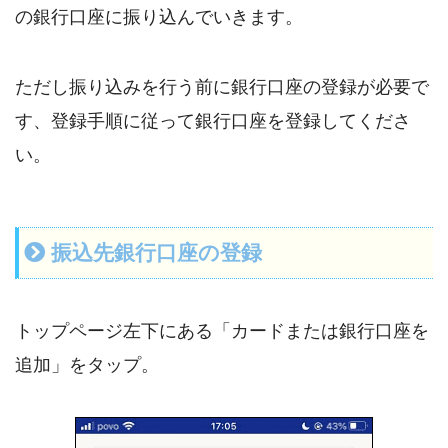
の銀行口座に振り込んでいきます。
ただし振り込みを行う前に銀行口座の登録が必要で
す、登録手順に従って銀行口座を登録してくださ
い。
振込先銀行口座の登録
トップページ左下にある「カードまたは銀行口座を
追加」をタップ。