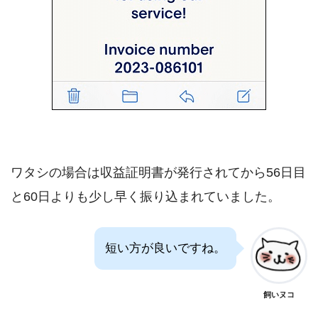
ワタシの場合は収益証明書が発行されてから56日目
と60日よりも少し早く振り込まれていました。
短い方が良いですね。
飼いヌコ