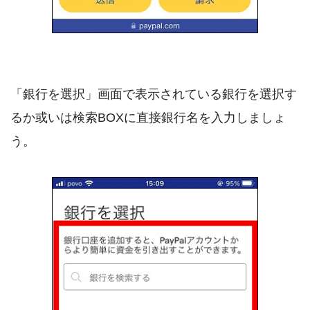
「銀行を選択」画面で表示されている銀行を選択す
るか或いは検索BOXに直接銀行名を入力しましょ
う。