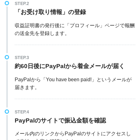
STEP.2
「お受け取り情報」の登録
収益証明書の発行後に「プロフィール」ページで報酬
の送金先を登録します。
STEP.3
約60日後にPayPalから着金メールが届く
PayPalから「You have been paid!」というメールが
届きます。
STEP.4
PayPalのサイトで振込金額を確認
メール内のリンクからPayPalのサイトにアクセスし