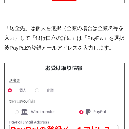
「送金先」は個人を選択（企業の場合は企業名等を
入力）して「銀行口座の詳細」は「PayPal」を選択
後PayPalの登録メールアドレスを入力します。