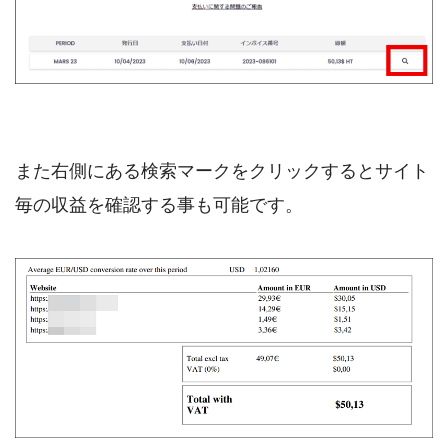
また右側にある検索マークをクリックするとサイト
毎の収益を確認する事も可能です。