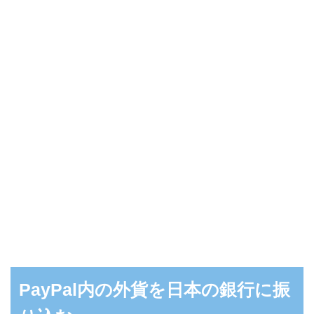
PayPal内の外貨を日本の銀行に振