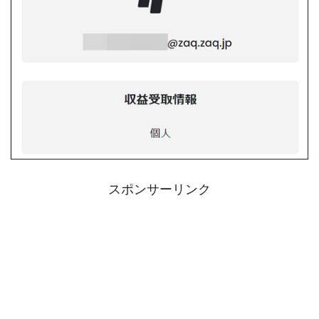
スポンサーリンク