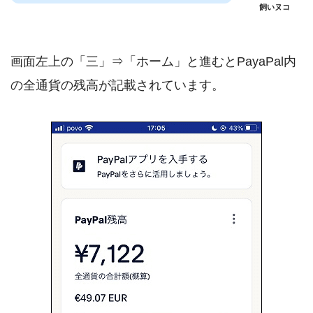
飼いヌコ
画面左上の「三」⇒「ホーム」と進むとPayaPal内
の全通貨の残高が記載されています。