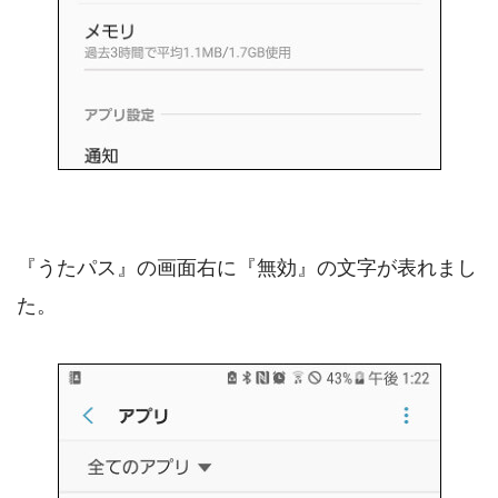
『うたパス』の画面右に『無効』の文字が表れまし
た。