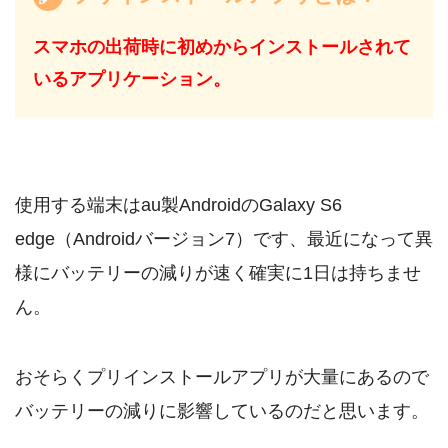
スマホの出荷時に初めからインストールされて
いるアプリケーション。
使用する端末はau製AndroidのGalaxy S6
edge（Androidバージョン7）です、最近になって異
様にバッテリーの減りが速く確実に1日は持ちませ
ん。
おそらくプリインストールアプリが大量にあるので
バッテリーの減りに影響しているのだと思います。