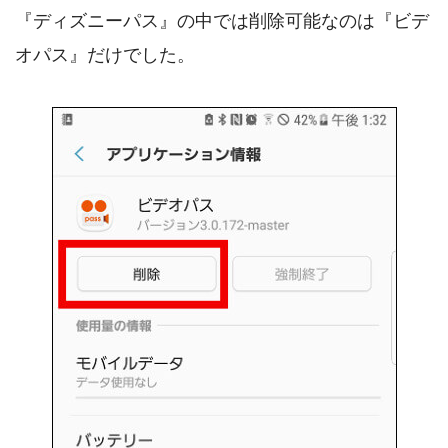
『ディズニーパス』の中では削除可能なのは『ビデ
オパス』だけでした。