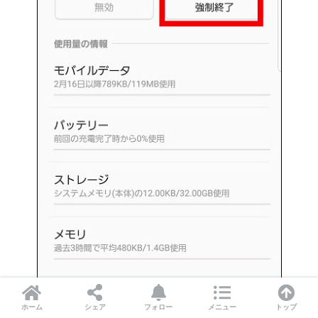
ホーム
シェア
フォロー
メニュー
トップ