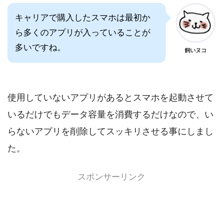
キャリアで購入したスマホは最初か
ら多くのアプリが入っていることが
多いですね。
飼いヌコ
使用していないアプリがあるとスマホを起動させて
いるだけでもデータ容量を消費するだけなので、い
らないアプリを削除してスッキリさせる事にしまし
た。
スポンサーリンク