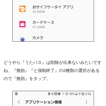
どうやら『うたパス』は削除が出来ないみたいです
ね、『無効』『と強制終了』の2種類の選択がある
ので『無効』をタップ。