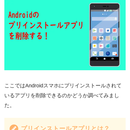
ここではAndroidスマホにプリインストールされて
いるアプリを削除できるのかどうか調べてみまし
た。
プリインストールアプリとは？