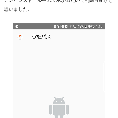
アンインストール中の表示が出たので削除可能かと
思いました。