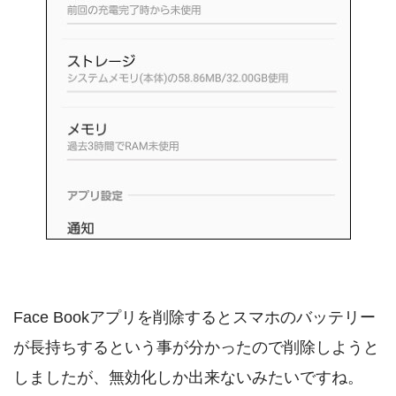
Face Bookアプリを削除するとスマホのバッテリー
が長持ちするという事が分かったので削除しようと
しましたが、無効化しか出来ないみたいですね。