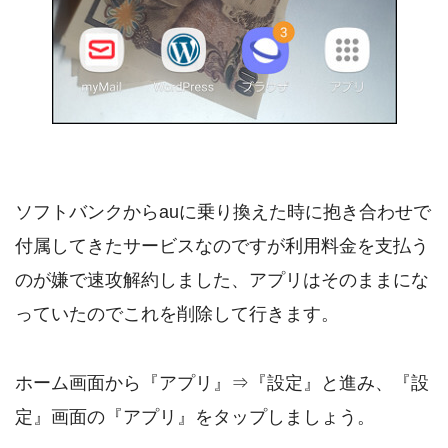
ソフトバンクからauに乗り換えた時に抱き合わせで
付属してきたサービスなのですが利用料金を支払う
のが嫌で速攻解約しました、アプリはそのままにな
っていたのでこれを削除して行きます。
ホーム画面から『アプリ』⇒『設定』と進み、『設
定』画面の『アプリ』をタップしましょう。