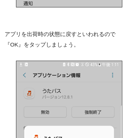
アプリを出荷時の状態に戻すといわれるので
『OK』をタップしましょう。