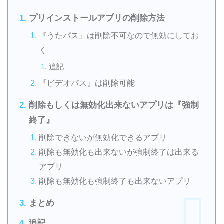
プリインストールアプリの削除方法
『うたパス』は削除不可なので無効にしてお
く
追記
『ビデオパス』は削除可能
削除もしくは無効化出来ないアプリは『強制
終了』
削除できないが無効化できるアプリ
削除も無効化も出来ないが強制終了は出来る
アプリ
削除も無効化も強制終了も出来ないアプリ
まとめ
追記