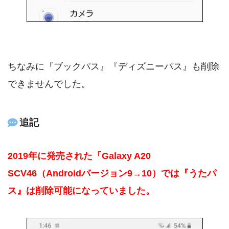
ちなみに『ブックパス』『ディズニーパス』も削除
できませんでした。
追記
2019年に発売された「Galaxy A20
SCV46（Androidバージョン9→10）では『うたパ
ス』は削除可能になっていました。