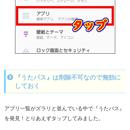
『うたパス』は削除不可なので無効に
しておく
アプリ一覧がズラリと並んでいる中で『うたパス』
を発見！とりあえずタップしてみました。