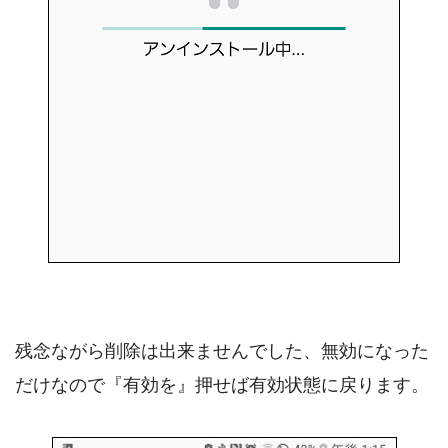
残念ながら削除は出来ませんでした、無効になった
だけなので『有効を』押せば有効状態に戻ります。