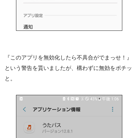
『このアプリを無効化したら不具合がでまっせ！』
という警告を貰いましたが、構わずに無効をポチッ
と。