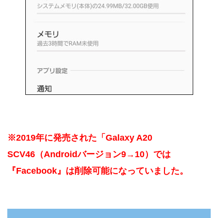
※2019年に発売された「Galaxy A20
SCV46（Androidバージョン9→10）では
『Facebook』は削除可能になっていました。