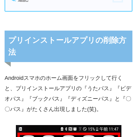
プリインストールアプリの削除方
法
Androidスマホのホーム画面をフリックして行く
と、プリインストールアプリの『うたパス』『ビデ
オパス』『ブックパス』『ディズニーパス』と『〇
〇パス』がたくさん出現しました(笑)。