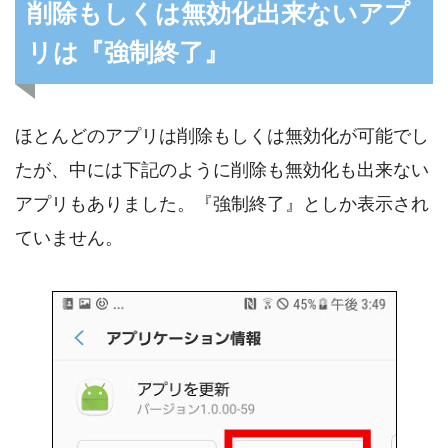
削除もしくは無効化出来ないアプ
リは『強制終了』
ほとんどのアプリは削除もしくは無効化が可能でし
たが、中には下記のように削除も無効化も出来ない
アプリもありました。『強制終了』としか表示され
ていません。