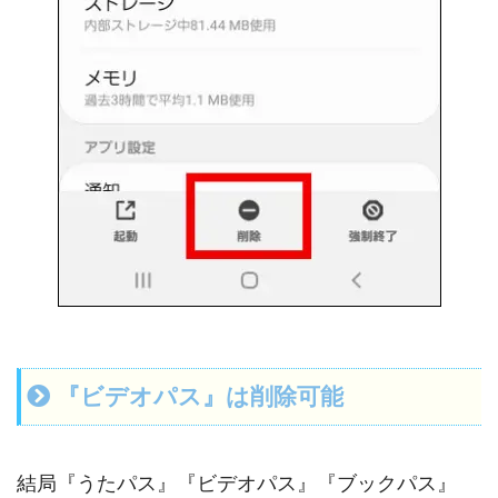
『ビデオパス』は削除可能
結局『うたパス』『ビデオパス』『ブックパス』