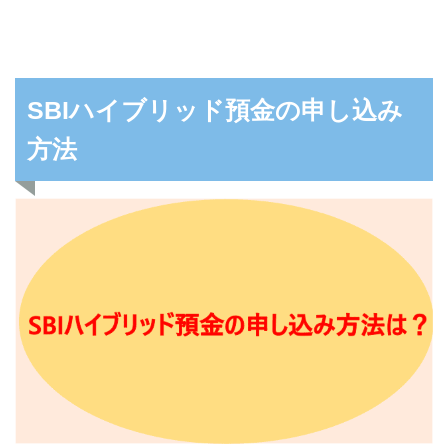
SBIハイブリッド預金の申し込み
方法