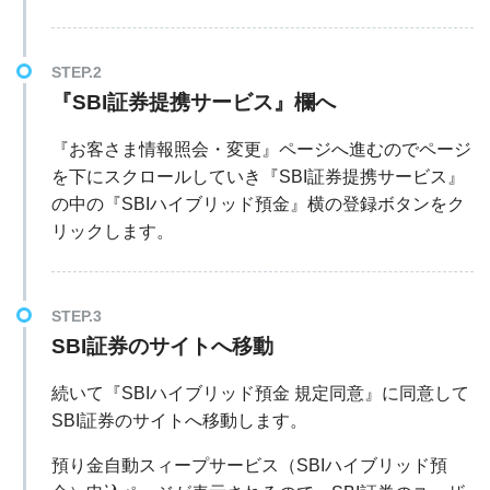
STEP.2
『SBI証券提携サービス』欄へ
『お客さま情報照会・変更』ページへ進むのでページ
を下にスクロールしていき『SBI証券提携サービス』
の中の『SBIハイブリッド預金』横の登録ボタンをク
リックします。
STEP.3
SBI証券のサイトへ移動
続いて『SBIハイブリッド預金 規定同意』に同意して
SBI証券のサイトへ移動します。
預り金自動スィープサービス（SBIハイブリッド預