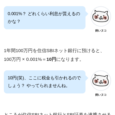
0.001%？ どれくらい利息が貰えるの
かな？
飼いヌコ
1年間100万円を住信SBIネット銀行に預けると、
100万円 × 0.001%＝
10円
になります。
10円(笑)、ここに税金も引かれるので
しょう？ やってられませんね。
飼いヌコ
ところが住信SBIネット銀行とSBI証券を連携させる