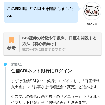
この前SBI証券の口座を開設しました
ね。
飼いヌコ
SBI証券の特徴や手数料、口座を開設する
方法【初心者向け】
参考
株式やFXに投資するブログ
STEP.1
住信SBIネット銀行にログイン
まずは住信SBIネット銀行にログインして『口座情報
入出金』⇒『お客さま情報照会・変更』と進みます。
※スマホの場合は画面右下の『メニュー』⇒『SBIハ
イブリッド預金』⇒『お申込み』と進みます。