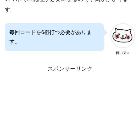
す。
毎回コードを6桁打つ必要がありま
す。
飼いヌコ
スポンサーリンク