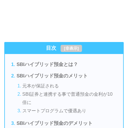
目次
[
非表示
]
SBIハイブリッド預金とは？
SBIハイブリッド預金のメリット
元本が保証される
SBI証券と連携する事で普通預金の金利が10
倍に
スマートプログラムで優遇あり
SBIハイブリッド預金のデメリット