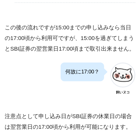
この後の流れですが15:00までの申し込みなら当日
の17:00頃から利用可ですが、15:00を過ぎてしまう
とSBI証券の翌営業日17:00頃まで取引出来ません。
何故に17:00？
飼いヌコ
注意点として申し込み日がSBI証券の休業日の場合
は翌営業日の17:00頃から利用が可能になります。