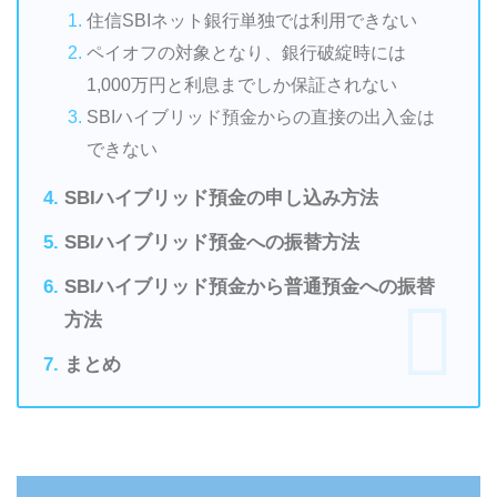
住信SBIネット銀行単独では利用できない
ペイオフの対象となり、銀行破綻時には
1,000万円と利息までしか保証されない
SBIハイブリッド預金からの直接の出入金は
できない
SBIハイブリッド預金の申し込み方法
SBIハイブリッド預金への振替方法
SBIハイブリッド預金から普通預金への振替
方法
まとめ