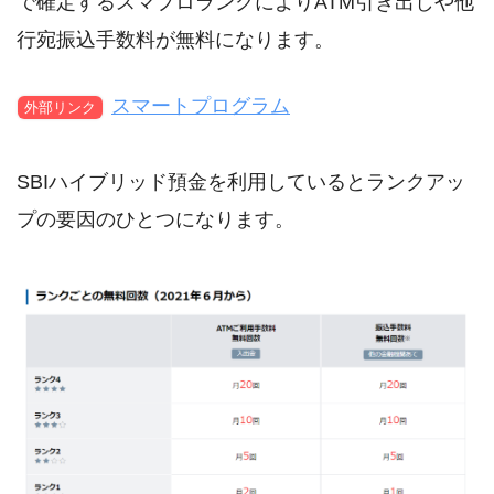
で確定するスマプロランクによりATM引き出しや他
行宛振込手数料が無料になります。
スマートプログラム
外部リンク
SBIハイブリッド預金を利用しているとランクアッ
プの要因のひとつになります。