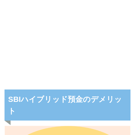
SBIハイブリッド預金のデメリッ
ト