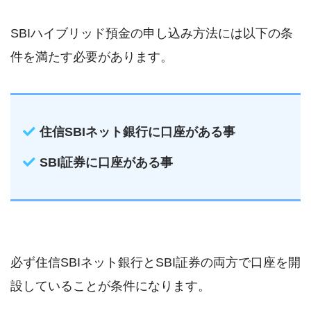
SBIハイブリッド預金の申し込み方法には以下の条
件を満たす必要があります。
住信SBIネット銀行に口座がある事
SBI証券に口座がある事
必ず住信SBIネット銀行とSBI証券の両方で口座を開
設していることが条件になります。