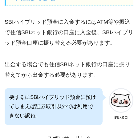
SBIハイブリッド預金に入金するにはATM等や振込
で住信SBIネット銀行の口座に入金後、SBIハイブリ
ッド預金口座に振り替える必要があります。
出金する場合でも住信SBIネット銀行の口座に振り
替えてから出金する必要があります。
要するにSBIハイブリッド預金に預け
てしまえば証券取引以外では利用で
きない訳ね。
飼いヌコ