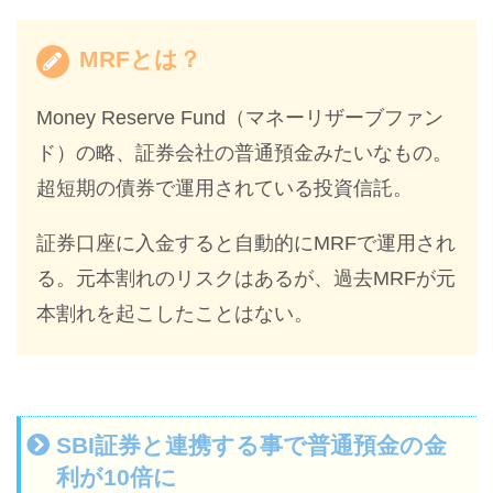
MRFとは？
Money Reserve Fund（マネーリザーブファン
ド）の略、証券会社の普通預金みたいなもの。
超短期の債券で運用されている投資信託。
証券口座に入金すると自動的にMRFで運用され
る。元本割れのリスクはあるが、過去MRFが元
本割れを起こしたことはない。
SBI証券と連携する事で普通預金の金
利が10倍に