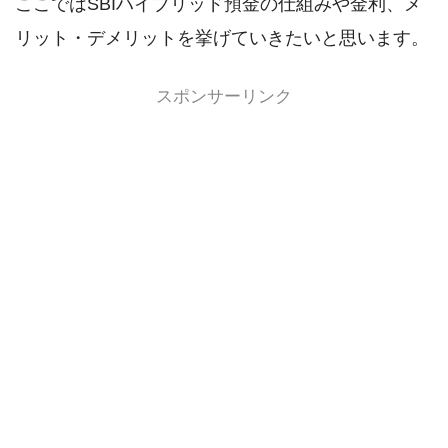
ここではSBIハイブリッド預金の仕組みや金利、メ
リット・デメリットを挙げていきたいと思います。
スポンサーリンク