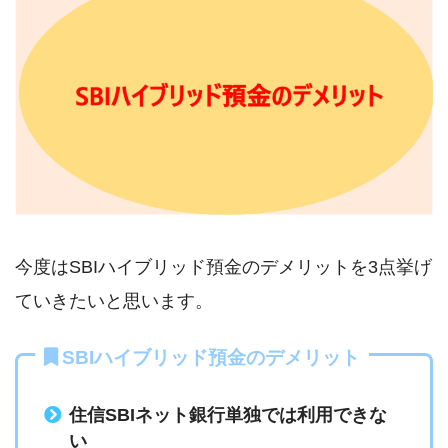
今度はSBIハイブリッド預金のデメリットを3点挙げ
ていきたいと思います。
SBIハイブリッド預金のデメリット
住信SBIネット銀行単独では利用できな
い