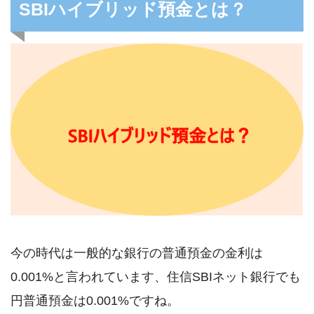
SBIハイブリッド預金とは？
今の時代は一般的な銀行の普通預金の金利は
0.001%と言われています、住信SBIネット銀行でも
円普通預金は0.001%ですね。