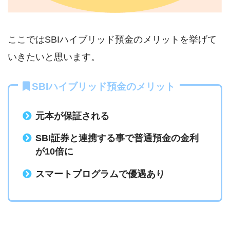
ここではSBIハイブリッド預金のメリットを挙げて
いきたいと思います。
SBIハイブリッド預金のメリット
元本が保証される
SBI証券と連携する事で普通預金の金利
が10倍に
スマートプログラムで優遇あり