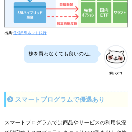
出典:
住信SBIネット銀行
株を買わなくても良いのね。
飼いヌコ
スマートプログラムで優遇あり
スマートプログラムでは商品やサービスの利用状況