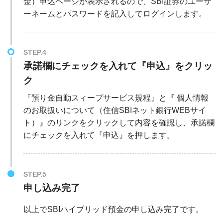
金）申込ページが表示されるので、SBI証券のユーザ
ーネームとパスワードを記入してログインします。
STEP.4
承諾欄にチェックを入れて『申込』をクリッ
ク
『預り金自動スィープサービス規程』と『 個人情報
のお取扱いについて（住信SBIネット銀行WEBサイ
ト）』のリンクをクリックして内容を確認し、承諾欄
にチェックを入れて『申込』を押します。
STEP.5
申し込み完了
以上でSBIハイブリッド預金の申し込み完了です。