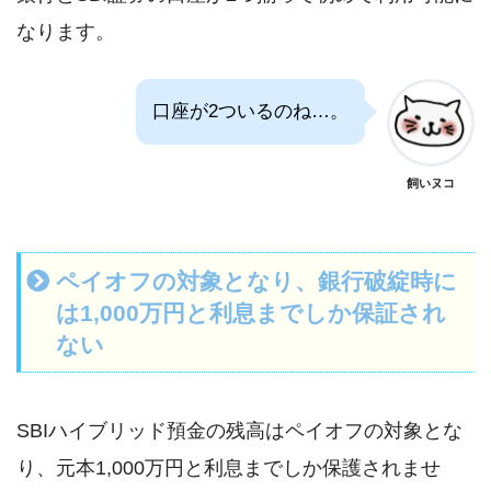
なります。
口座が2ついるのね…。
飼いヌコ
ペイオフの対象となり、銀行破綻時に
は1,000万円と利息までしか保証され
ない
SBIハイブリッド預金の残高はペイオフの対象とな
り、元本1,000万円と利息までしか保護されませ