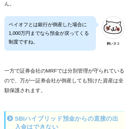
ん。
ペイオフとは銀行が倒産した場合に
1,000万円までなら預金が戻ってくる
制度ですね。
飼いヌコ
一方で証券会社のMRFでは分別管理が守られている
ので、万が一証券会社が倒産しても預けた資産は全
額保護されます。
SBIハイブリッド預金からの直接の出
入金はできない