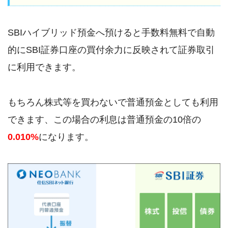
SBIハイブリッド預金へ預けると手数料無料で自動
的にSBI証券口座の買付余力に反映されて証券取引
に利用できます。
もちろん株式等を買わないで普通預金としても利用
できます、この場合の利息は普通預金の10倍の
0.010%
になります。