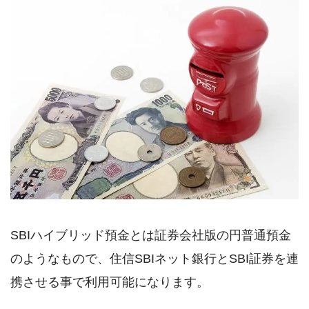
SBIハイブリッド預金とは証券会社版の円普通預金
のようなもので、住信SBIネット銀行とSBI証券を連
携させる事で利用可能になります。