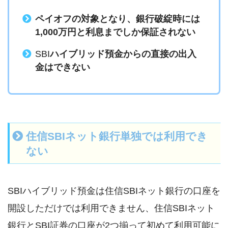
ペイオフの対象となり、銀行破綻時には
1,000万円と利息までしか保証されない
SBI
ハイブリッド預金からの直接の出入
金はできない
住信SBIネット銀行単独では利用でき
ない
SBIハイブリッド預金は住信SBIネット銀行の口座を
開設しただけでは利用できません、住信SBIネット
銀行とSBI証券の口座が2つ揃って初めて利用可能に