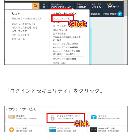
『ログインとセキュリティ』をクリック。