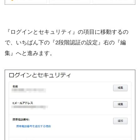
『ログインとセキュリティ』の項目に移動するの
で、いちばん下の『2段階認証の設定』右の『編
集』へと進みます。