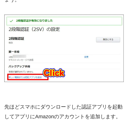
先ほどスマホにダウンロードした認証アプリを起動
してアプリにAmazonのアカウントを追加します。