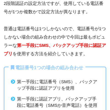
2段階認証の設定方法ですが、使用している電話番
号が1つか複数かで設定方法が異なります。
普通は電話番号は1つしかないので、電話番号が1つ
しかない場合の組み合わせの中で今回は最もポピュ
ラーな
第一手段にSMS、バックアップ手段に認証ア
プリ
を使用する方法を紹介していきます。
電話番号1つの場合の組み合わせ
第一手段に電話番号（SMS）、バックア
ップ手段に認証アプリを使用
第一手段に認証アプリ、バックアップ手
段に電話番号（SMSか音声電話）を使用