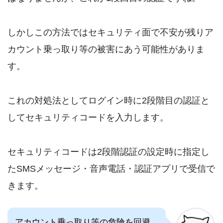
しかしこの方法ではセキュリティ面で不安が残りア
カウント乗っ取り等の被害にあう可能性がありま
す。
これの対処法としてログイン時に2段階目の認証と
してセキュリティコードを入力します。
セキュリティコードは2段階認証の設定時に指定し
たSMSメッセージ・音声電話・認証アプリで受信で
きます。
アカウント乗っ取り等の危険を回避