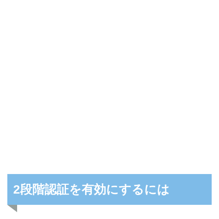
2段階認証を有効にするには