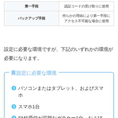
第一手段
認証コードの受け取りに使用
何らかの理由により第一手段に
バックアップ手段
アクセス不可能な場合に使用
設定に必要な環境ですが、下記のいずれかの環境が
必要になります。
設定に必要な環境
パソコンまたはタブレット、およびスマ
ホ
スマホ1台