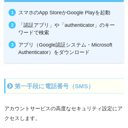
スマホのApp StoreかGoogle Playを起動
「認証アプリ」や「authenticator」のキー
ワードで検索
アプリ（Google認証システム・Microsoft
Authenticator）をダウンロード
第一手段に電話番号（SMS）
アカウントサービスの高度なセキュリティ設定にア
クセスします。