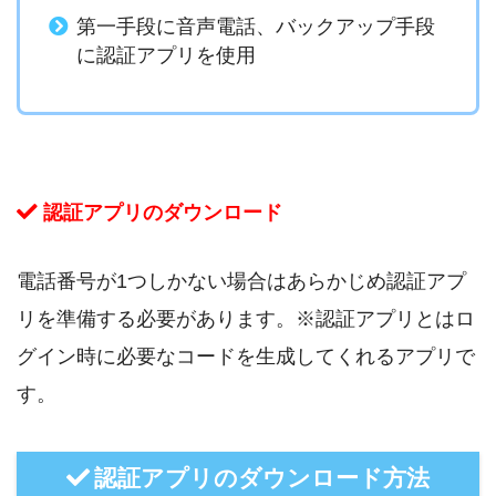
第一手段に音声電話、バックアップ手段
に認証アプリを使用
認証アプリのダウンロード
電話番号が1つしかない場合はあらかじめ認証アプ
リを準備する必要があります。※認証アプリとはロ
グイン時に必要なコードを生成してくれるアプリで
す。
認証アプリのダウンロード方法