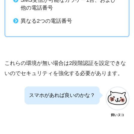
SMS受信が可能なガラケー1台、および
他の電話番号
異なる2つの電話番号
これらの環境が無い場合は2段階認証を設定できな
いのでセキュリティを強化する必要があります。
スマホがあれば良いのかな？
飼いヌコ