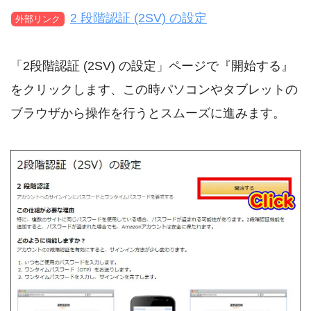
2 段階認証 (2SV) の設定
外部リンク
「2段階認証 (2SV) の設定」ページで『開始する』
をクリックします、この時パソコンやタブレットの
ブラウザから操作を行うとスムーズに進みます。