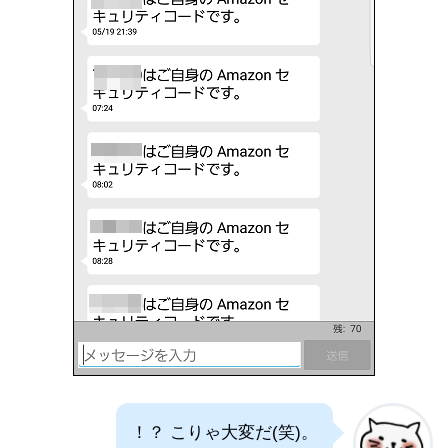
！？ こりゃ大変だ(笑)。