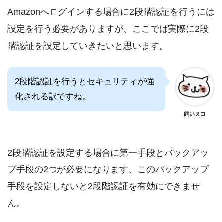
Amazonへログインする場合に2段階認証を行うには
設定を行う必要がありますが、ここでは実際に2段
階認証を設定していきたいと思います。
2段階認証を行うとセキュリティが強
化される訳ですね。
飼いヌコ
2段階認証を設定する場合に第一手段とバックアッ
プ手段の2つが必要になります、このバックアップ
手段を設定しないと2段階認証を有効にできませ
ん。