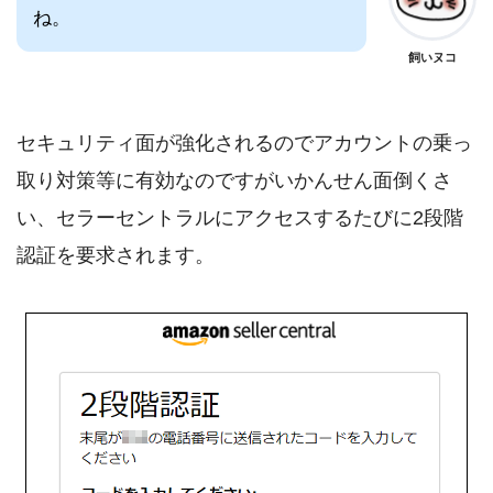
ね。
飼いヌコ
セキュリティ面が強化されるのでアカウントの乗っ
取り対策等に有効なのですがいかんせん面倒くさ
い、セラーセントラルにアクセスするたびに2段階
認証を要求されます。