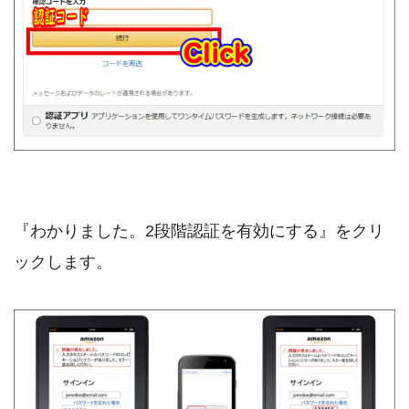
『わかりました。2段階認証を有効にする』をクリ
ックします。