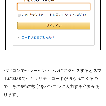
パソコンでセラーセントラルにアクセスするとスマ
ホにSMSでセキュリティコードが送られてくるの
で、その6桁の数字をパソコンに入力する必要があ
ります。