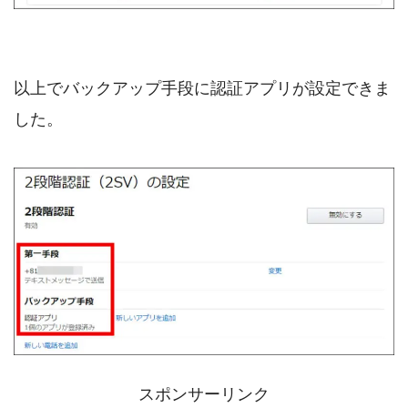
以上でバックアップ手段に認証アプリが設定できま
した。
スポンサーリンク