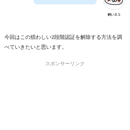
飼いヌコ
今回はこの煩わしい2段階認証を解除する方法を調
べていきたいと思います。
スポンサーリンク