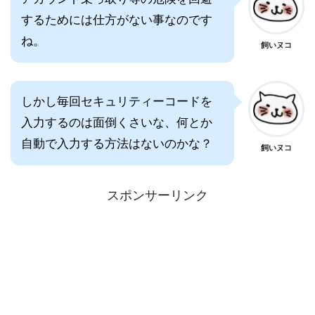
するためには仕方がない事なのです
ね。
飼いヌコ
しかし毎回セキュリティーコードを
入力するのは面倒くさいな、何とか
自動で入力する方法はないのかな？
飼いヌコ
スポンサーリンク