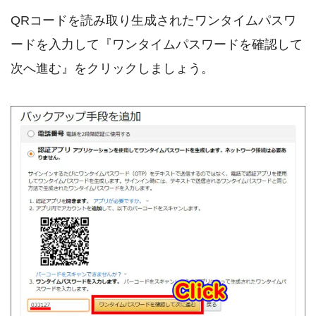
QRコードを読み取り生成されたワンタイムパスワ
ードを入力して『ワンタイムパスワードを確認して
次へ進む』をクリックしましょう。