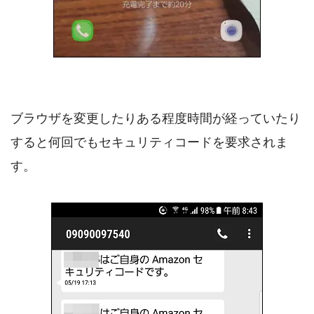
ブラウザを変更したりある程度時間が経っていたり
すると何回でもセキュリティコードを要求されま
す。