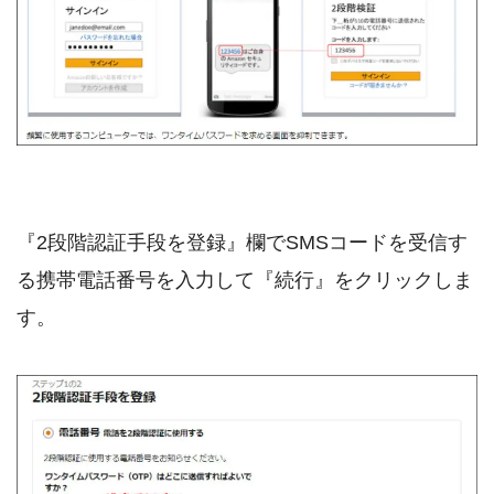
『2段階認証手段を登録』欄でSMSコードを受信す
る携帯電話番号を入力して『続行』をクリックしま
す。