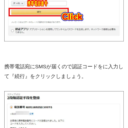
携帯電話宛にSMSが届くので認証コードをに入力し
て『続行』をクリックしましょう。