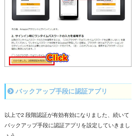
バックアップ手段に認証アプリ
以上で2 段階認証が有効有効になりました、続いて
バックアップ手段に認証アプリを設定していきまし
ょう。