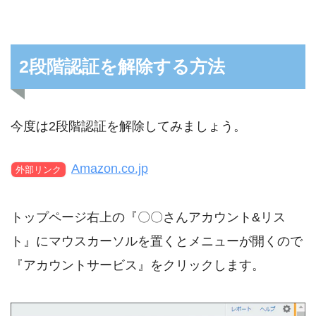
2段階認証を解除する方法
今度は2段階認証を解除してみましょう。
Amazon.co.jp
外部リンク
トップページ右上の『〇〇さんアカウント&リス
ト』にマウスカーソルを置くとメニューが開くので
『アカウントサービス』をクリックします。