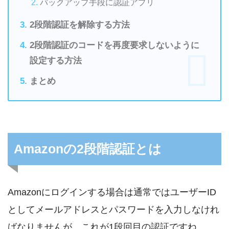
バックアップ手段に認証アプリ
2段階認証を解除する方法
2段階認証のコードを再度要求しないように
設定する方法
まとめ
Amazonの2段階認証とは
Amazonにログインする場合は通常ではユーザーID
としてメールアドレスとパスワードを入力しなけれ
ばなりませんが、これが1段回目の認証ですね。