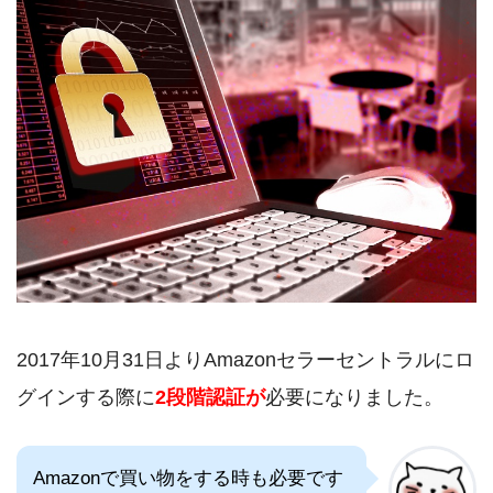
2017年10月31日よりAmazonセラーセントラルにロ
グインする際に
2段階認証が
必要になりました。
Amazonで買い物をする時も必要です