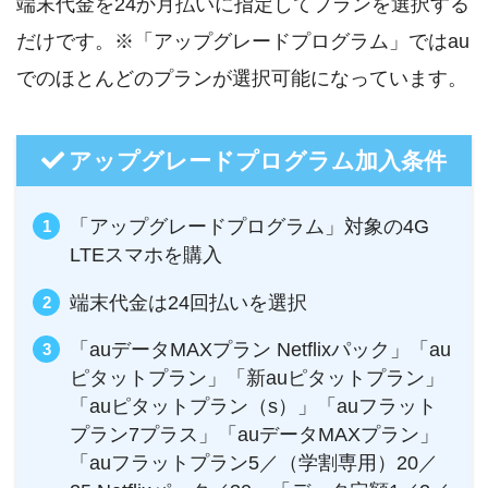
端末代金を24か月払いに指定してプランを選択する
だけです。※「アップグレードプログラム」ではau
でのほとんどのプランが選択可能になっています。
アップグレードプログラム加入条件
「アップグレードプログラム」対象の4G
LTEスマホを購入
端末代金は24回払いを選択
「auデータMAXプラン Netflixパック」「au
ピタットプラン」「新auピタットプラン」
「auピタットプラン（s）」「auフラット
プラン7プラス」「auデータMAXプラン」
「auフラットプラン5／（学割専用）20／