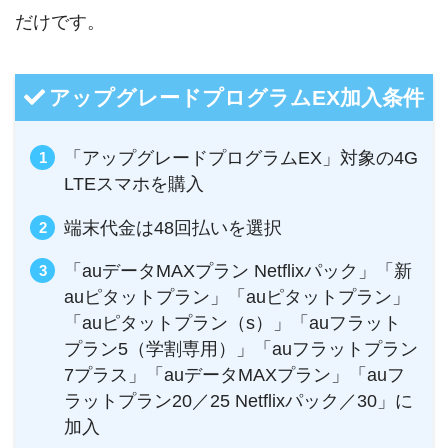
だけです。
アップグレードプログラムEX加入条件
「アップグレードプログラムEX」対象の4G
LTEスマホを購入
端末代金は48回払いを選択
「auデータMAXプラン Netflixパック」「新
auピタットプラン」「auピタットプラン」
「auピタットプラン（s）」「auフラット
プラン5（学割専用）」「auフラットプラン
7プラス」「auデータMAXプラン」「auフ
ラットプラン20／25 Netflixパック／30」に
加入