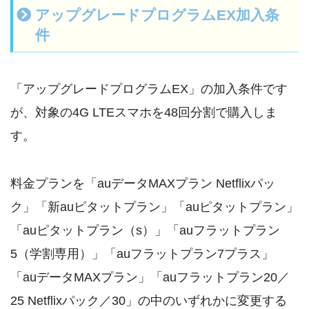
アップグレードプログラムEX加入条
件
「アップグレードプログラムEX」の加入条件です
が、対象の4G LTEスマホを48回分割で購入しま
す。
料金プランを「auデータMAXプラン Netflixパッ
ク」「新auピタットプラン」「auピタットプラン」
「auピタットプラン（s）」「auフラットプラン
5（学割専用）」「auフラットプラン7プラス」
「auデータMAXプラン」「auフラットプラン20／
25 Netflixパック／30」の中のいずれかに変更する