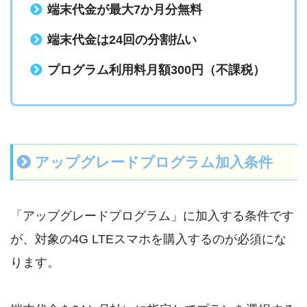
端末代金が最大7か月分無料
端末代金は24回の分割払い
プログラム利用料月額300円（不課税）
アップグレードプログラム加入条件
「アップグレードプログラム」に加入する条件です
が、対象の4G LTEスマホを購入するのが必須にな
ります。