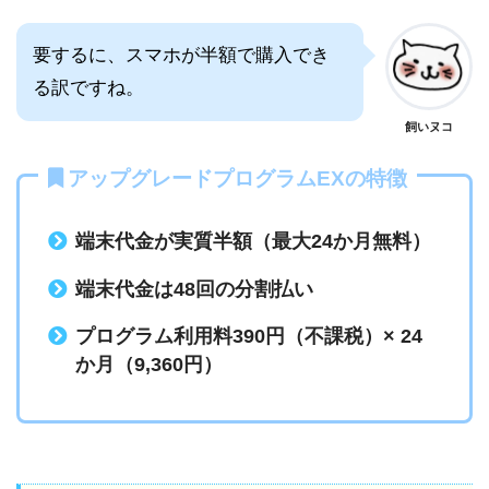
要するに、スマホが半額で購入でき
る訳ですね。
飼いヌコ
アップグレードプログラムEXの特徴
端末代金が実質半額（最大24か月無料）
端末代金は48回の分割払い
プログラム利用料390円（不課税）× 24
か月（9,360円）