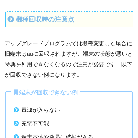
機種回収時の注意点
アップグレードプログラムでは機種変更した場合に
旧端末はauに回収されますが、端末の状態が悪いと
特典を利用できなくなるので注意が必要です。以下
が回収できない例になります。
端末が回収できない例
電源が入らない
充電不可能
端末本体や液晶に破損がある