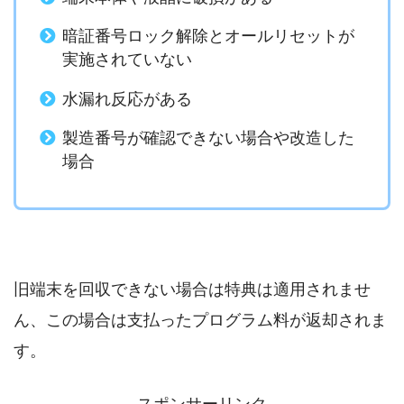
暗証番号ロック解除とオールリセットが
実施されていない
水漏れ反応がある
製造番号が確認できない場合や改造した
場合
旧端末を回収できない場合は特典は適用されませ
ん、この場合は支払ったプログラム料が返却されま
す。