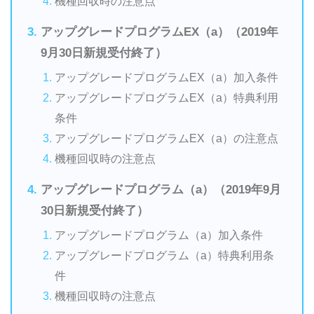
機種回収時の注意点
アップグレードプログラムEX（a）（2019年
9月30日新規受付終了）
アップグレードプログラムEX（a）加入条件
アップグレードプログラムEX（a）特典利用
条件
アップグレードプログラムEX（a）の注意点
機種回収時の注意点
アップグレードプログラム（a）（2019年9月
30日新規受付終了）
アップグレードプログラム（a）加入条件
アップグレードプログラム（a）特典利用条
件
機種回収時の注意点