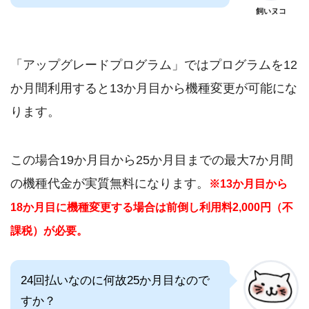
飼いヌコ
「アップグレードプログラム」ではプログラムを12
か月間利用すると13か月目から機種変更が可能にな
ります。
この場合19か月目から25か月目までの最大7か月間
の機種代金が実質無料になります。
※13か月目から
18か月目に機種変更する場合は前倒し利用料2,000円（不
課税）が必要。
24回払いなのに何故25か月目なので
すか？