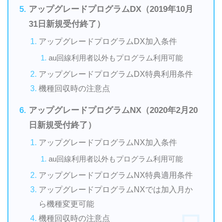
アップグレードプログラムDX（2019年10月
31日新規受付終了）
アップグレードプログラムDX加入条件
au回線利用者以外もプログラム利用可能
アップグレードプログラムDX特典利用条件
機種回収時の注意点
アップグレードプログラムNX（2020年2月20
日新規受付終了）
アップグレードプログラムNX加入条件
au回線利用者以外もプログラム利用可能
アップグレードプログラムNX特典適用条件
アップグレードプログラムNXでは加入月か
ら機種変更可能
機種回収時の注意点