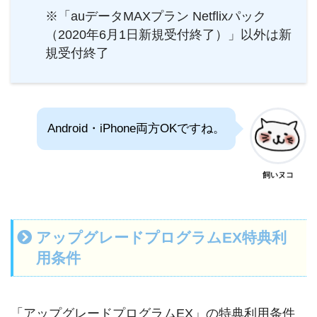
※「auデータMAXプラン Netflixパック
（2020年6月1日新規受付終了）」以外は新
規受付終了
Android・iPhone両方OKですね。
飼いヌコ
アップグレードプログラムEX特典利
用条件
「アップグレードプログラムEX」の特典利用条件