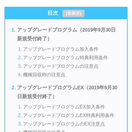
目次
[
非表示
]
アップグレードプログラム（2019年9月30日
新規受付終了）
アップグレードプログラム加入条件
アップグレードプログラム特典利用条件
アップグレードプログラムの注意点
機種回収時の注意点
アップグレードプログラムEX（2019年9月30
日新規受付終了）
アップグレードプログラムEX加入条件
アップグレードプログラムEX特典利用条件
アップグレードプログラムのEX注意点