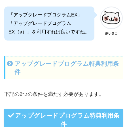
「アップグレードプログラムEX」
「アップグレードプログラム
EX（a）」を利用すれば良いですね。
飼いヌコ
アップグレードプログラム特典利用条
件
下記の2つの条件を満たす必要があります。
アップグレードプログラム特典利用条
件