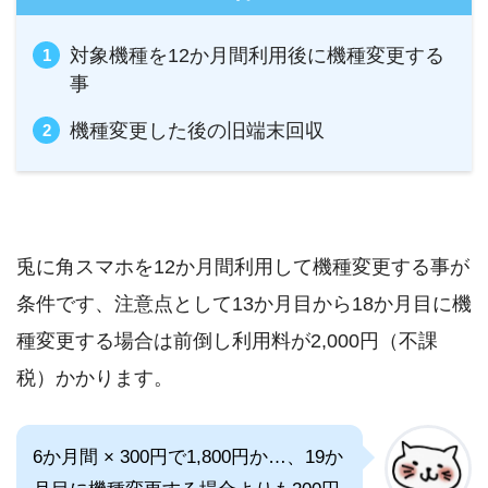
対象機種を12か月間利用後に機種変更する
事
機種変更した後の旧端末回収
兎に角スマホを12か月間利用して機種変更する事が
条件です、注意点として13か月目から18か月目に機
種変更する場合は前倒し利用料が2,000円（不課
税）かかります。
6か月間 × 300円で1,800円か…、19か