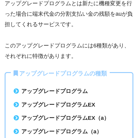
アップグレードプログラムとは新たに機種変更を行
った場合に端末代金の分割支払い金の残額をauが負
担してくれるサービスです。
このアップグレードプログラムには6種類があり、
それぞれに特徴があります。
アップグレードプログラムの種類
アップグレードプログラム
アップグレードプログラムEX
アップグレードプログラムEX（a）
アップグレードプログラム（a）