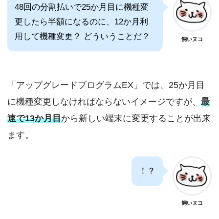
48回の分割払いで25か月目に機種変
更したら半額になるのに、12か月利
用して機種変更？ どういうことだ？
飼いヌコ
「アップグレードプログラムEX」では、25か月目
に機種変更しなければならないイメージですが、
最
速で13か月目
から新しい端末に変更することが出来
ます。
！？
飼いヌコ