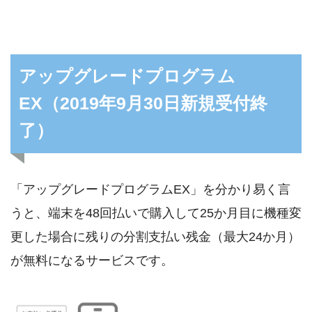
アップグレードプログラム
EX（2019年9月30日新規受付終
了）
「アップグレードプログラムEX」を分かり易く言
うと、端末を48回払いで購入して25か月目に機種変
更した場合に残りの分割支払い残金（最大24か月）
が無料になるサービスです。