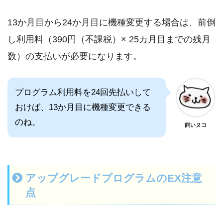
13か月目から24か月目に機種変更する場合は、前倒
し利用料（390円（不課税）× 25カ月目までの残月
数）の支払いが必要になります。
プログラム利用料を24回先払いして
おけば、13か月目に機種変更できる
のね。
飼いヌコ
アップグレードプログラムのEX注意
点