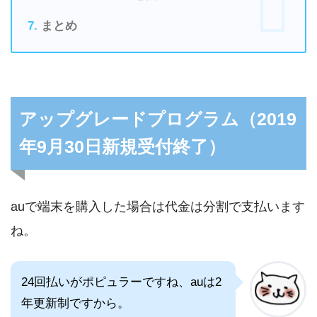
まとめ
アップグレードプログラム（2019
年9月30日新規受付終了）
auで端末を購入した場合は代金は分割で支払います
ね。
24回払いがポピュラーですね、auは2
年更新制ですから。