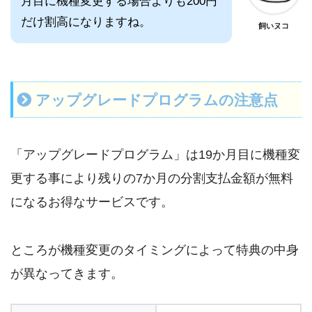
月目に機種変更する場合よりも200円
だけ割高になりますね。
飼いヌコ
アップグレードプログラムの注意点
「アップグレードプログラム」は19か月目に機種変
更する事により残りの7か月の分割支払金額が無料
になるお得なサービスです。
ところが機種変更のタイミングによって特典の中身
が異なってきます。