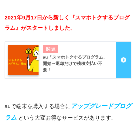
2021年9月17日から新しく『スマホトクするプログ
ラム』がスタートしました。
au「スマホトクするプログラム」
開始～返却だけで残積支払い不
要！
アップグレードプログ
auで端末を購入する場合に
ラム
という大変お得なサービスがあります。