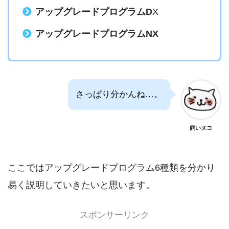
アップグレードプログラムD
X
アップグレードプログラムNX
さっぱり分かんね…。
飼いヌコ
ここではアップグレードプログラム6種類を分かり
易く説明していきたいと思います。
スポンサーリンク