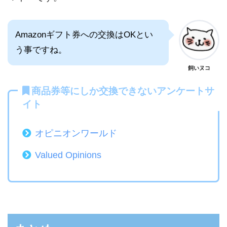
Amazonギフト券への交換はOKとい
う事ですね。
飼いヌコ
商品券等にしか交換できないアンケートサ
イト
オピニオンワールド
Valued Opinions