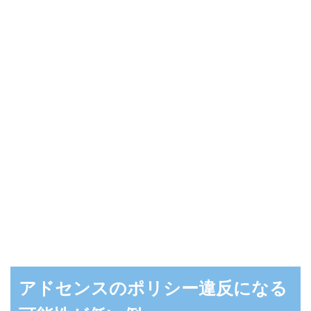
アドセンスのポリシー違反になる