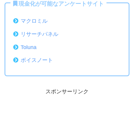
現金化が可能なアンケートサイト
マクロミル
リサーチパネル
Toluna
ボイスノート
スポンサーリンク