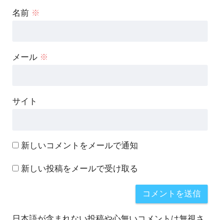
名前
※
メール
※
サイト
新しいコメントをメールで通知
新しい投稿をメールで受け取る
日本語が含まれない投稿や心無いコメントは無視さ