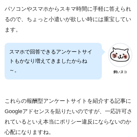
パソコンやスマホからスキマ時間に手軽に答えられ
るので、ちょっと小遣いが欲しい時には重宝してい
ます。
スマホで回答できるアンケートサイ
トもかなり増えてきましたからね
～。
飼いヌコ
これらの報酬型アンケートサイトを紹介する記事に
Googleアドセンスを貼りたいのですが、一応許可さ
れているといえ本当にポリシー違反にならないのか
心配になりますね。