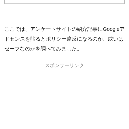
ここでは、アンケートサイトの紹介記事にGoogleア
ドセンスを貼るとポリシー違反になるのか、或いは
セーフなのかを調べてみました。
スポンサーリンク