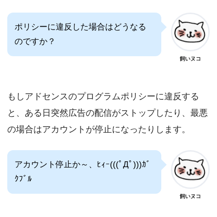
ポリシーに違反した場合はどうなる
のですか？
飼いヌコ
もしアドセンスのプログラムポリシーに違反する
と、ある日突然広告の配信がストップしたり、最悪
の場合はアカウントが停止になったりします。
アカウント停止か～、ﾋｨｰ(((ﾟДﾟ)))ｶﾞ
ｸﾌﾞﾙ
飼いヌコ