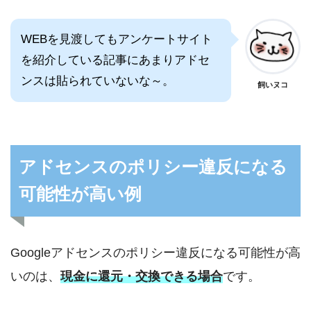
WEBを見渡してもアンケートサイト
を紹介している記事にあまりアドセ
ンスは貼られていないな～。
飼いヌコ
アドセンスのポリシー違反になる
可能性が高い例
Googleアドセンスのポリシー違反になる可能性が高
いのは、
現金に還元・交換できる場合
です。