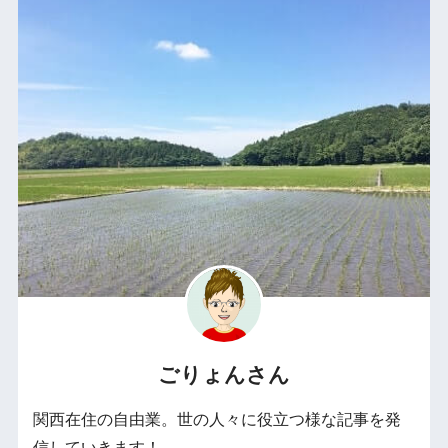
ごりょんさん
関西在住の自由業。世の人々に役立つ様な記事を発
信していきます！