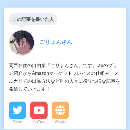
この記事を書いた人
ごりょんさん
関西在住の自由業「ごりょんさん」です。 auのプラ
ン紹介からAmazonマーケットプレイスの仕組み、メ
ルカリでの出品方法など世の人々に役立つ様な記事を
発信していきます！
Twitter
YouTube
Website