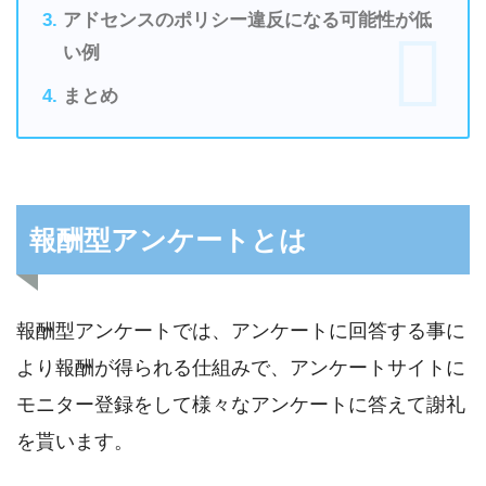
アドセンスのポリシー違反になる可能性が低
い例
まとめ
報酬型アンケートとは
報酬型アンケートでは、アンケートに回答する事に
より報酬が得られる仕組みで、アンケートサイトに
モニター登録をして様々なアンケートに答えて謝礼
を貰います。