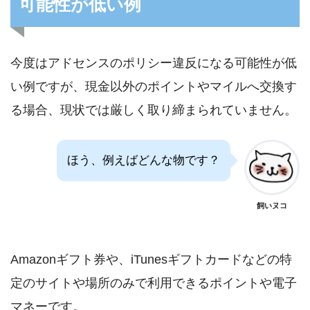
可能性が低い例
今度はアドセンスのポリシー違反になる可能性が低
い例ですが、現金以外のポイントやマイルへ交換す
る場合、現状では厳しく取り締まられていません。
ほう、例えばどんな物です？
飼いヌコ
Amazonギフト券や、iTunesギフトカードなどの特
定のサイトや場所のみで利用できるポイントや電子
マネーです。