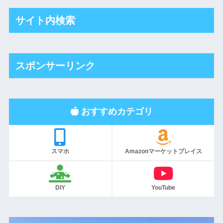
サイト内検索
スポンサーリンク
おすすめカテゴリ
スマホ
Amazonマーケットプレイス
DIY
YouTube