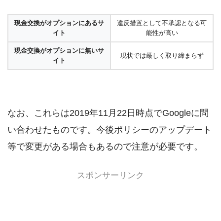
現金交換がオプションにあるサ
違反措置として不承認となる可
イト
能性が高い
現金交換がオプションに無いサ
現状では厳しく取り締まらず
イト
なお、これらは2019年11月22日時点でGoogleに問
い合わせたものです。今後ポリシーのアップデート
等で変更がある場合もあるので注意が必要です。
スポンサーリンク