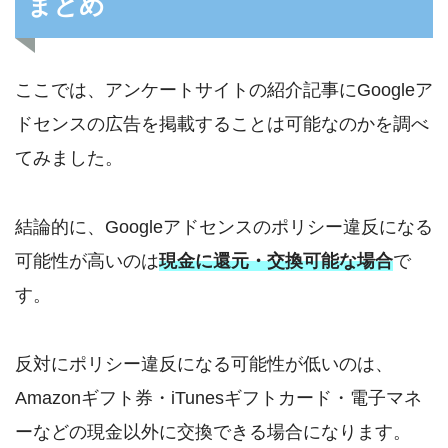
まとめ
ここでは、アンケートサイトの紹介記事にGoogleア
ドセンスの広告を掲載することは可能なのかを調べ
てみました。
結論的に、Googleアドセンスのポリシー違反になる
可能性が高いのは
現金に還元・交換可能な場合
で
す。
反対にポリシー違反になる可能性が低いのは、
Amazonギフト券・iTunesギフトカード・電子マネ
ーなどの現金以外に交換できる場合になります。