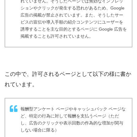
れていません。そうしたページでは無効なインプレッ
ションやクリックが発生する恐れがあるため、Google
広告の掲載が禁止されています。また、そうしたサー
ビスの宣伝や導入手順の紹介コンテンツにユーザーを
誘導することを主な目的とするページに Google 広告を
掲載することも許可されていません。
この中で、許可されるページとして以下の様に書か
れています。
報酬型アンケート ページやキャッシュバック ページな
ど、特定の行為に対して報酬を支払うページ（ただ
し、広告のクリックや表示回数の作為的な増加が関与
しない場合に限る）