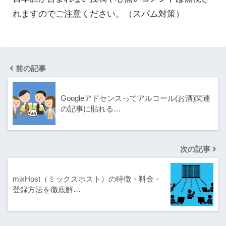
れますのでご注意ください。（スパム対策）
前の記事
Googleアドセンスってアルコール(お酒)関連
の記事に貼れる…
次の記事
mixHost（ミックスホスト）の特徴・料金・
登録方法を徹底解…