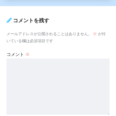
コメントを残す
メールアドレスが公開されることはありません。
※
が付
いている欄は必須項目です
コメント
※