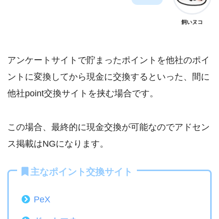
飼いヌコ
アンケートサイトで貯まったポイントを他社のポイ
ントに変換してから現金に交換するといった、間に
他社point交換サイトを挟む場合です。
この場合、最終的に現金交換が可能なのでアドセン
ス掲載はNGになります。
主なポイント交換サイト
PeX