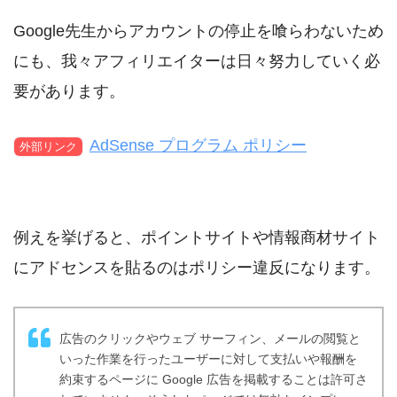
Google先生からアカウントの停止を喰らわないため
にも、我々アフィリエイターは日々努力していく必
要があります。
AdSense プログラム ポリシー
外部リンク
例えを挙げると、ポイントサイトや情報商材サイト
にアドセンスを貼るのはポリシー違反になります。
広告のクリックやウェブ サーフィン、メールの閲覧と
いった作業を行ったユーザーに対して支払いや報酬を
約束するページに Google 広告を掲載することは許可さ