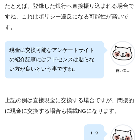
たとえば、登録した銀行へ直接振り込まれる場合で
すね、これはポリシー違反になる可能性が高いで
す。
現金に交換可能なアンケートサイト
の紹介記事にはアドセンスは貼らな
い方が良いという事ですね。
飼いヌコ
上記の例は直接現金に交換する場合ですが、間接的
に現金に交換する場合も掲載NGになります。
！？