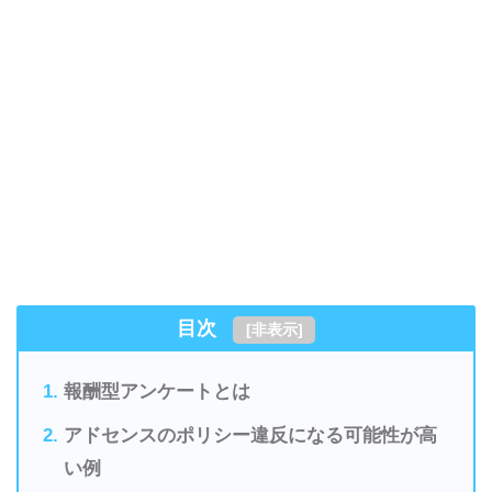
目次
[
非表示
]
報酬型アンケートとは
アドセンスのポリシー違反になる可能性が高
い例