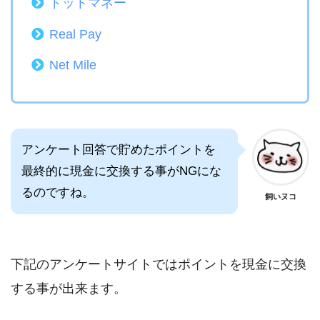
ドットマネー
Real Pay
Net Mile
アンケート回答で貯めたポイントを
最終的に現金に交換する事がNGにな
るのですね。
飼いヌコ
下記のアンケートサイトではポイントを現金に交換
する事が出来ます。