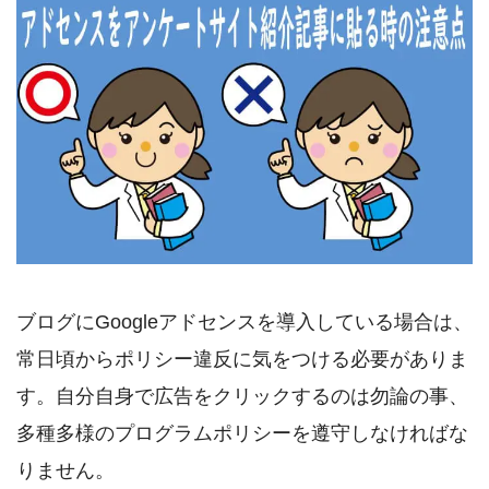
ブログにGoogleアドセンスを導入している場合は、
常日頃からポリシー違反に気をつける必要がありま
す。自分自身で広告をクリックするのは勿論の事、
多種多様のプログラムポリシーを遵守しなければな
りません。