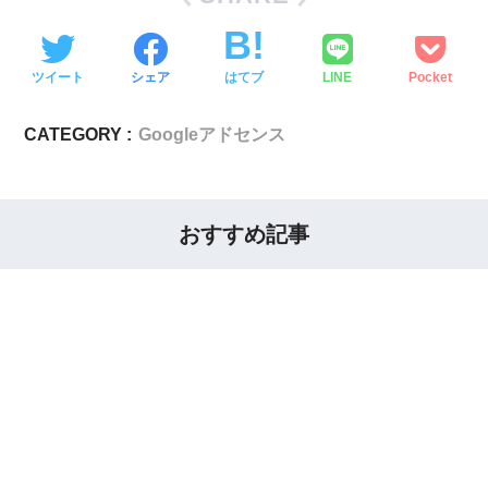
ツイート
シェア
はてブ
LINE
Pocket
CATEGORY :
Googleアドセンス
おすすめ記事