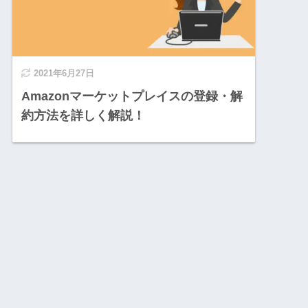
2021年6月27日
Amazonマーケットプレイスの登録・解
約方法を詳しく解説！