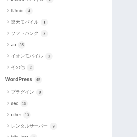
IIJmio
4
楽天モバイル
1
ソフトバンク
8
au
35
イオンモバイル
3
その他
2
WordPress
45
プラグイン
8
seo
15
other
13
レンタルサーバー
9