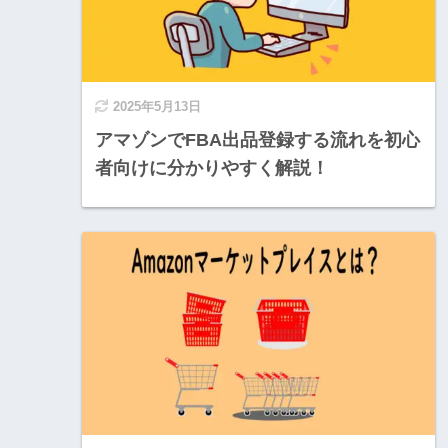
2025年5月13日
アマゾンでFBA出品登録する流れを初心
者向けに分かりやすく解説！