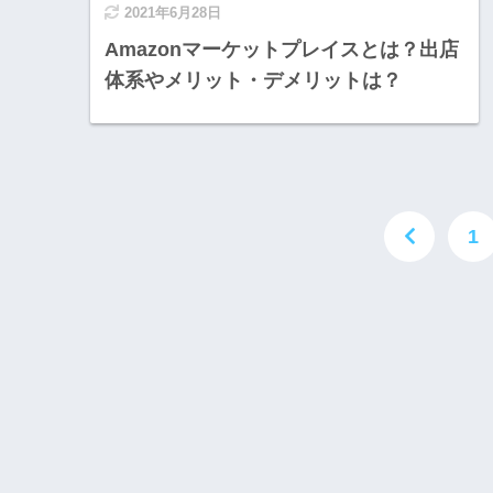
2021年6月28日
Amazonマーケットプレイスとは？出店
体系やメリット・デメリットは？
1