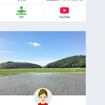
スマホ
Amazonマーケットプレイス
DIY
YouTube