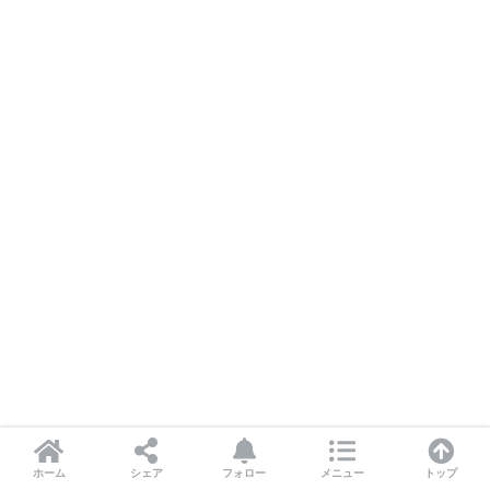
ホーム
シェア
フォロー
メニュー
トップ