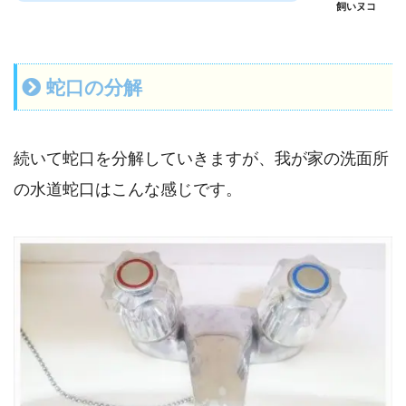
飼いヌコ
蛇口の分解
続いて蛇口を分解していきますが、我が家の洗面所
の水道蛇口はこんな感じです。