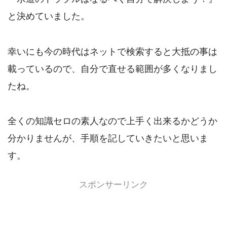
と決めていました。
幸いにも今の時代はネットで検索すると大抵の事は
載っているので、自分で直せる範囲が多くなりまし
たね。
全くの知識セロの素人なので上手く出来るかどうか
分かりませんが、手順を記していきたいと思いま
す。
スポンサーリンク