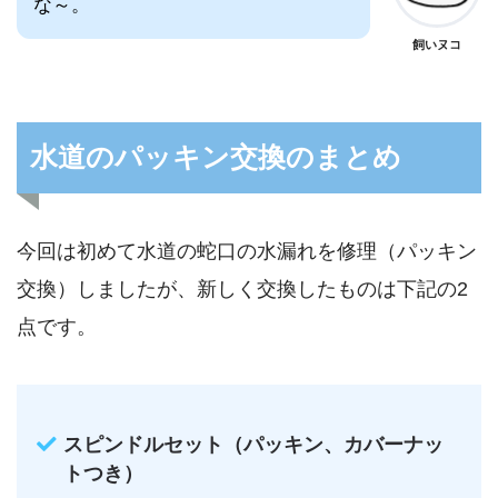
な～。
飼いヌコ
水道のパッキン交換のまとめ
今回は初めて水道の蛇口の水漏れを修理（パッキン
交換）しましたが、新しく交換したものは下記の2
点です。
スピンドルセット（パッキン、カバーナッ
トつき）