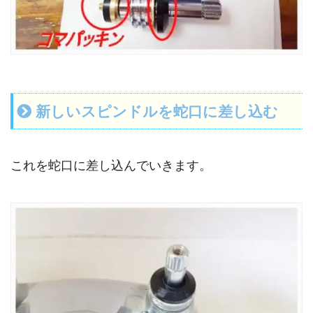
新しいスピンドルを蛇口に差し込む
これを蛇口に差し込んでいきます。