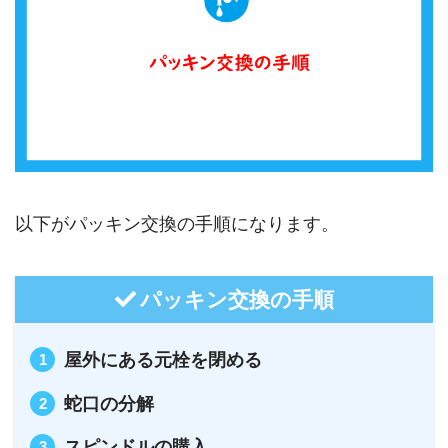
以下がパッキン交換の手順になります。
パッキン交換の手順
屋外にある元栓を閉める
蛇口の分解
スピンドルの購入