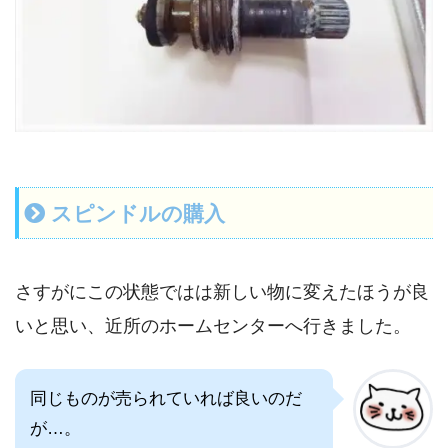
スピンドルの購入
さすがにこの状態ではは新しい物に変えたほうが良
いと思い、近所のホームセンターへ行きました。
同じものが売られていれば良いのだ
が…。