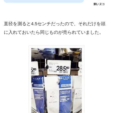
飼いヌコ
直径を測ると4.5センチだったので、それだけを頭
に入れておいたら同じものが売られていました。