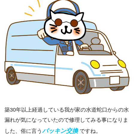
築30年以上経過している我が家の水道蛇口からの水
漏れが気になっていたので修理してみる事になりま
パッキン交換
した、俗に言う
ですね。