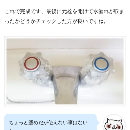
これで完成です、最後に元栓を開けて水漏れが収ま
ったかどうかチェックした方が良いですね。
ちょっと堅めだが使えない事はない