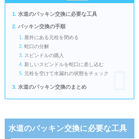
水道のパッキン交換に必要な工具
パッキン交換の手順
屋外にある元栓を閉める
蛇口の分解
スピンドルの購入
新しいスピンドルを蛇口に差し込む
元栓を空けて水漏れの状態をチェック
水道のパッキン交換のまとめ
水道のパッキン交換に必要な工具