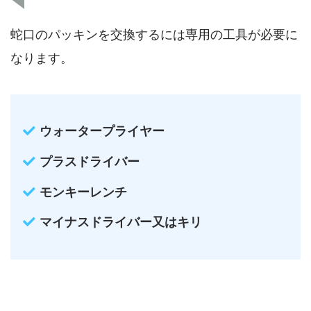
蛇口のパッキンを交換するには専用の工具が必要に
なります。
ウォータープライヤー
プラスドライバー
モンキーレンチ
マイナスドライバー又はキリ