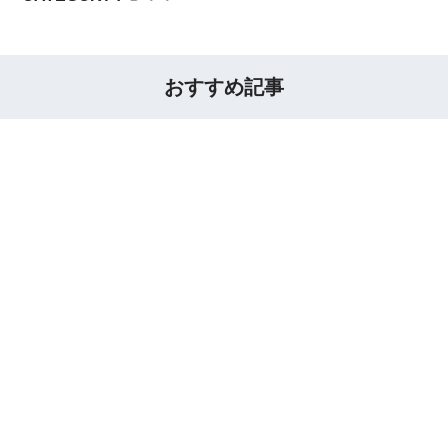
おすすめ記事