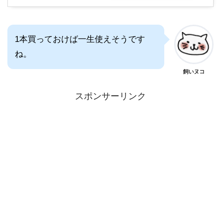
1本買っておけば一生使えそうです
ね。
飼いヌコ
スポンサーリンク