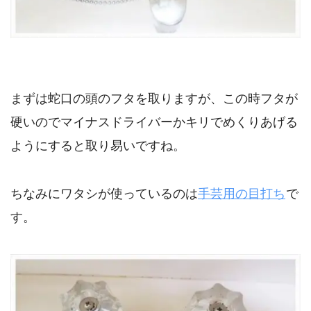
まずは蛇口の頭のフタを取りますが、この時フタが
硬いのでマイナスドライバーかキリでめくりあげる
ようにすると取り易いですね。
ちなみにワタシが使っているのは
手芸用の目打ち
で
す。