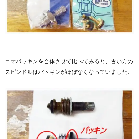
コマパッキンを合体させて比べてみると、古い方の
スピンドルはパッキンがほぼなくなっていました。