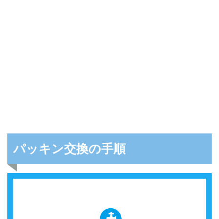
パッキン交換の手順