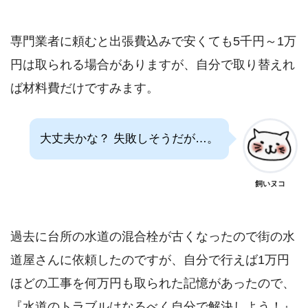
専門業者に頼むと出張費込みで安くても5千円～1万
円は取られる場合がありますが、自分で取り替えれ
ば材料費だけですみます。
大丈夫かな？ 失敗しそうだが…。
飼いヌコ
過去に台所の水道の混合栓が古くなったので街の水
道屋さんに依頼したのですが、自分で行えば1万円
ほどの工事を何万円も取られた記憶があったので、
『水道のトラブルはなるべく自分で解決しよう！』