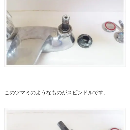
このツマミのようなものがスピンドルです。