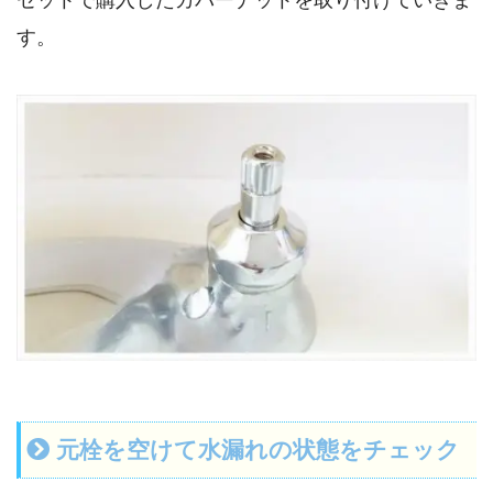
す。
元栓を空けて水漏れの状態をチェック