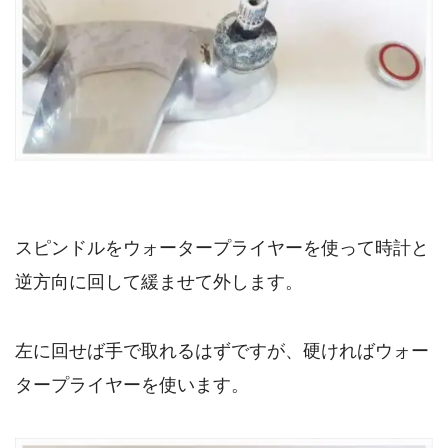
スピンドルをウォータープライヤーを使って時計と
逆方向に回して緩ませて外します。
左に回せば手で取れるはずですが、硬ければウォー
タープライヤーを使います。