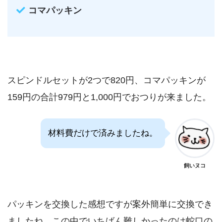
コマパッキン
スピンドルセットが2つで820円、コマパッキンが
159円の合計979円と1,000円でおつりが来ました。
材料費だけで済みましたね。
飼いヌコ
パッキンを交換した感想ですが案外簡単に交換でき
ましたね、この中でいちばん難しかったのは蛇口の