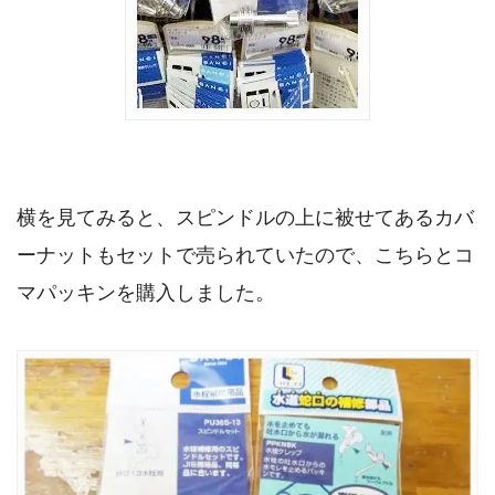
横を見てみると、スピンドルの上に被せてあるカバ
ーナットもセットで売られていたので、こちらとコ
マパッキンを購入しました。