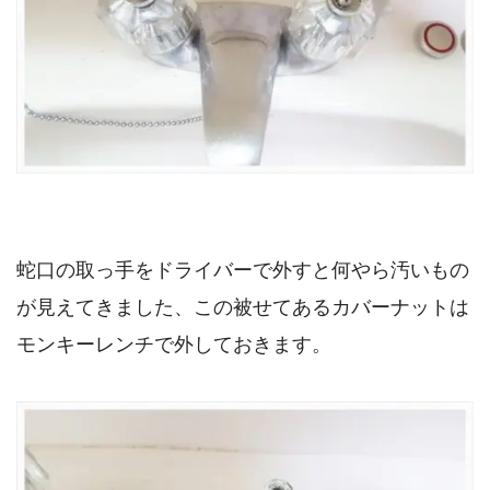
蛇口の取っ手をドライバーで外すと何やら汚いもの
が見えてきました、この被せてあるカバーナットは
モンキーレンチで外しておきます。