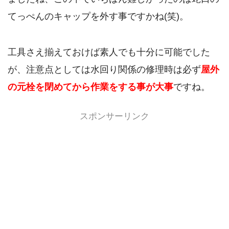
てっぺんのキャップを外す事ですかね(笑)。
工具さえ揃えておけば素人でも十分に可能でした
が、注意点としては水回り関係の修理時は必ず
屋外
の元栓を閉めてから作業をする事が大事
ですね。
スポンサーリンク