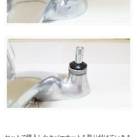
セットで購入したカバーナットを取り付けていきま