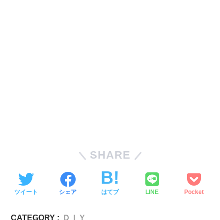
SHARE
ツイート
シェア
はてブ
LINE
Pocket
CATEGORY :
ＤＩＹ