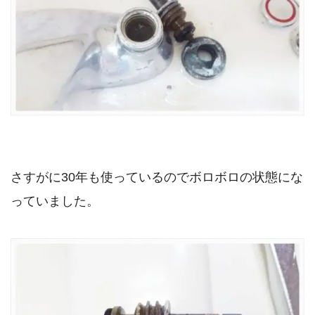
さすがに30年も使っているのでボロボロの状態にな
っていました。