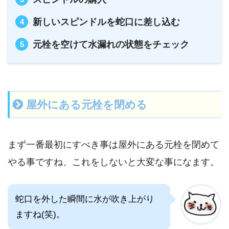
新しいスピンドルを蛇口に差し込む
元栓を空けて水漏れの状態をチェック
屋外にある元栓を閉める
まず一番最初にすべき事は屋外にある元栓を閉めて
やる事ですね、これをしないと大変な事になます。
蛇口を外した瞬間に水が吹き上がり
ますね(笑)。