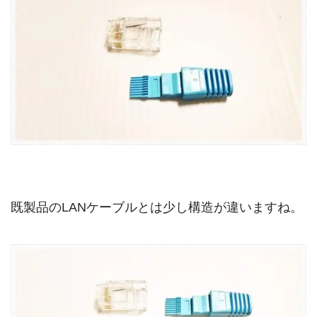
既製品のLANケーブルとは少し構造が違いますね。