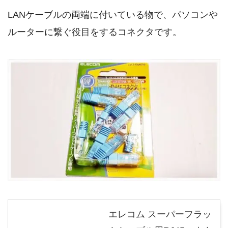
LANケーブルの両端に付いている物で、パソコンや
ルーターに繋ぐ役目をするコネクタです。
エレコム スーパーフラッ