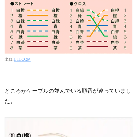
出典:
ELECOM
ところがケーブルの並んでいる順番が違っていまし
た。