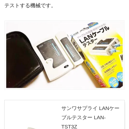
テストする機械です。
サンワサプライ LANケー
ブルテスター LAN-
TST3Z