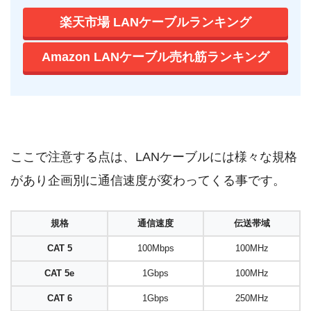
楽天市場 LANケーブルランキング
Amazon LANケーブル売れ筋ランキング
ここで注意する点は、LANケーブルには様々な規格
があり企画別に通信速度が変わってくる事です。
規格
通信速度
伝送帯域
CAT 5
100Mbps
100MHz
CAT 5e
1Gbps
100MHz
CAT 6
1Gbps
250MHz