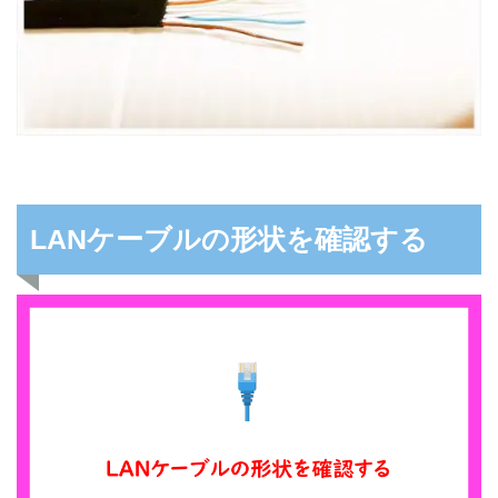
LANケーブルの形状を確認する