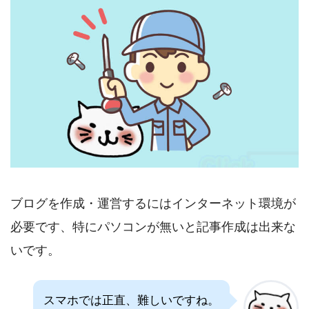
ブログを作成・運営するにはインターネット環境が
必要です、特にパソコンが無いと記事作成は出来な
いです。
スマホでは正直、難しいですね。