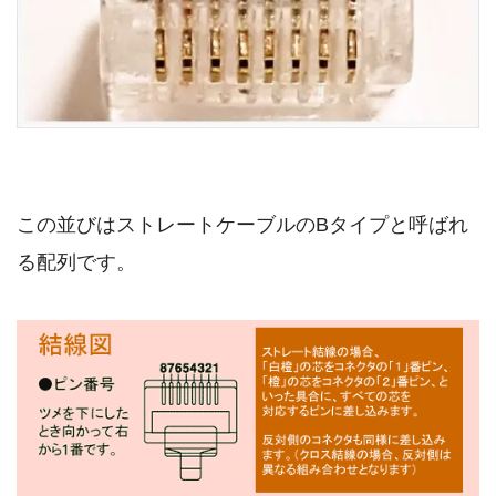
この並びはストレートケーブルのBタイプと呼ばれ
る配列です。