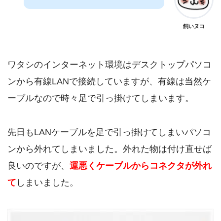
飼いヌコ
ワタシのインターネット環境はデスクトップパソコ
ンから有線LANで接続していますが、有線は当然ケ
ーブルなので時々足で引っ掛けてしまいます。
先日もLANケーブルを足で引っ掛けてしまいパソコ
ンから外れてしまいました。外れた物は付け直せば
良いのですが、
運悪くケーブルからコネクタが外れ
て
しまいました。