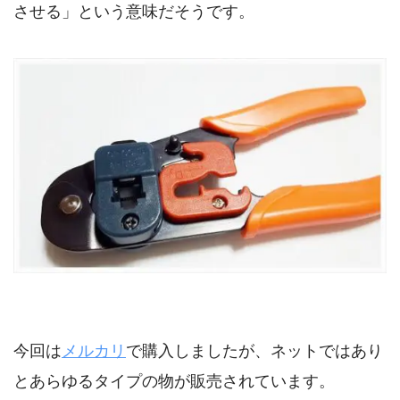
させる」という意味だそうです。
今回は
メルカリ
で購入しましたが、ネットではあり
とあらゆるタイプの物が販売されています。