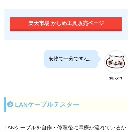
楽天市場 かしめ工具販売ページ
安物で十分ですね。
飼いヌコ
LANケーブルテスター
LANケーブルを自作・修理後に電療が流れているか