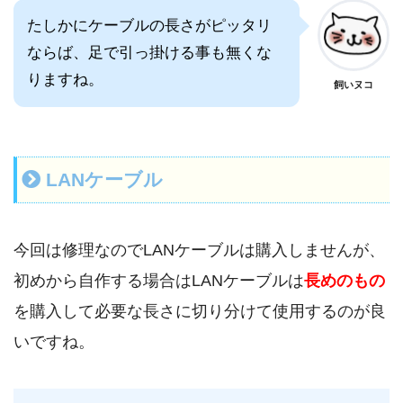
たしかにケーブルの長さがピッタリ
ならば、足で引っ掛ける事も無くな
りますね。
飼いヌコ
LANケーブル
今回は修理なのでLANケーブルは購入しませんが、
初めから自作する場合はLANケーブルは
長めのもの
を購入して必要な長さに切り分けて使用するのが良
いですね。