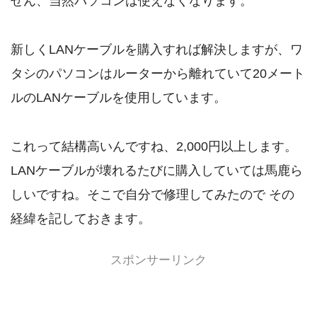
せん、当然パソコンは使えなくなります。
新しくLANケーブルを購入すれば解決しますが、ワ
タシのパソコンはルーターから離れていて20メート
ルのLANケーブルを使用しています。
これって結構高いんですね、2,000円以上します。
LANケーブルが壊れるたびに購入していては馬鹿ら
しいですね。そこで自分で修理してみたので その
経緯を記しておきます。
スポンサーリンク