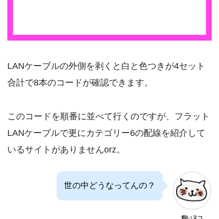
LANケーブルの外側を剥くと白と色つきが4セット
合計で8本のコードが確認できます。
このコードを順番に並べて行くのですが、フラット
LANケーブルで更にカテゴリー6の配線を紹介して
いるサイトがありませんorz。
世の中どうなってんの？
飼いヌコ