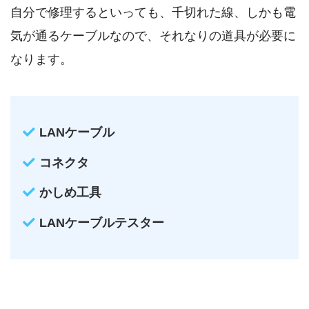
自分で修理するといっても、千切れた線、しかも電
気が通るケーブルなので、それなりの道具が必要に
なります。
LANケーブル
コネクタ
かしめ工具
LANケーブルテスター