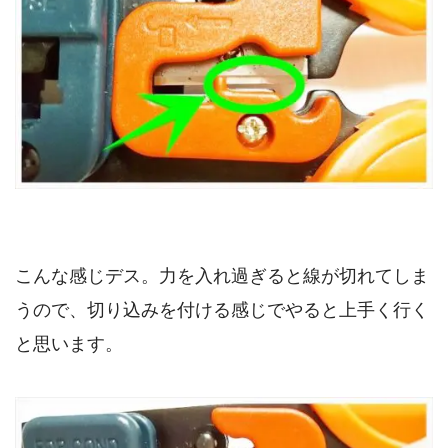
こんな感じデス。力を入れ過ぎると線が切れてしま
うので、切り込みを付ける感じでやると上手く行く
と思います。