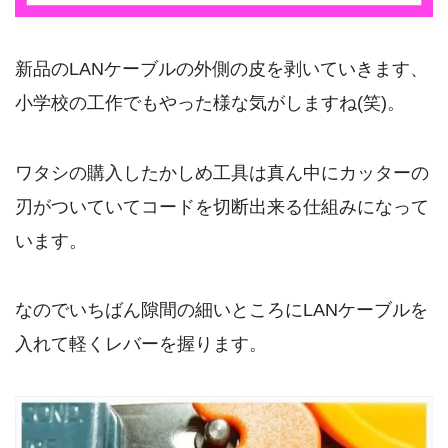
新品のLANケーブルの外側の皮を剥いていきます、
小学校の工作でもやった様な気がしますね(笑)。
ワタシの購入したかしめ工具は真ん中にカッターの
刃がついていてコードを切断出来る仕組みになって
います。
なのでいちばん隙間の細いところにLANケーブルを
入れて軽くレバーを握ります。