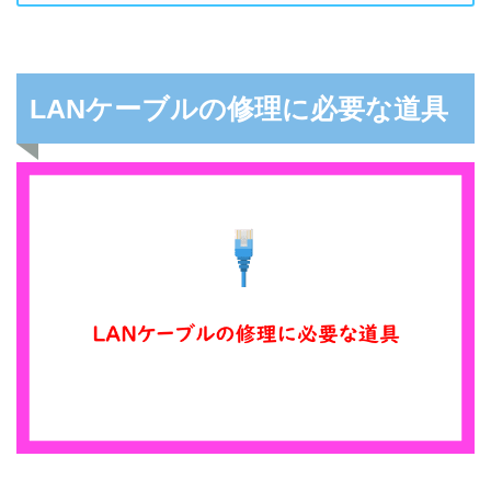
LANケーブルの修理に必要な道具