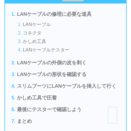
LANケーブルの修理に必要な道具
LANケーブル
コネクタ
かしめ工具
LANケーブルテスター
LANケーブルの外側の皮を剥く
LANケーブルの形状を確認する
スリムブーツにLANケーブルを挿入して行く
かしめ工具で圧着
最後にテスターで確認しよう
まとめ