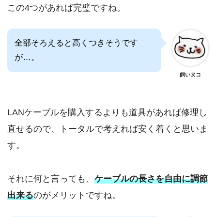
この4つがあれば完璧ですね。
全部そろえると高くつきそうです
が…。
飼いヌコ
LANケーブルを購入するよりも道具があれば修理し
直せるので、トータルで考えれば安く着くと思いま
す。
それに何と言っても、
ケーブルの長さを自由に調節
出来る
のがメリットですね。