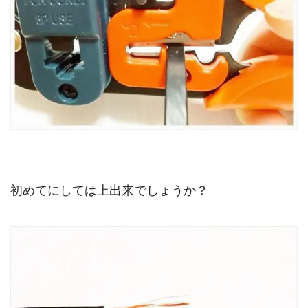
初めてにしては上出来でしょうか？