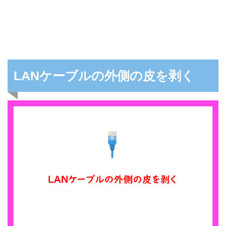
LANケーブルの外側の皮を剥く