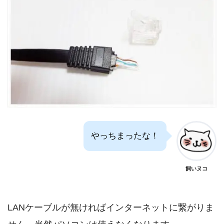
やっちまったな！
飼いヌコ
LANケーブルが無ければインターネットに繋がりま