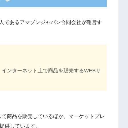
日本法人であるアマゾンジャパン合同会社が運営す
ce site、インターネット上で商品を販売するWEBサ
イトとして商品を販売しているほか、マーケットプレ
提供しています。