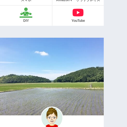
スマホ
Amazonマーケットプレイス
DIY
YouTube