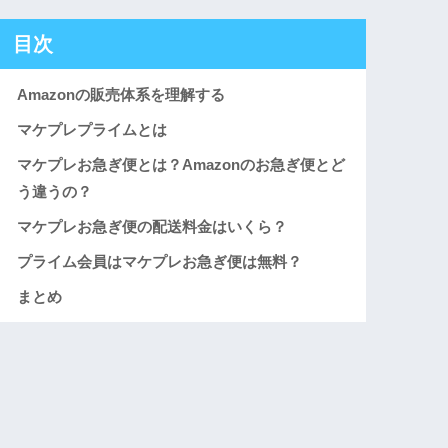
目次
Amazonの販売体系を理解する
マケプレプライムとは
マケプレお急ぎ便とは？Amazonのお急ぎ便とど
う違うの？
マケプレお急ぎ便の配送料金はいくら？
プライム会員はマケプレお急ぎ便は無料？
まとめ