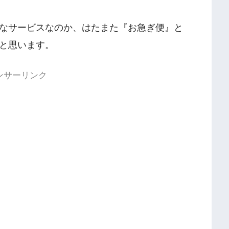
なサービスなのか、はたまた『お急ぎ便』と
と思います。
ンサーリンク