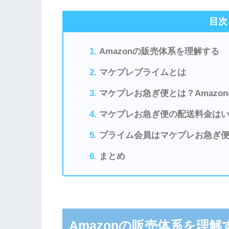
目次
Amazonの販売体系を理解する
マケプレプライムとは
マケプレお急ぎ便とは？Amazo
マケプレお急ぎ便の配送料金は
プライム会員はマケプレお急ぎ
まとめ
Amazonの販売体系を理解