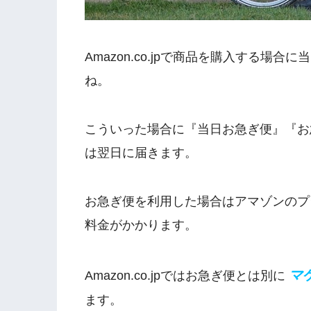
Amazon.co.jpで商品を購入する場
ね。
こういった場合に『当日お急ぎ便』『お
は翌日に届きます。
お急ぎ便を利用した場合はアマゾンのプラ
料金がかかります。
マ
Amazon.co.jpではお急ぎ便とは別に
ます。