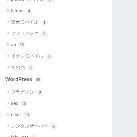
IIJmio
4
楽天モバイル
1
ソフトバンク
8
au
35
イオンモバイル
3
その他
2
WordPress
45
プラグイン
8
seo
15
other
13
レンタルサーバー
9