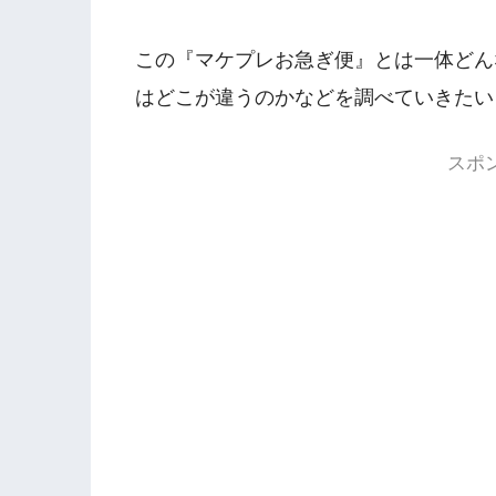
この『マケプレお急ぎ便』とは一体どん
はどこが違うのかなどを調べていきたい
スポ