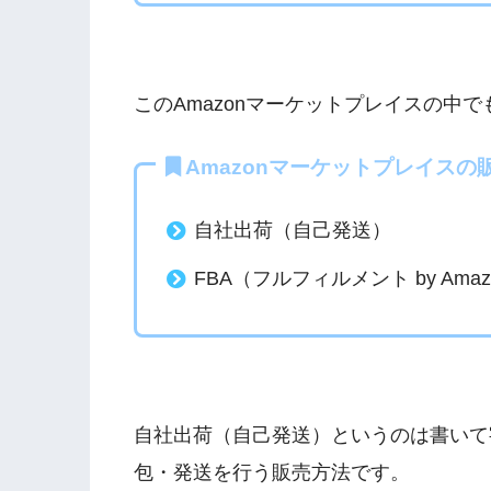
このAmazonマーケットプレイスの中
Amazonマーケットプレイスの
自社出荷（自己発送）
FBA（フルフィルメント by Amaz
自社出荷（自己発送）というのは書いて
包・発送を行う販売方法です。