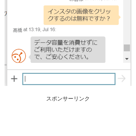
スポンサーリンク