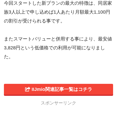
今回スタートした新プランの最大の特徴は、同居家
族3人以上で申し込めば1人あたり月額最大1,100円
の割引が受けられる事です。
またスマートバリューと併用する事により、最安値
3,828円という低価格での利用が可能になりまし
た。
IIJmio関連記事一覧はコチラ
スポンサーリンク