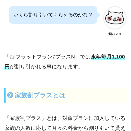
いくら割り引いてもらえるのかな？
飼いヌコ
「auフラットプラン7プラスN」では
永年毎月1,100
円
が割り引かれる事になります。
家族割プラスとは
「家族割プラス」とは、対象プランに加入している
家族の人数に応じて月々の料金から割り引いて貰え