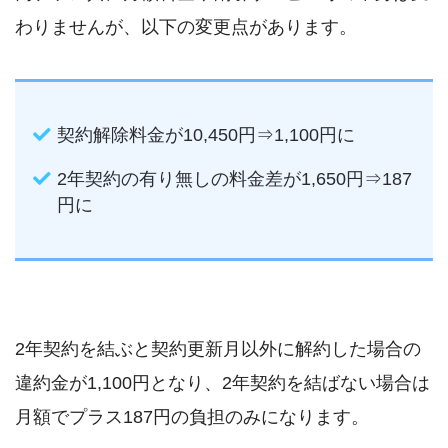
わりませんが、以下の変更点があります。
契約解除料金が10,450円⇒1,100円に
2年契約の有り無しの料金差が1,650円⇒187
円に
2年契約を結ぶと契約更新月以外に解約した場合の
違約金が1,100円となり、2年契約を結ばない場合は
月額でプラス187円の負担のみになります。