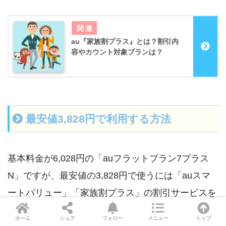
au『家族割プラス』とは？割引内
容やカウント対象プランは？
最安値3,828円で利用する方法
基本料金が6,028円の「auフラットプラン7プラス
N」ですが、最安値の3,828円で使うには「auスマ
ートバリュー」「家族割プラス」の割引サービスを
利用する必要があります。
ホーム
シェア
フォロー
メニュー
トップ