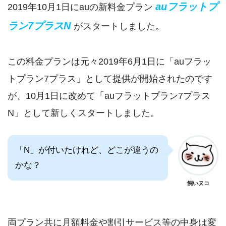
auフラットプ
2019年10月1日にauの新料金プラン
ラン7プラスN
がスタートしました。
この料金プランは元々2019年6月1日に「auフラッ
トプラン7プラス」として提供が開始されたのです
が、10月1日に改めて「auフラットプラン7プラス
N」として新しくスタートしました。
「N」が付いたけれど、どこが違うの
かな？
飼いヌコ
両プラン共に月額料金や割引サービス等の中身は変