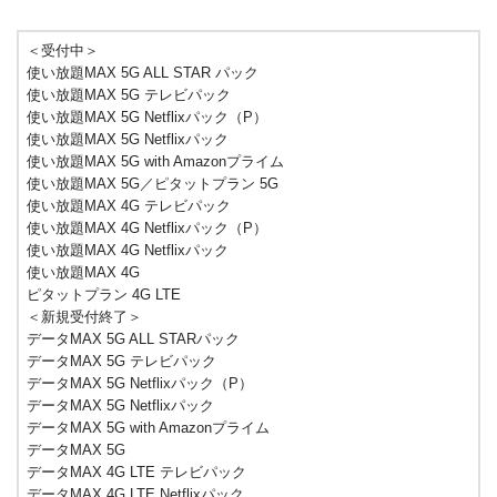
＜受付中＞
使い放題MAX 5G ALL STAR パック
使い放題MAX 5G テレビパック
使い放題MAX 5G Netflixパック（P）
使い放題MAX 5G Netflixパック
使い放題MAX 5G with Amazonプライム
使い放題MAX 5G／ピタットプラン 5G
使い放題MAX 4G テレビパック
使い放題MAX 4G Netflixパック（P）
使い放題MAX 4G Netflixパック
使い放題MAX 4G
ピタットプラン 4G LTE
＜新規受付終了＞
データMAX 5G ALL STARパック
データMAX 5G テレビパック
データMAX 5G Netflixパック（P）
データMAX 5G Netflixパック
データMAX 5G with Amazonプライム
データMAX 5G
データMAX 4G LTE テレビパック
データMAX 4G LTE Netflixパック