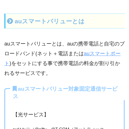
auスマートバリューとは
auスマートバリューとは、auの携帯電話と自宅のブ
ロードバンド(ネット＋電話または
auスマートポー
ト
)をセットにする事で携帯電話の料金が割り引か
れるサービスです。
auスマートバリュー対象固定通信サービ
ス
【光サービス】