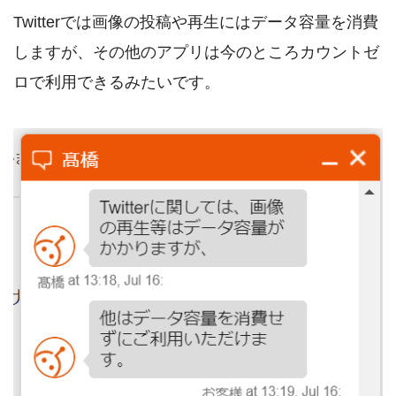
Twitterでは画像の投稿や再生にはデータ容量を消費
しますが、その他のアプリは今のところカウントゼ
ロで利用できるみたいです。