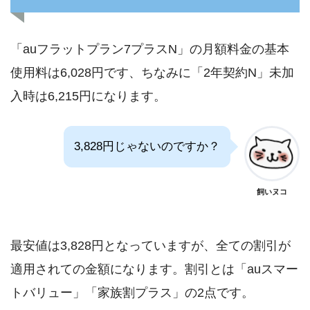
「auフラットプラン7プラスN」の月額料金の基本
使用料は6,028円です、ちなみに「2年契約N」未加
入時は6,215円になります。
3,828円じゃないのですか？
飼いヌコ
最安値は3,828円となっていますが、全ての割引が
適用されての金額になります。割引とは「auスマー
トバリュー」「家族割プラス」の2点です。