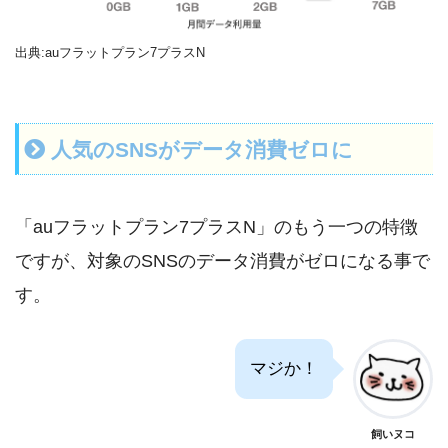
出典:auフラットプラン7プラスN
人気のSNSがデータ消費ゼロに
「auフラットプラン7プラスN」のもう一つの特徴
ですが、対象のSNSのデータ消費がゼロになる事で
す。
マジか！
飼いヌコ