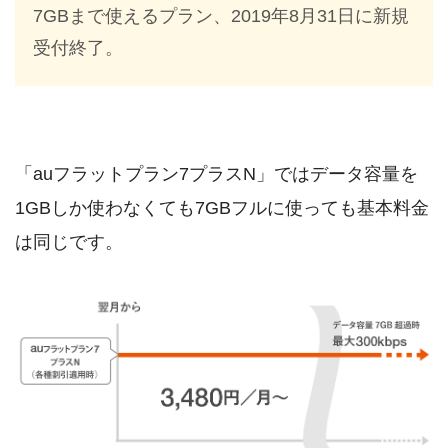
7GBまで使えるプラン、2019年8月31日に新規
受付終了。
「auフラットプラン7プラスN」ではデータ容量を
1GBしか使わなくても7GBフルに使っても基本料金
は同じです。