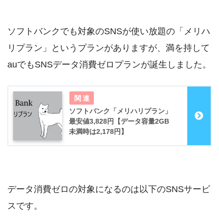
ソフトバンクでも対象のSNSが使い放題の「メリハ
リプラン」というプランがありますが、満を持して
auでもSNSデータ消費ゼロプランが誕生しました。
ソフトバンク「メリハリプラン」
最安値3,828円【データ容量2GB
未満時は2,178円】
データ消費ゼロの対象になるのは以下のSNSサービ
スです。