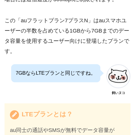
この「auフラットプラン7プラスN」はauスマホユ
ーザーの半数を占めている1GBから7GBまでのデー
タ容量を使用するユーザー向けに登場したプランで
す。
7GBならLTEプランと同じですね。
飼いヌコ
LTEプランとは？
au同士の通話やSMSが無料でデータ容量が