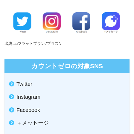
出典:auフラットプラン7プラスN
カウントゼロの対象SNS
Twitter
Instagram
Facebook
＋メッセージ