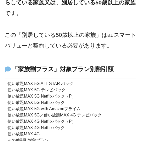
らしている家族又は、別居している50歳以上の家族
です。
この「別居している50歳以上の家族」はauスマート
バリューと契約している必要があります。
「家族割プラス」対象プラン別割引額
使い放題MAX 5G ALL STAR パック
使い放題MAX 5G テレビパック
使い放題MAX 5G Netflixパック（P）
使い放題MAX 5G Netflixパック
使い放題MAX 5G with Amazonプライム
使い放題MAX 5G／使い放題MAX 4G テレビパック
使い放題MAX 4G Netflixパック（P）
使い放題MAX 4G Netflixパック
使い放題MAX 4G
その他割引対象プラン