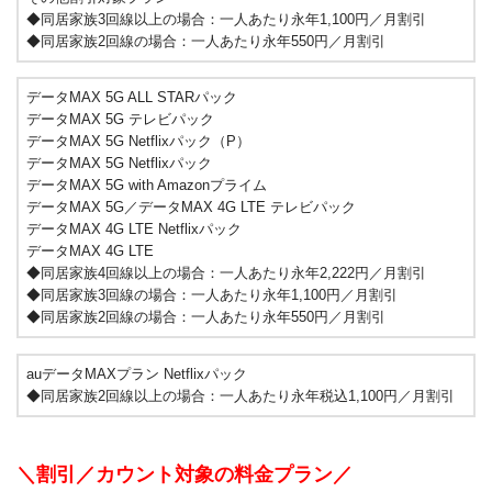
◆同居家族3回線以上の場合：一人あたり永年1,100円／月割引
◆同居家族2回線の場合：一人あたり永年550円／月割引
データMAX 5G ALL STARパック
データMAX 5G テレビパック
データMAX 5G Netflixパック（P）
データMAX 5G Netflixパック
データMAX 5G with Amazonプライム
データMAX 5G／データMAX 4G LTE テレビパック
データMAX 4G LTE Netflixパック
データMAX 4G LTE
◆同居家族4回線以上の場合：一人あたり永年2,222円／月割引
◆同居家族3回線の場合：一人あたり永年1,100円／月割引
◆同居家族2回線の場合：一人あたり永年550円／月割引
auデータMAXプラン Netflixパック
◆同居家族2回線以上の場合：一人あたり永年税込1,100円／月割引
＼割引／カウント対象の料金プラン／