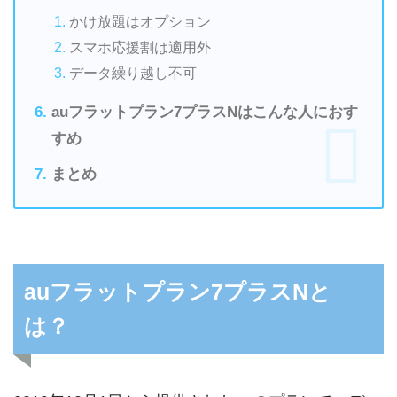
かけ放題はオプション
スマホ応援割は適用外
データ繰り越し不可
auフラットプラン7プラスNはこんな人におす
すめ
まとめ
auフラットプラン7プラスNと
は？