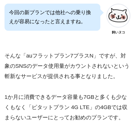
今回の新プランでは他社への乗り換
えが容易になったと言えますね。
飼いヌコ
そんな「auフラットプラン7プラスN」ですが、対
象のSNSのデータ使用量がカウントされないという
斬新なサービスが提供される事となりました。
1か月に消費できるデータ容量も7GBと多くも少な
くもなく「ピタットプラン 4G LTE」の4GBでは収
まらないユーザーにとってお勧めのプランです。