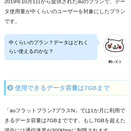
2019年10月1日から提供されたauのプランで、デー
タ使用量が中くらいのユーザーを対象にしたプラン
です。
中くらいのプラン？データはどれく
らい使えるのかな？
飼いヌコ
使用できるデータ容量は7GBまで
「auフラットプラン7プラスN」では1か月に利用で
きるデータ容量は7GBまでです、もし7GBを超えた
場合には通信速度が300kbpsに制限されます。