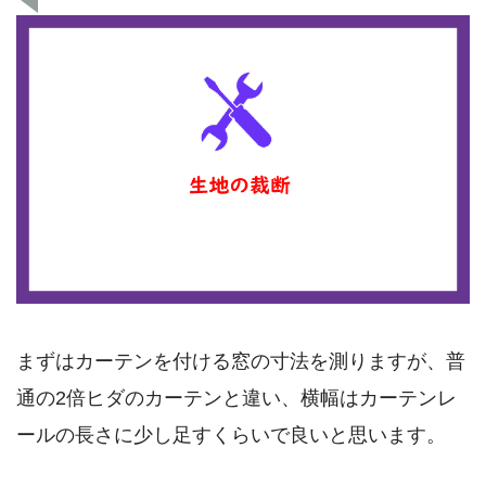
まずはカーテンを付ける窓の寸法を測りますが、普
通の2倍ヒダのカーテンと違い、横幅はカーテンレ
ールの長さに少し足すくらいで良いと思います。