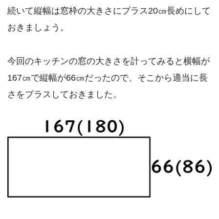
続いて縦幅は窓枠の大きさにプラス20㎝長めにして
おきましょう。
今回のキッチンの窓の大きさを計ってみると横幅が
167㎝で縦幅が66㎝だったので、そこから適当に長
さをプラスしておきました。