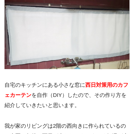
自宅のキッチンにある小さな窓に
西日対策用のカフ
ェカーテン
を自作（DIY）したので、その作り方を
紹介していきたいと思います。
我が家のリビングは2階の西向きに作られているの