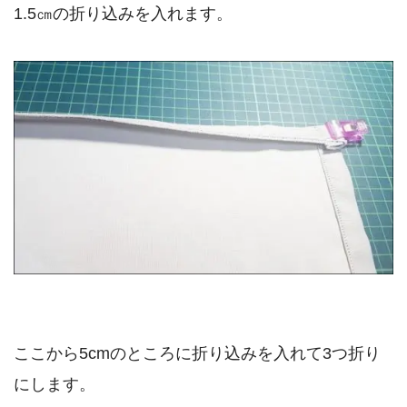
1.5㎝の折り込みを入れます。
ここから5cmのところに折り込みを入れて3つ折り
にします。