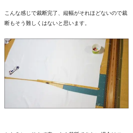
こんな感じで裁断完了、縦幅がそれほどないので裁
断もそう難しくはないと思います。