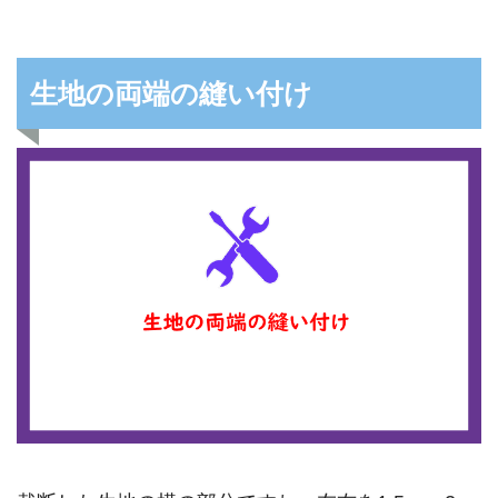
生地の両端の縫い付け