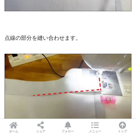
点線の部分を縫い合わせます。
ホーム
シェア
フォロー
メニュー
トップ