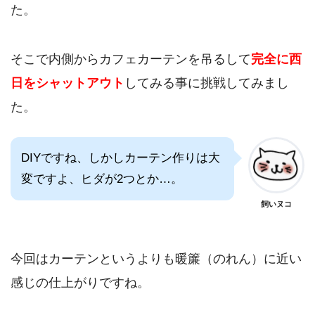
た。
そこで内側からカフェカーテンを吊るして
完全に西
日をシャットアウト
してみる事に挑戦してみまし
た。
DIYですね、しかしカーテン作りは大
変ですよ、ヒダが2つとか…。
飼いヌコ
今回はカーテンというよりも暖簾（のれん）に近い
感じの仕上がりですね。