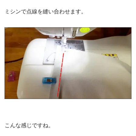
ミシンで点線を縫い合わせます。
こんな感じですね。