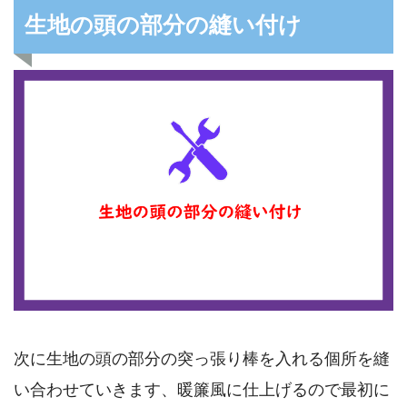
生地の頭の部分の縫い付け
次に生地の頭の部分の突っ張り棒を入れる個所を縫
い合わせていきます、暖簾風に仕上げるので最初に