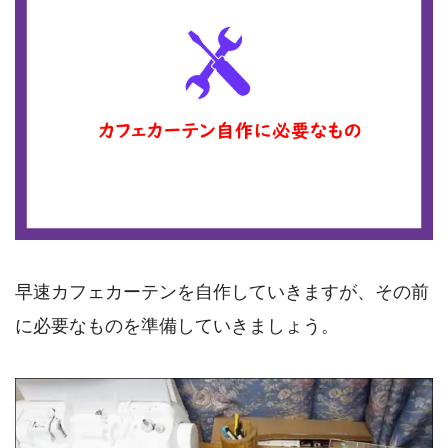
早速カフェカーテンを自作していきますが、その前
に必要なものを準備していきましょう。