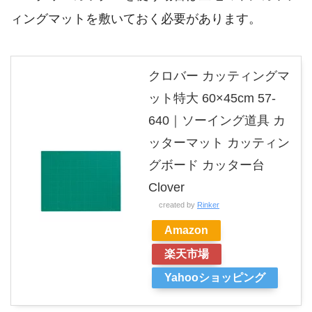
ィングマットを敷いておく必要があります。
クロバー カッティングマ
ット特大 60×45cm 57-
640｜ソーイング道具 カ
ッターマット カッティン
グボード カッター台
Clover
created by
Rinker
Amazon
楽天市場
Yahooショッピング