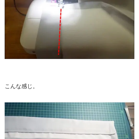
こんな感じ。