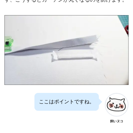
ここはポイントですね。
飼いヌコ