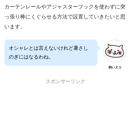
カーテンレールやアジャスターフックを使わずに突
っ張り棒にくぐらせる方法で設置していきたいと思
います。
オシャレとは言えないけれど暑さし
のぎにはなるわね。
飼いヌコ
スポンサーリンク