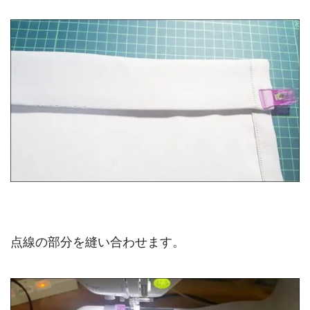
点線の部分を縫い合わせます。