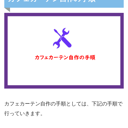
カフェカーテン自作の手順としては、下記の手順で
行っていきます。