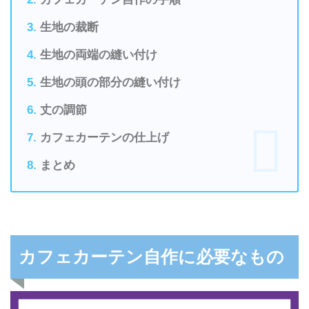
生地の裁断
生地の両端の縫い付け
生地の頭の部分の縫い付け
丈の調節
カフェカーテンの仕上げ
まとめ
カフェカーテン自作に必要なもの