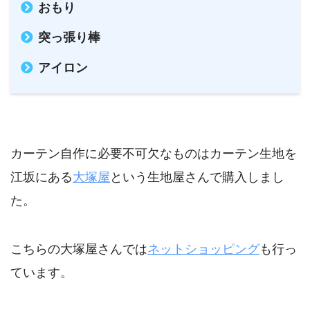
おもり
突っ張り棒
アイロン
カーテン自作に必要不可欠なものはカーテン生地を
江坂にある
大塚屋
という生地屋さんで購入しまし
た。
こちらの大塚屋さんでは
ネットショッピング
も行っ
ています。