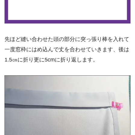
先ほど縫い合わせた頭の部分に突っ張り棒を入れて
一度窓枠にはめ込んで丈を合わせていきます、後は
1.5㎝に折り更に5cmに折り返します。