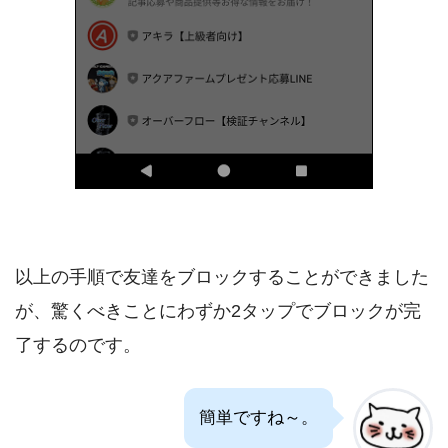
以上の手順で友達をブロックすることができました
が、驚くべきことにわずか2タップでブロックが完
了するのです。
簡単ですね～。