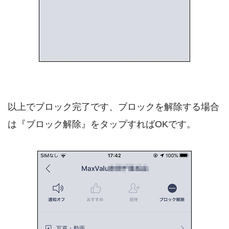
以上でブロック完了です、ブロックを解除する場合
は『ブロック解除』をタップすればOKです。