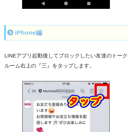
iPhone編
LINEアプリ起動後してブロックしたい友達のトーク
ルーム右上の『三』をタップします。