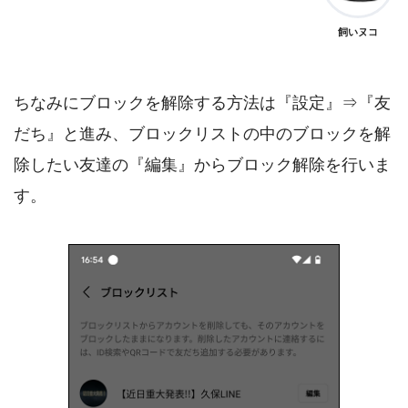
飼いヌコ
ちなみにブロックを解除する方法は『設定』⇒『友
だち』と進み、ブロックリストの中のブロックを解
除したい友達の『編集』からブロック解除を行いま
す。