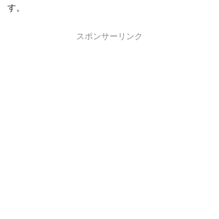
す。
スポンサーリンク