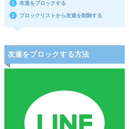
友達をブロックする
ブロックリストから友達を削除する
友達をブロックする方法