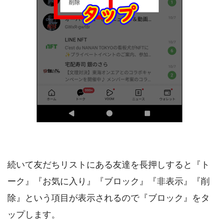
続いて友だちリストにある友達を長押しすると『ト
ーク』『お気に入り』『ブロック』『非表示』『削
除』という項目が表示されるので『ブロック』をタ
ップします。