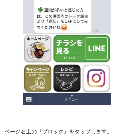
ページ右上の『ブロック』をタップします。