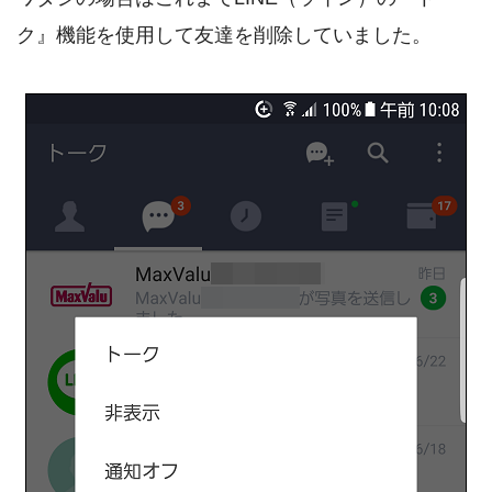
ク』機能を使用して友達を削除していました。