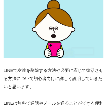
LINEで友達を削除する方法や必要に応じて復活させ
る方法について初心者向けに詳しく説明していきた
いと思います。
LINEは無料で通話やメールを送ることができる便利