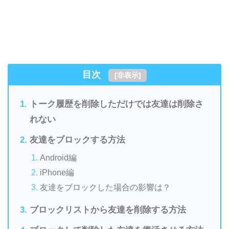
目次
[
非表示
]
トーク履歴を削除しただけでは友達は削除さ
れない
友達をブロックする方法
Android編
iPhone編
友達をブロックした場合の影響は？
ブロックリストから友達を削除する方法