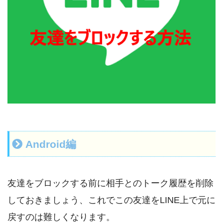
Android編
友達をブロックする前に相手とのトーク履歴を削除
しておきましょう、これでこの友達をLINE上で元に
戻すのは難しくなります。