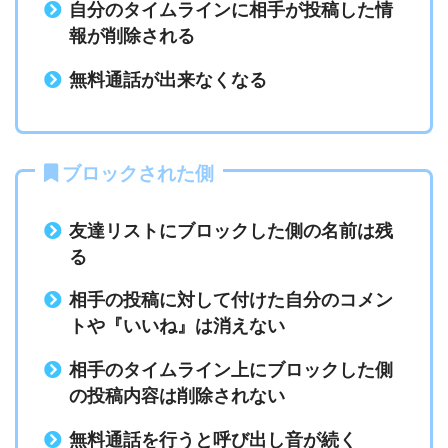
自分のタイムラインに相手が投稿した情
報が削除される
無料通話が出来なくなる
ブロックされた側
友達リストにブロックした側の名前は残
る
相手の投稿に対して付けた自分のコメン
トや『いいね』は消えない
相手のタイムライン上にブロックした側
の投稿内容は削除されない
無料通話を行うと呼び出し音が続く