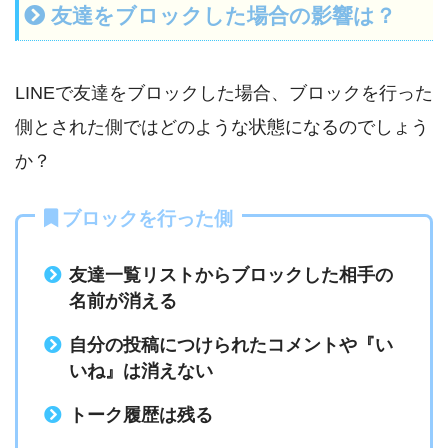
友達をブロックした場合の影響は？
LINEで友達をブロックした場合、ブロックを行った
側とされた側ではどのような状態になるのでしょう
か？
ブロックを行った側
友達一覧リストからブロックした相手の
名前が消える
自分の投稿につけられたコメントや『い
いね』は消えない
トーク履歴は残る