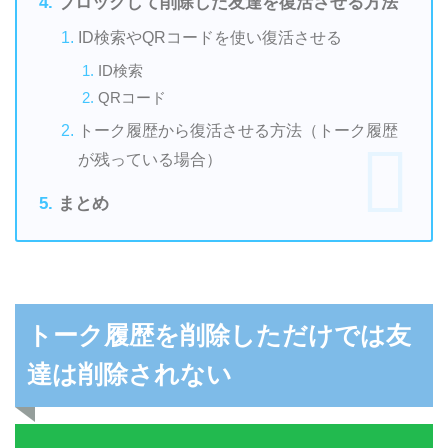
ブロックして削除した友達を復活させる方法
ID検索やQRコードを使い復活させる
ID検索
QRコード
トーク履歴から復活させる方法（トーク履歴
が残っている場合）
まとめ
トーク履歴を削除しただけでは友
達は削除されない