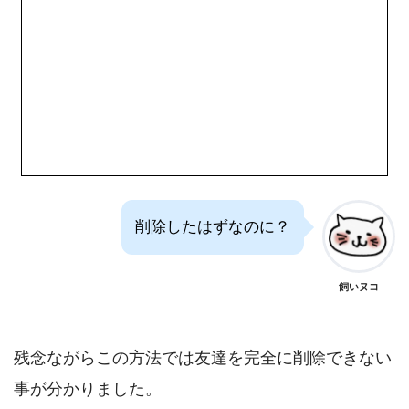
削除したはずなのに？
飼いヌコ
残念ながらこの方法では友達を完全に削除できない
事が分かりました。