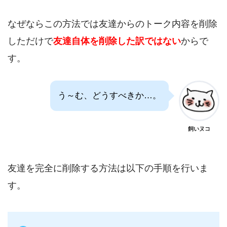
なぜならこの方法では友達からのトーク内容を削除
しただけで
友達自体を削除した訳ではない
からで
す。
う～む、どうすべきか…。
飼いヌコ
友達を完全に削除する方法は以下の手順を行いま
す。