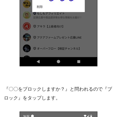
『〇〇をブロックしますか？』と問われるので『ブ
ロック』をタップします。