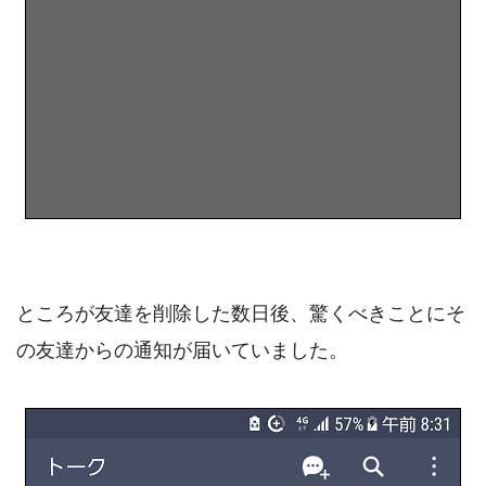
ところが友達を削除した数日後、驚くべきことにそ
の友達からの通知が届いていました。