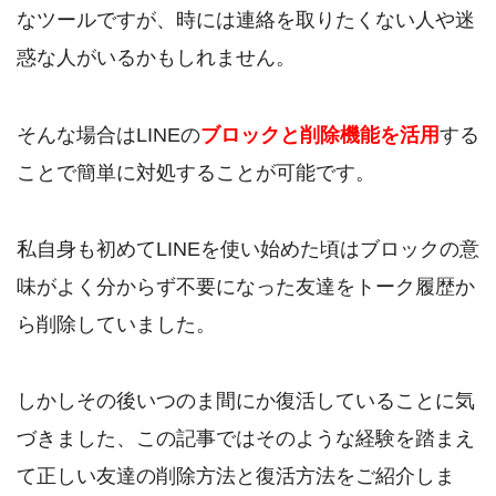
なツールですが、時には連絡を取りたくない人や迷
惑な人がいるかもしれません。
そんな場合はLINEの
ブロックと削除機能を活用
する
ことで簡単に対処することが可能です。
私自身も初めてLINEを使い始めた頃はブロックの意
味がよく分からず不要になった友達をトーク履歴か
ら削除していました。
しかしその後いつのま間にか復活していることに気
づきました、この記事ではそのような経験を踏まえ
て正しい友達の削除方法と復活方法をご紹介しま