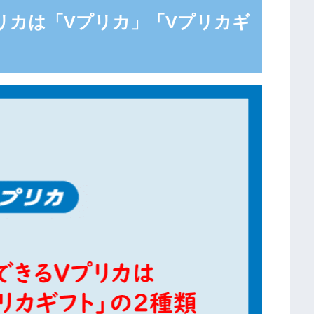
リカは「Vプリカ」「Vプリカギ