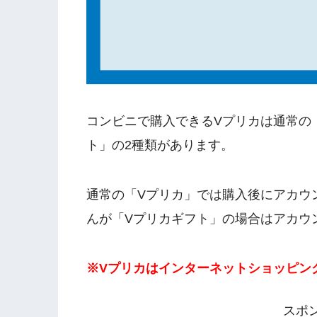
コンビニで購入できるVプリカは通常の
ト」の2種類があります。
通常の「Vプリカ」では購入後にアカウ
んが「Vプリカギフト」の場合はアカウ
※Vプリカはインターネットショッピン
スポ