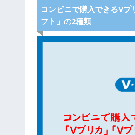
コンビニで購入できるVプ
フト」の2種類