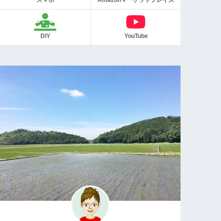
スマホ
Amazonマーケットプレイス
DIY
YouTube