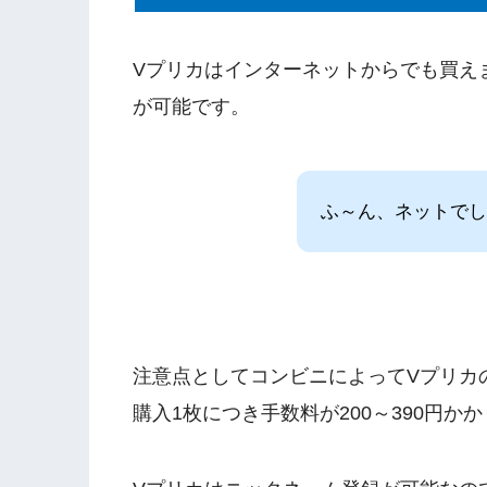
Vプリカはインターネットからでも買え
が可能です。
ふ～ん、ネットでし
注意点としてコンビニによってVプリカ
購入1枚につき手数料が200～390円か