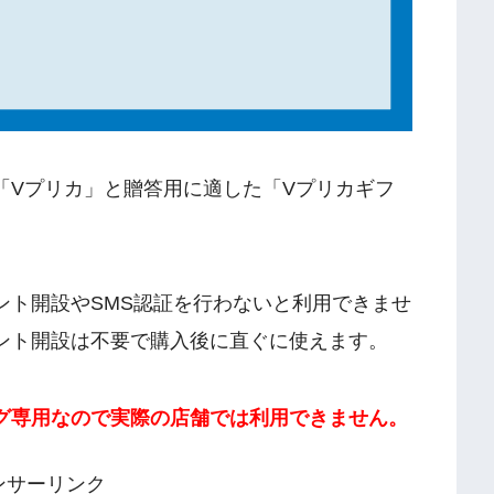
「Vプリカ」と贈答用に適した「Vプリカギフ
ント開設やSMS認証を行わないと利用できませ
ント開設は不要で購入後に直ぐに使えます。
グ専用なので実際の店舗では利用できません。
ンサーリンク