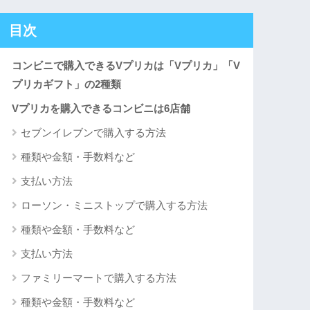
目次
コンビニで購入できるVプリカは「Vプリカ」「V
プリカギフト」の2種類
Vプリカを購入できるコンビニは6店舗
セブンイレブンで購入する方法
種類や金額・手数料など
支払い方法
ローソン・ミニストップで購入する方法
種類や金額・手数料など
支払い方法
ファミリーマートで購入する方法
種類や金額・手数料など