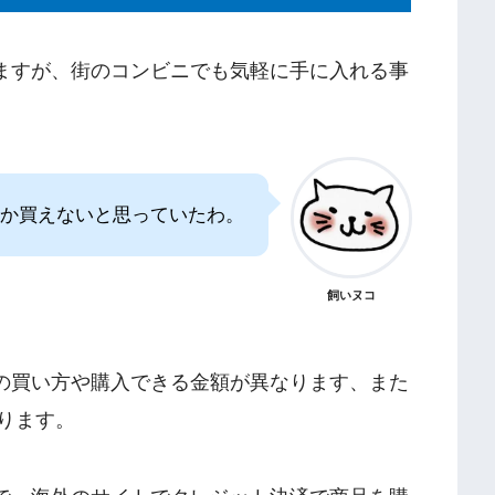
ますが、街のコンビニでも気軽に手に入れる事
か買えないと思っていたわ。
飼いヌコ
の買い方や購入できる金額が異なります、また
かります。