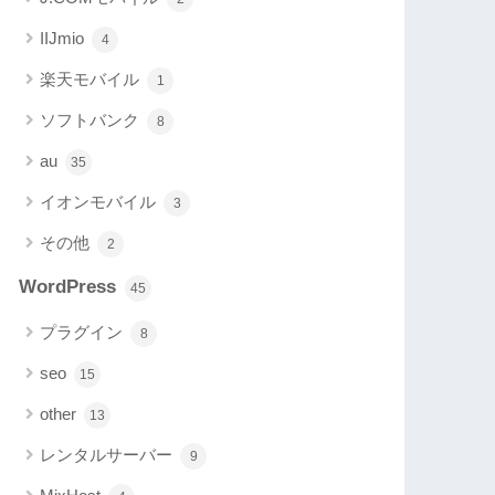
IIJmio
4
楽天モバイル
1
ソフトバンク
8
au
35
イオンモバイル
3
その他
2
WordPress
45
プラグイン
8
seo
15
other
13
レンタルサーバー
9