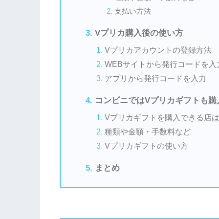
支払い方法
Vプリカ購入後の使い方
Vプリカアカウントの登録方法
WEBサイトから発行コードを入
アプリから発行コードを入力
コンビニではVプリカギフトも購
Vプリカギフトを購入できる店は
種類や金額・手数料など
Vプリカギフトの使い方
まとめ