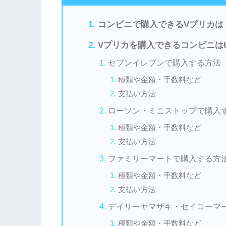
コンビニで購入できるVプリカは
Vプリカを購入できるコンビニは
セブンイレブンで購入する方法
種類や金額・手数料など
支払い方法
ローソン・ミニストップで購入
種類や金額・手数料など
支払い方法
ファミリーマートで購入する方
種類や金額・手数料など
支払い方法
デイリーヤマザキ・セイコーマ
種類や金額・手数料など