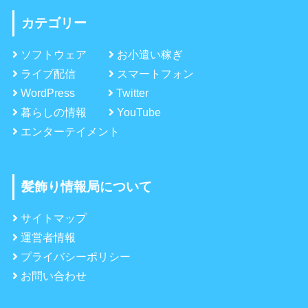
カテゴリー
ソフトウェア
お小遣い稼ぎ
ライブ配信
スマートフォン
WordPress
Twitter
暮らしの情報
YouTube
エンターテイメント
髪飾り情報局について
サイトマップ
運営者情報
プライバシーポリシー
お問い合わせ