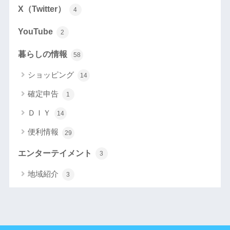
X（Twitter）
4
YouTube
2
暮らしの情報
58
ショッピング
14
確定申告
1
ＤＩＹ
14
便利情報
29
エンターテイメント
3
地域紹介
3