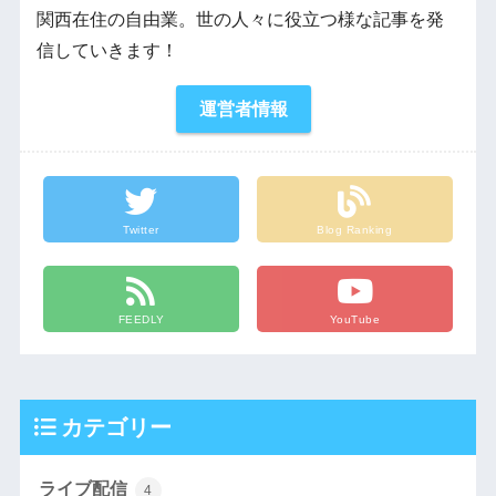
関西在住の自由業。世の人々に役立つ様な記事を発
信していきます！
運営者情報
Twitter
Blog Ranking
FEEDLY
YouTube
カテゴリー
ライブ配信
4