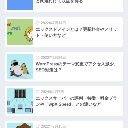
と関連付けて収益を得る
2022年7月14日
エックスドメインとは？更新料金やメリッ
ト・使い方など
2020年2月24日
WordPressのテーマ変更でアクセス減少、
SEO対策は？
2024年4月7日
エックスサーバーの評判・特徴・料金プラ
ンや「wpX Speed」との違いなど
2022年7月15日