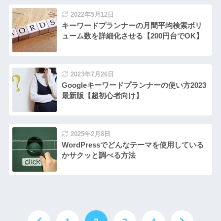
2022年5月12日
キーワードプランナーの月間平均検索ボリ
ューム数を詳細化させる【200円台でOK】
2023年7月26日
Googleキーワードプランナーの使い方2023
最新版【超初心者向け】
2025年2月8日
WordPressでどんなテーマを使用している
かサクッと調べる方法