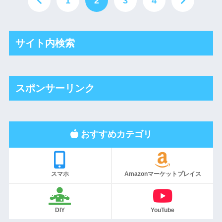
1
2
3
4
サイト内検索
スポンサーリンク
おすすめカテゴリ
スマホ
Amazonマーケットプレイス
DIY
YouTube