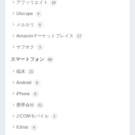
アフィリエイト
16
UIscope
4
メルカリ
6
Amazonマーケットプレイス
17
ヤフオク
3
スマートフォン
68
端末
15
Android
9
iPhone
6
携帯会社
51
J:COMモバイル
2
IIJmio
4