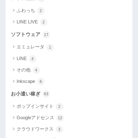
ふわっち
2
LINE LIVE
2
ソフトウェア
17
エミュレータ
1
LINE
4
その他
4
Inkscape
6
お小遣い稼ぎ
63
ポップインサイト
2
Googleアドセンス
12
クラウドワークス
3