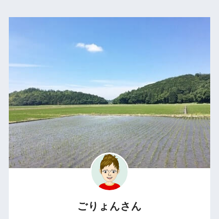
ごりょんさん