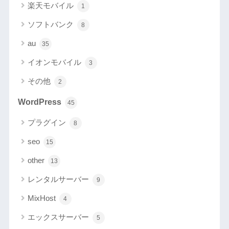
楽天モバイル
1
ソフトバンク
8
au
35
イオンモバイル
3
その他
2
WordPress
45
プラグイン
8
seo
15
other
13
レンタルサーバー
9
MixHost
4
エックスサーバー
5