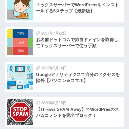
エックスサーバーでWordPressをインスト
ールする6ステップ【最新版】
2023年7月22日
お名前ドットコムで独自ドメインを取得し
てエックスサーバーで使う手順
2022年7月14日
Googleアナリティクスで自分のアクセスを
除外【パソコン＆スマホ】
2020年2月18日
【Throws SPAM Away】でWordPresのス
パムコメントを完全ブロック！